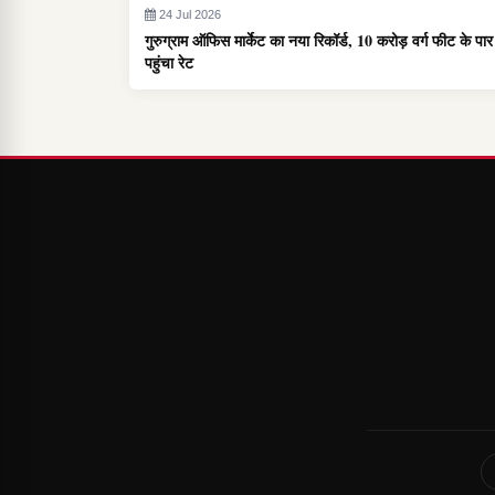
24 Jul 2026
गुरुग्राम ऑफिस मार्केट का नया रिकॉर्ड, 10 करोड़ वर्ग फीट के पार
पहुंचा रेट