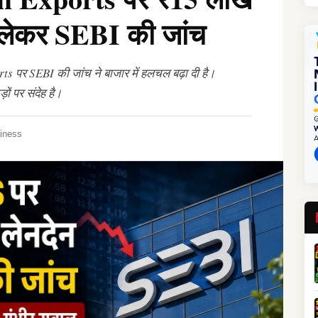
ो लेकर SEBI की जांच
rts पर SEBI की जांच ने बाजार में हलचल बढ़ा दी है।
ं पर संदेह है।
iness