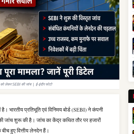
को लेकर SEBI की जांच | ई-इंदौर फोटो
 है। भारतीय प्रतिभूति एवं विनिमय बोर्ड (SEBI) ने कंपनी
ी जांच शुरू की है। जांच का केंद्र कथित तौर पर हजारों
बीच हुए वित्तीय लेनदेन हैं।