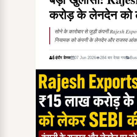
करोड़ के लेनदेन क
सोने के कारोबार से जुड़ी कंपनी Rajesh Expo
नियामक को कंपनी के लेनदेन और राजस्व आंकड़ो
ई-इंदौर डेस्क
07 Jun 2026
284 बार देखा गया
Bus