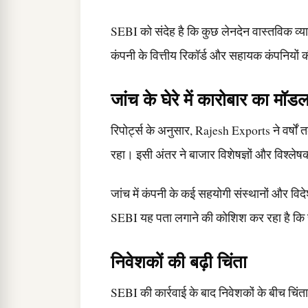
SEBI को संदेह है कि कुछ लेनदेन वास्तविक व्य
कंपनी के वित्तीय रिकॉर्ड और सहायक कंपनियों 
जांच के घेरे में कारोबार का मॉड
रिपोर्ट्स के अनुसार, Rajesh Exports ने वर्षो
रहा। इसी अंतर ने बाजार विशेषज्ञों और विश्लेषक
जांच में कंपनी के कई सहयोगी संस्थानों और विदे
SEBI यह पता लगाने की कोशिश कर रहा है कि स
निवेशकों की बढ़ी चिंता
SEBI की कार्रवाई के बाद निवेशकों के बीच चिं