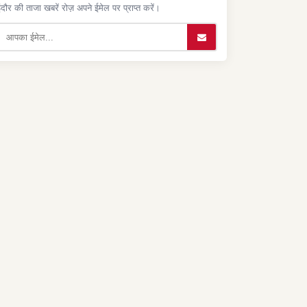
ंदौर की ताजा खबरें रोज़ अपने ईमेल पर प्राप्त करें।