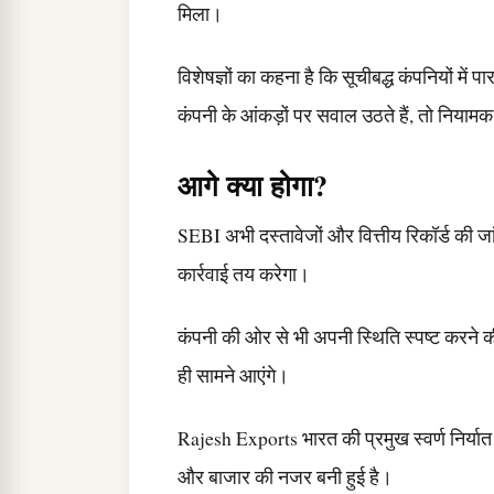
मिला।
विशेषज्ञों का कहना है कि सूचीबद्ध कंपनियों में 
कंपनी के आंकड़ों पर सवाल उठते हैं, तो नियामक 
आगे क्या होगा?
SEBI अभी दस्तावेजों और वित्तीय रिकॉर्ड की जा
कार्रवाई तय करेगा।
कंपनी की ओर से भी अपनी स्थिति स्पष्ट करने की 
ही सामने आएंगे।
Rajesh Exports भारत की प्रमुख स्वर्ण निर्यात
और बाजार की नजर बनी हुई है।