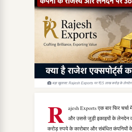
बड़ा खुलासा: Rajesh Exports पर ₹15 लाख करोड़ के लेनदेन 
R
ajesh Exports एक बार फिर चर्चा में
और उससे जुड़ी इकाइयों के लेनदेन क
करोड़ रुपये के कारोबार और संबंधित कंपनियों के 