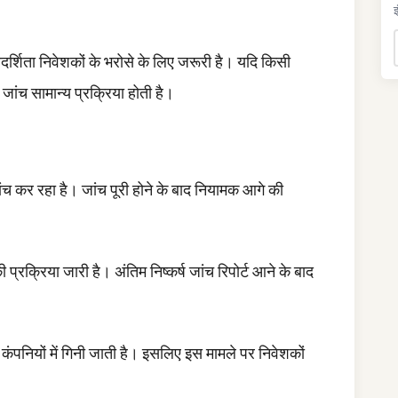
इ
पारदर्शिता निवेशकों के भरोसे के लिए जरूरी है। यदि किसी
जांच सामान्य प्रक्रिया होती है।
ंच कर रहा है। जांच पूरी होने के बाद नियामक आगे की
प्रक्रिया जारी है। अंतिम निष्कर्ष जांच रिपोर्ट आने के बाद
 कंपनियों में गिनी जाती है। इसलिए इस मामले पर निवेशकों