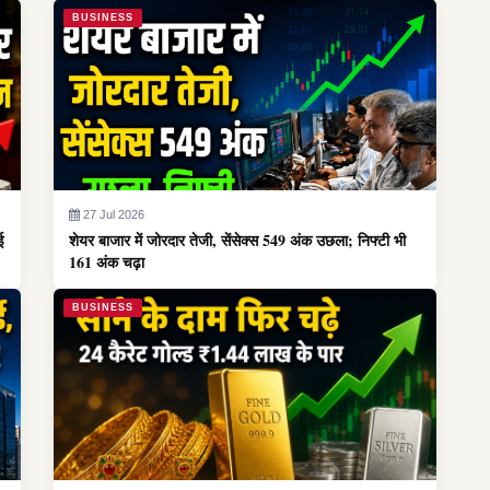
BUSINESS
27 Jul 2026
ई
शेयर बाजार में जोरदार तेजी, सेंसेक्स 549 अंक उछला; निफ्टी भी
161 अंक चढ़ा
BUSINESS