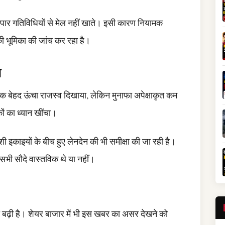
ापार गतिविधियों से मेल नहीं खाते। इसी कारण नियामक
की भूमिका की जांच कर रहा है।
ल
ं तक बेहद ऊंचा राजस्व दिखाया, लेकिन मुनाफा अपेक्षाकृत कम
ों का ध्यान खींचा।
शी इकाइयों के बीच हुए लेनदेन की भी समीक्षा की जा रही है।
भी सौदे वास्तविक थे या नहीं।
ता बढ़ी है। शेयर बाजार में भी इस खबर का असर देखने को