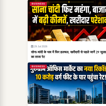
BUSINESS
29 Jul 2026
सोना-चांदी के भाव में फिर हलचल, खरीदारी से पहले जानें 29 जुला
का ताजा रेट
BUSINESS