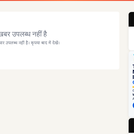
बर उपलब्ध नहीं है
चार उपलब्ध नहीं है। कृपया बाद में देखें।