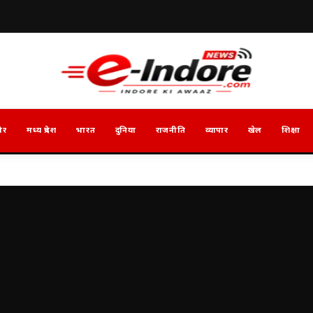
ौर
मध्य प्रदेश
भारत
दुनिया
राजनीति
व्यापार
खेल
शिक्षा