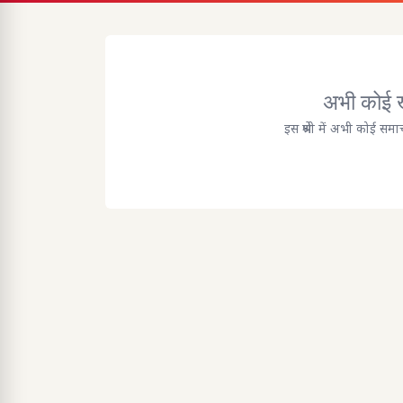
अभी कोई ख
इस श्रेणी में अभी कोई समा