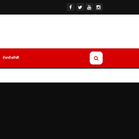
टेक्नोलॉजी