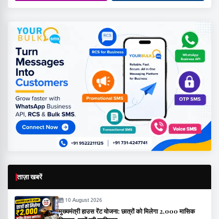
ताज़ा खबरें
10 August 2026
मुख्यमंत्री हाउस रेंट योजना: छात्रों को मिलेगा ₹2,000 मासिक