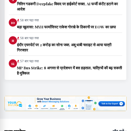
नितिन गडकरी Deepfake विवाद पर हाईकोर्ट सख्त, AI फर्जी कंटेंट हटाने का
आदेश
58 बार पढ़ा गया
10
बड़ा खुलासा: MYH फार्मासिस्ट राकेश गोरखे के ठिकानों पर EOW का छापा
58 बार पढ़ा गया
11
इंदौर एयरपोर्ट पर 2 करोड़ का सोना जब्त, अबू धाबी फ्लाइट से आया यात्री
गिरफ्तार
57 बार पढ़ा गया
12
MP Bus Strike: 8 अगस्त से प्रदेशभर में बस हड़ताल, यात्रियों की बढ़ सकती
है मुश्किल