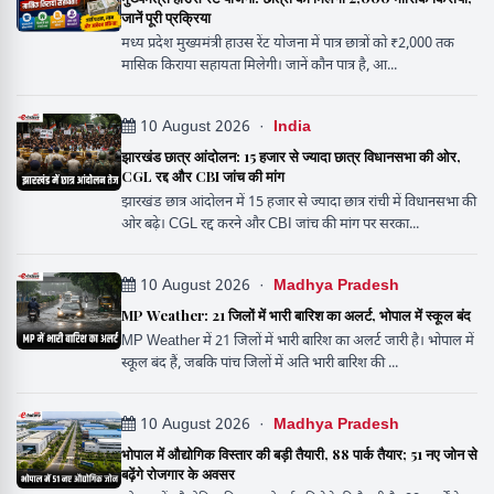
जानें पूरी प्रक्रिया
मध्य प्रदेश मुख्यमंत्री हाउस रेंट योजना में पात्र छात्रों को ₹2,000 तक
मासिक किराया सहायता मिलेगी। जानें कौन पात्र है, आ...
10 August 2026 ·
India
झारखंड छात्र आंदोलन: 15 हजार से ज्यादा छात्र विधानसभा की ओर,
CGL रद्द और CBI जांच की मांग
झारखंड छात्र आंदोलन में 15 हजार से ज्यादा छात्र रांची में विधानसभा की
ओर बढ़े। CGL रद्द करने और CBI जांच की मांग पर सरका...
10 August 2026 ·
Madhya Pradesh
MP Weather: 21 जिलों में भारी बारिश का अलर्ट, भोपाल में स्कूल बंद
MP Weather में 21 जिलों में भारी बारिश का अलर्ट जारी है। भोपाल में
स्कूल बंद हैं, जबकि पांच जिलों में अति भारी बारिश की ...
10 August 2026 ·
Madhya Pradesh
भोपाल में औद्योगिक विस्तार की बड़ी तैयारी, 88 पार्क तैयार; 51 नए जोन से
बढ़ेंगे रोजगार के अवसर