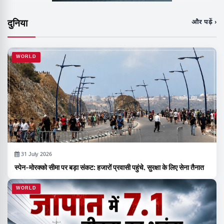
दुनिया
और पढ़ें ›
WORLD
31 July 2026
स्पेन-मोरक्को सीमा पर बड़ा संकट: हजारों प्रवासी पहुंचे, सुरक्षा के लिए सेना तैनात
WORLD