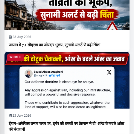
28 July 2026
जापान में 7.1 तीव्रता का जोरदार भूकंप, सुनामी अलर्ट से बढ़ी चिंता
WORLD
23 July 2026
ईरान-अमेरिका तनाव चरम पर, ट्रंप की धमकी पर तेहरान ने दी ‘आंख के बदले आंख’
की चेतावनी