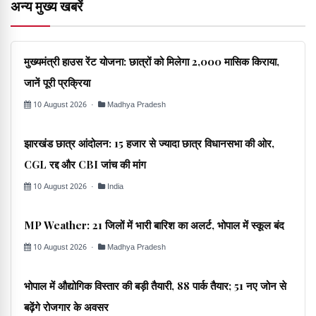
अन्य मुख्य खबरें
मुख्यमंत्री हाउस रेंट योजना: छात्रों को मिलेगा ₹2,000 मासिक किराया,
जानें पूरी प्रक्रिया
10 August 2026 ·
Madhya Pradesh
झारखंड छात्र आंदोलन: 15 हजार से ज्यादा छात्र विधानसभा की ओर,
CGL रद्द और CBI जांच की मांग
10 August 2026 ·
India
MP Weather: 21 जिलों में भारी बारिश का अलर्ट, भोपाल में स्कूल बंद
10 August 2026 ·
Madhya Pradesh
भोपाल में औद्योगिक विस्तार की बड़ी तैयारी, 88 पार्क तैयार; 51 नए जोन से
बढ़ेंगे रोजगार के अवसर