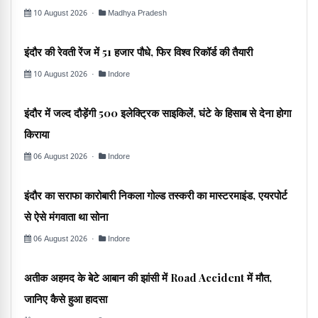
10 August 2026 ·
Madhya Pradesh
इंदौर की रेवती रेंज में 51 हजार पौधे, फिर विश्व रिकॉर्ड की तैयारी
10 August 2026 ·
Indore
इंदौर में जल्द दौड़ेंगी 500 इलेक्ट्रिक साइकिलें, घंटे के हिसाब से देना होगा
किराया
06 August 2026 ·
Indore
इंदौर का सराफा कारोबारी निकला गोल्ड तस्करी का मास्टरमाइंड, एयरपोर्ट
से ऐसे मंगवाता था सोना
06 August 2026 ·
Indore
अतीक अहमद के बेटे आबान की झांसी में Road Accident में मौत,
जानिए कैसे हुआ हादसा