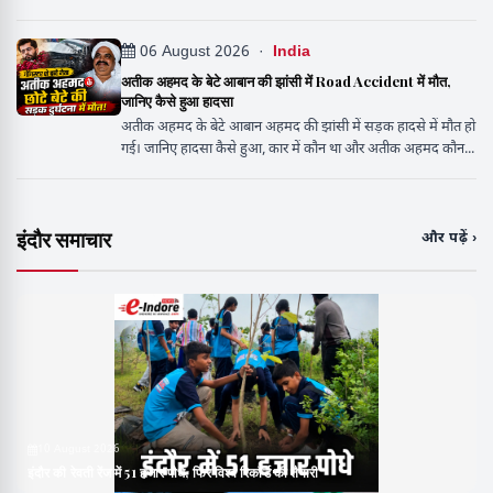
06 August 2026 ·
India
अतीक अहमद के बेटे आबान की झांसी में Road Accident में मौत,
जानिए कैसे हुआ हादसा
अतीक अहमद के बेटे आबान अहमद की झांसी में सड़क हादसे में मौत हो
गई। जानिए हादसा कैसे हुआ, कार में कौन था और अतीक अहमद कौन...
इंदौर समाचार
और पढ़ें ›
10 August 2026
इंदौर की रेवती रेंज में 51 हजार पौधे, फिर विश्व रिकॉर्ड की तैयारी