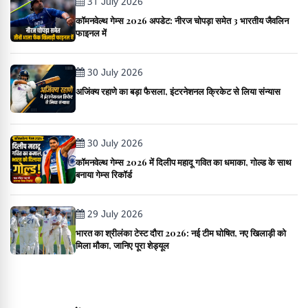
31 July 2026
कॉमनवेल्थ गेम्स 2026 अपडेट: नीरज चोपड़ा समेत 3 भारतीय जैवलिन
फाइनल में
30 July 2026
अजिंक्य रहाणे का बड़ा फैसला, इंटरनेशनल क्रिकेट से लिया संन्यास
30 July 2026
कॉमनवेल्थ गेम्स 2026 में दिलीप महादू गवित का धमाका, गोल्ड के साथ
बनाया गेम्स रिकॉर्ड
29 July 2026
भारत का श्रीलंका टेस्ट दौरा 2026: नई टीम घोषित, नए खिलाड़ी को
मिला मौका, जानिए पूरा शेड्यूल