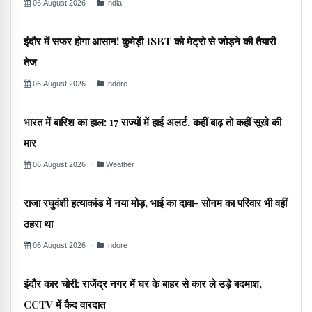
06 August 2026 ·
India
इंदौर में सफर होगा आसान! कुमेड़ी ISBT को मेट्रो से जोड़ने की तैयारी
तेज
06 August 2026 ·
Indore
भारत में बारिश का हाल: 17 राज्यों में हाई अलर्ट, कहीं बाढ़ तो कहीं सूखे की
मार
06 August 2026 ·
Weather
राजा रघुवंशी हत्याकांड में नया मोड़, भाई का दावा- सोनम का परिवार भी वहीं
ठहरा था
06 August 2026 ·
Indore
इंदौर कार चोरी: राजेंद्र नगर में घर के बाहर से कार ले उड़े बदमाश,
CCTV में कैद वारदात