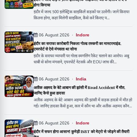
होगा किराया
इंदौर में जल्द 500 इलेक्ट्रिक साइकिलें सड़कों पर उतरेंगी। जानें किराया
कितना होगा, कहां मिलेगी साइकिल, कैसे करें किराए प...
06 August 2026 ·
Indore
इंदौर का सराफा कारोबारी निकला गोल्ड तस्करी का मास्टरमाइंड,
एयरपोर्ट से ऐसे मंगवाता था सोना
इंदौर के सराफा व्यापारी पर गोल्ड स्मगलिंग रैकेट चलाने का आरोप। अबू
धाबी से सोना मंगवाने, एयरपोर्ट नेटवर्क और EOU जांच की...
06 August 2026 ·
India
अतीक अहमद के बेटे आबान की झांसी में Road Accident में मौत,
जानिए कैसे हुआ हादसा
अतीक अहमद के बेटे आबान अहमद की झांसी में सड़क हादसे में मौत हो
गई। जानिए हादसा कैसे हुआ, कार में कौन था और अतीक अहमद कौन...
06 August 2026 ·
Indore
इंदौर में सफर होगा आसान! कुमेड़ी ISBT को मेट्रो से जोड़ने की तैयारी
तेज