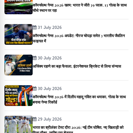
कॉमनवेल्थ गेम्स 2026 खत्म: भारत ने जीते 39 पदक, 13 गोल्ड के साथ
चौथे स्थान पर रहा
31 July 2026
कॉमनवेल्थ गेम्स 2026 अपडेट: नीरज चोपड़ा समेत 3 भारतीय जैवलिन
फाइनल में
30 July 2026
अजिंक्य रहाणे का बड़ा फैसला, इंटरनेशनल क्रिकेट से लिया संन्यास
30 July 2026
कॉमनवेल्थ गेम्स 2026 में दिलीप महादू गवित का धमाका, गोल्ड के साथ
बनाया गेम्स रिकॉर्ड
29 July 2026
भारत का श्रीलंका टेस्ट दौरा 2026: नई टीम घोषित, नए खिलाड़ी को
मिला मौका, जानिए पूरा शेड्यूल