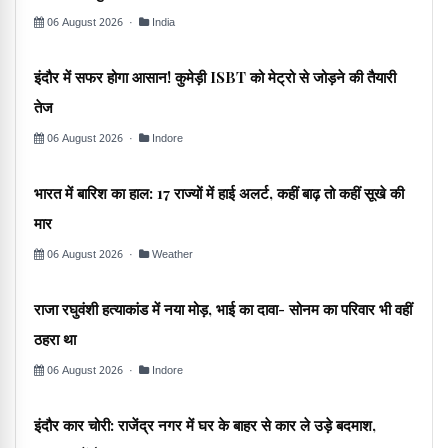
06 August 2026 ·
India
इंदौर में सफर होगा आसान! कुमेड़ी ISBT को मेट्रो से जोड़ने की तैयारी
तेज
06 August 2026 ·
Indore
भारत में बारिश का हाल: 17 राज्यों में हाई अलर्ट, कहीं बाढ़ तो कहीं सूखे की
मार
06 August 2026 ·
Weather
राजा रघुवंशी हत्याकांड में नया मोड़, भाई का दावा- सोनम का परिवार भी वहीं
ठहरा था
06 August 2026 ·
Indore
इंदौर कार चोरी: राजेंद्र नगर में घर के बाहर से कार ले उड़े बदमाश,