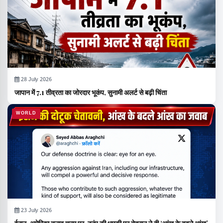
28 July 2026
जापान में 7.1 तीव्रता का जोरदार भूकंप, सुनामी अलर्ट से बढ़ी चिंता
WORLD
23 July 2026