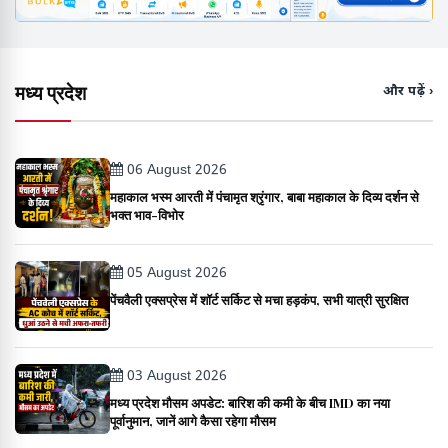
मध्य प्रदेश
और पढ़ें ›
06 August 2026
महाकाल भस्म आरती में पंचामृत श्रृंगार, बाबा महाकाल के दिव्य दर्शन से
भक्त भाव-विभोर
05 August 2026
पेंचवैली एक्सप्रेस में शॉर्ट सर्किट से मचा हड़कंप, सभी यात्री सुरक्षित
03 August 2026
मध्य प्रदेश मौसम अपडेट: बारिश की कमी के बीच IMD का नया
पूर्वानुमान, जानें आगे कैसा रहेगा मौसम