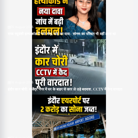
06 August 2026
राजा रघुवंशी हत्याकांड में नया मोड़, भाई का दावा- सोनम का परिवार भी वहीं ठहरा था
06 August 2026
इंदौर कार चोरी: राजेंद्र नगर में घर के बाहर से कार ले उड़े बदमाश, CCTV में कैद वारदात