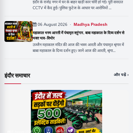
इंदौर के राजेंद्र नगर में घर के बाहर खड़ी कार चोरी हो गई। पूरी वारदात
CCTV में कैद हुई। पुलिस फुटेज के आधार पर आरोपियों ...
06 August 2026 ·
Madhya Pradesh
महाकाल भस्म आरती में पंचामृत श्रृंगार, बाबा महाकाल के दिव्य दर्शन से
भक्त भाव-विभोर
उज्जैन महाकाल मंदिर की आज की भस्म आरती और पंचामृत श्रृंगार में
बाबा महाकाल के दिव्य दर्शन हुए। जानें आज की आरती, श्रृंगा...
इंदौर समाचार
और पढ़ें ›
06 August 2026