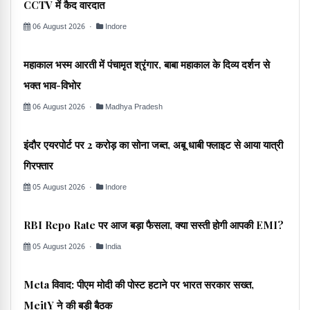
CCTV में कैद वारदात
06 August 2026 ·
Indore
महाकाल भस्म आरती में पंचामृत श्रृंगार, बाबा महाकाल के दिव्य दर्शन से
भक्त भाव-विभोर
06 August 2026 ·
Madhya Pradesh
इंदौर एयरपोर्ट पर 2 करोड़ का सोना जब्त, अबू धाबी फ्लाइट से आया यात्री
गिरफ्तार
05 August 2026 ·
Indore
RBI Repo Rate पर आज बड़ा फैसला, क्या सस्ती होगी आपकी EMI?
05 August 2026 ·
India
Meta विवाद: पीएम मोदी की पोस्ट हटाने पर भारत सरकार सख्त,
MeitY ने की बड़ी बैठक