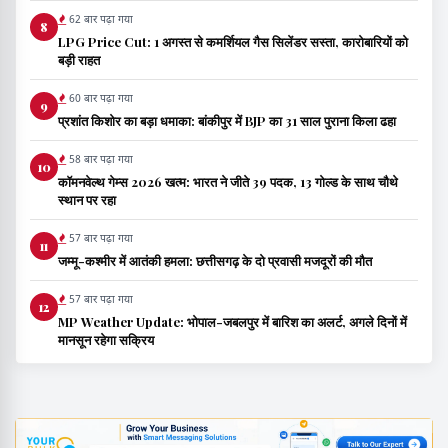
62 बार पढ़ा गया
8
LPG Price Cut: 1 अगस्त से कमर्शियल गैस सिलेंडर सस्ता, कारोबारियों को
बड़ी राहत
60 बार पढ़ा गया
9
प्रशांत किशोर का बड़ा धमाका: बांकीपुर में BJP का 31 साल पुराना किला ढहा
58 बार पढ़ा गया
10
कॉमनवेल्थ गेम्स 2026 खत्म: भारत ने जीते 39 पदक, 13 गोल्ड के साथ चौथे
स्थान पर रहा
57 बार पढ़ा गया
11
जम्मू-कश्मीर में आतंकी हमला: छत्तीसगढ़ के दो प्रवासी मजदूरों की मौत
57 बार पढ़ा गया
12
MP Weather Update: भोपाल-जबलपुर में बारिश का अलर्ट, अगले दिनों में
मानसून रहेगा सक्रिय