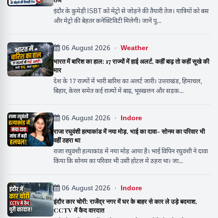
इंदौर के कुमेड़ी ISBT को मेट्रो से जोड़ने की तैयारी तेज। यात्रियों को बस
और मेट्रो की बेहतर कनेक्टिविटी मिलेगी। जानें पू...
06 August 2026 ·
Weather
भारत में बारिश का हाल: 17 राज्यों में हाई अलर्ट, कहीं बाढ़ तो कहीं सूखे की
मार
देश के 17 राज्यों में भारी बारिश का अलर्ट जारी। उत्तराखंड, हिमाचल,
बिहार, केरल समेत कई राज्यों में बाढ़, भूस्खलन और सड़क...
06 August 2026 ·
Indore
राजा रघुवंशी हत्याकांड में नया मोड़, भाई का दावा- सोनम का परिवार भी
वहीं ठहरा था
राजा रघुवंशी हत्याकांड में नया मोड़ आया है। भाई विपिन रघुवंशी ने दावा
किया कि सोनम का परिवार भी उसी होटल में ठहरा था। जा...
06 August 2026 ·
Indore
इंदौर कार चोरी: राजेंद्र नगर में घर के बाहर से कार ले उड़े बदमाश,
CCTV में कैद वारदात