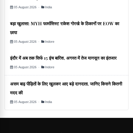
05 August 2026 ·
India
बड़ा खुलासा: MYH फार्मासिस्ट राकेश गोरखे के ठिकानों पर EOW का
छापा
05 August 2026 ·
Indore
इंदौर में अब तक सिर्फ 15 इंच बारिश, अगस्त में तेज मानसून का इंतजार
05 August 2026 ·
Indore
असम बाढ़ पीड़ितों के लिए खुलकर आए बड़े दानदाता, जानिए किसने कितनी
मदद की
05 August 2026 ·
India