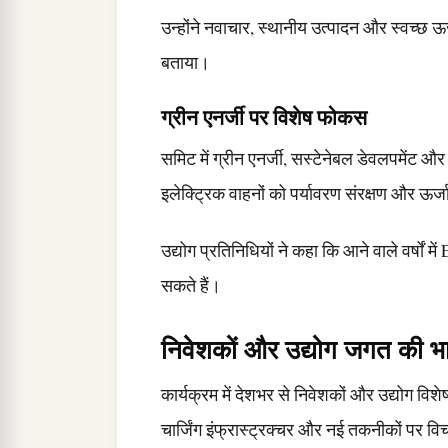
उन्होंने नवाचार, स्थानीय उत्पादन और स्वच्छ ऊर
बताया।
ग्रीन एनर्जी पर विशेष फोकस
समिट में ग्रीन एनर्जी, सस्टेनेबल डेवलपमेंट और 
इलेक्ट्रिक वाहनों को पर्यावरण संरक्षण और ऊर्जा
उद्योग प्रतिनिधियों ने कहा कि आने वाले वर्षों 
सकते हैं।
निवेशकों और उद्योग जगत की भा
कार्यक्रम में देशभर से निवेशकों और उद्योग विशेष
चार्जिंग इंफ्रास्ट्रक्चर और नई तकनीकों पर व