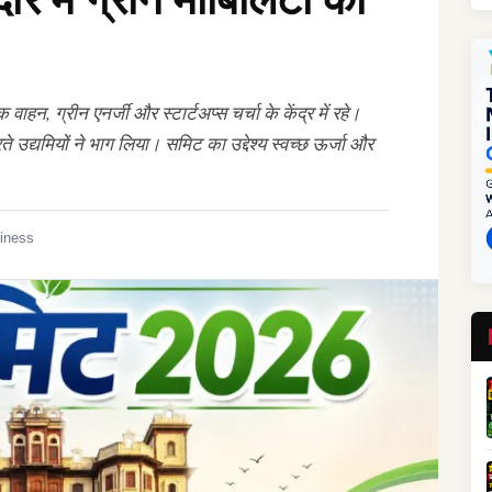
ाहन, ग्रीन एनर्जी और स्टार्टअप्स चर्चा के केंद्र में रहे।
भरते उद्यमियों ने भाग लिया। समिट का उद्देश्य स्वच्छ ऊर्जा और
iness