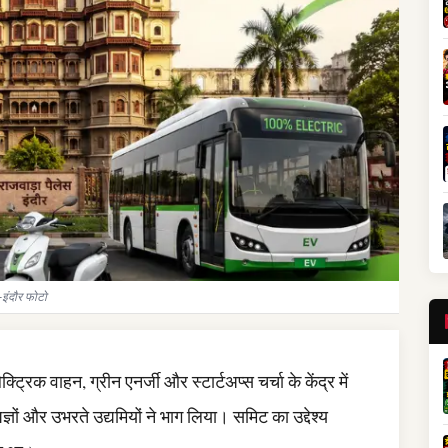
-इंदौर फोटो
्रिक वाहन, ग्रीन एनर्जी और स्टार्टअप्स चर्चा के केंद्र में
ेषज्ञों और उभरते उद्यमियों ने भाग लिया। समिट का उद्देश्य