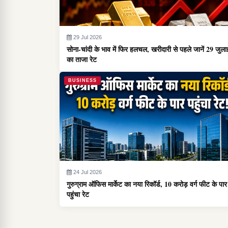
29 Jul 2026
सोना-चांदी के भाव में फिर हलचल, खरीदारी से पहले जानें 29 जुला
का ताजा रेट
BUSINESS
24 Jul 2026
गुरुग्राम ऑफिस मार्केट का नया रिकॉर्ड, 10 करोड़ वर्ग फीट के पार
पहुंचा रेट