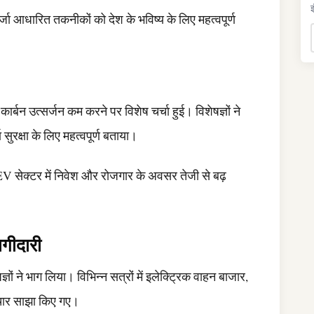
इ
्जा आधारित तकनीकों को देश के भविष्य के लिए महत्वपूर्ण
कार्बन उत्सर्जन कम करने पर विशेष चर्चा हुई। विशेषज्ञों ने
 सुरक्षा के लिए महत्वपूर्ण बताया।
में EV सेक्टर में निवेश और रोजगार के अवसर तेजी से बढ़
गीदारी
ज्ञों ने भाग लिया। विभिन्न सत्रों में इलेक्ट्रिक वाहन बाजार,
िचार साझा किए गए।