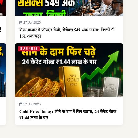
27 Jul 2026
ई
शेयर बाजार में जोरदार तेजी, सेंसेक्स 549 अंक उछला; निफ्टी भी
161 अंक चढ़ा
BUSINESS
22 Jul 2026
Gold Price Today: सोने के दाम में फिर उछाल, 24 कैरेट गोल्ड
₹1.44 लाख के पार