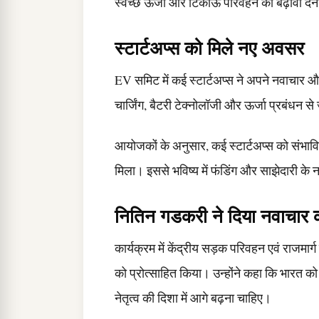
स्वच्छ ऊर्जा और टिकाऊ परिवहन को बढ़ावा दे
स्टार्टअप्स को मिले नए अवसर
EV समिट में कई स्टार्टअप्स ने अपने नवाचार
चार्जिंग, बैटरी टेक्नोलॉजी और ऊर्जा प्रबंधन स
आयोजकों के अनुसार, कई स्टार्टअप्स को संभाव
मिला। इससे भविष्य में फंडिंग और साझेदारी के न
नितिन गडकरी ने दिया नवाचार क
कार्यक्रम में केंद्रीय सड़क परिवहन एवं राजमार्ग
को प्रोत्साहित किया। उन्होंने कहा कि भारत को ग्
नेतृत्व की दिशा में आगे बढ़ना चाहिए।