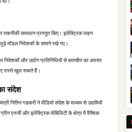
ना था।
 और तकनीकी समाधान प्रस्तुत किए। इलेक्ट्रिक वाहन
े जुड़े मॉडल निवेशकों के सामने रखे गए।
ित निवेशकों और उद्योग प्रतिनिधियों से बातचीत का अवसर
ए रास्ते खुल सकते हैं।
ा संदेश
 मंत्री नितिन गडकरी ने वीडियो संदेश के माध्यम से उद्यमियों
रीन एनर्जी और इलेक्ट्रिक मोबिलिटी के क्षेत्र में वैश्विक