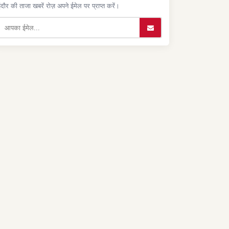
ंदौर की ताजा खबरें रोज़ अपने ईमेल पर प्राप्त करें।