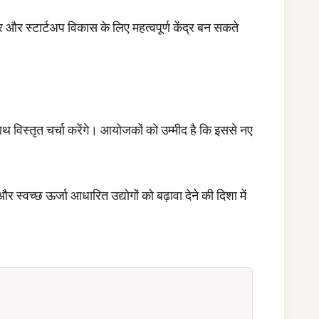
ार और स्टार्टअप विकास के लिए महत्वपूर्ण केंद्र बन सकते
थ विस्तृत चर्चा करेंगे। आयोजकों को उम्मीद है कि इससे नए
स्वच्छ ऊर्जा आधारित उद्योगों को बढ़ावा देने की दिशा में