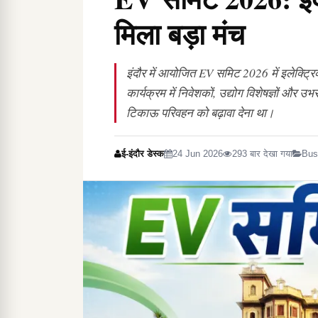
मिला बड़ा मंच
इंदौर में आयोजित EV समिट 2026 में इलेक्ट्रिक व
कार्यक्रम में निवेशकों, उद्योग विशेषज्ञों और उ
टिकाऊ परिवहन को बढ़ावा देना था।
ई-इंदौर डेस्क
24 Jun 2026
293 बार देखा गया
Bus