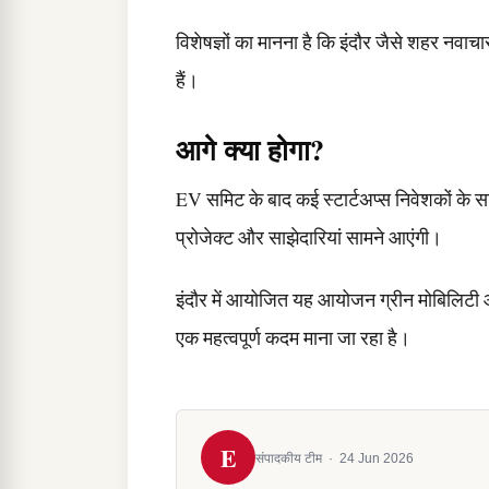
विशेषज्ञों का मानना है कि इंदौर जैसे शहर नवाच
हैं।
आगे क्या होगा?
EV समिट के बाद कई स्टार्टअप्स निवेशकों के सा
प्रोजेक्ट और साझेदारियां सामने आएंगी।
इंदौर में आयोजित यह आयोजन ग्रीन मोबिलिटी और 
एक महत्वपूर्ण कदम माना जा रहा है।
E
संपादकीय टीम
·
24 Jun 2026