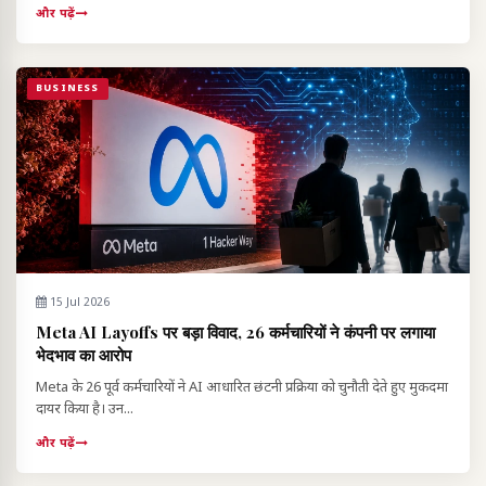
और पढ़ें
BUSINESS
15 Jul 2026
Meta AI Layoffs पर बड़ा विवाद, 26 कर्मचारियों ने कंपनी पर लगाया
भेदभाव का आरोप
Meta के 26 पूर्व कर्मचारियों ने AI आधारित छंटनी प्रक्रिया को चुनौती देते हुए मुकदमा
दायर किया है। उन...
और पढ़ें