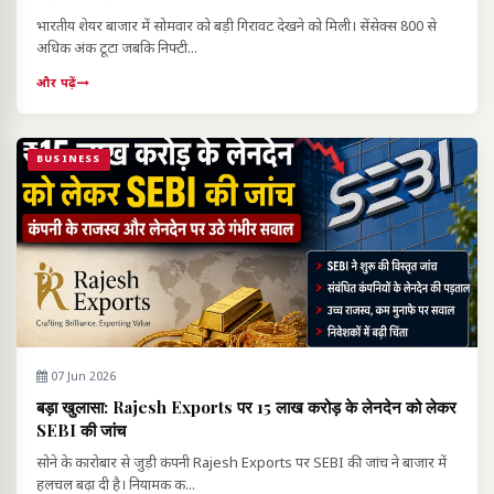
भारतीय शेयर बाजार में सोमवार को बड़ी गिरावट देखने को मिली। सेंसेक्स 800 से
अधिक अंक टूटा जबकि निफ्टी...
और पढ़ें
BUSINESS
07 Jun 2026
बड़ा खुलासा: Rajesh Exports पर ₹15 लाख करोड़ के लेनदेन को लेकर
SEBI की जांच
सोने के कारोबार से जुड़ी कंपनी Rajesh Exports पर SEBI की जांच ने बाजार में
हलचल बढ़ा दी है। नियामक क...