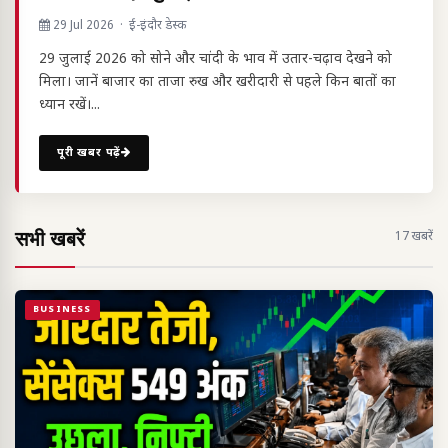
29 Jul 2026 · ई-इंदौर डेस्क
29 जुलाई 2026 को सोने और चांदी के भाव में उतार-चढ़ाव देखने को
मिला। जानें बाजार का ताजा रुख और खरीदारी से पहले किन बातों का
ध्यान रखें।...
पूरी खबर पढ़ें
सभी खबरें
17 खबरें
BUSINESS