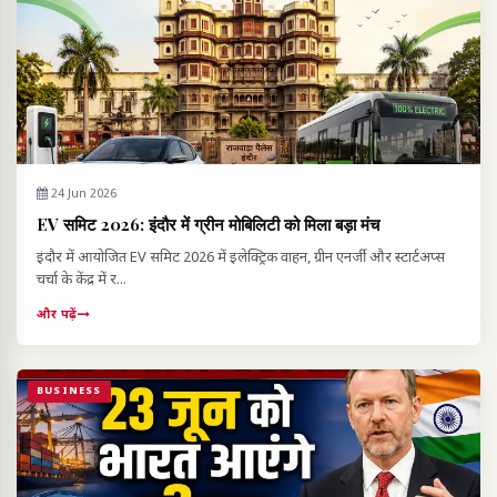
24 Jun 2026
EV समिट 2026: इंदौर में ग्रीन मोबिलिटी को मिला बड़ा मंच
इंदौर में आयोजित EV समिट 2026 में इलेक्ट्रिक वाहन, ग्रीन एनर्जी और स्टार्टअप्स
चर्चा के केंद्र में र...
और पढ़ें
BUSINESS