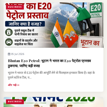
BUSINESS
05 Jul 2026
Bhutan E20 Petrol: भूटान ने भारत का E20 पेट्रोल प्रस्ताव
ठुकराया, जानिए बड़ी वजह
भूटान ने भारत से E20 पेट्रोल की आपूर्ति लेने से फिलहाल इनकार किया है। वहां के
पुराने स्टोरेज टैंक, प...
और पढ़ें
BUSINESS