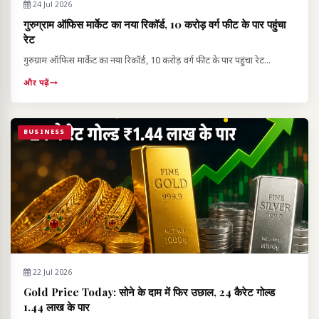
24 Jul 2026
गुरुग्राम ऑफिस मार्केट का नया रिकॉर्ड, 10 करोड़ वर्ग फीट के पार पहुंचा
रेट
गुरुग्राम ऑफिस मार्केट का नया रिकॉर्ड, 10 करोड़ वर्ग फीट के पार पहुंचा रेट...
और पढ़ें
BUSINESS
22 Jul 2026
Gold Price Today: सोने के दाम में फिर उछाल, 24 कैरेट गोल्ड
₹1.44 लाख के पार