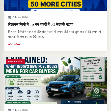
15 May 2026
रिलायंस जियो ने 50 नए शहरों में 5G नेटवर्क बढ़ाया
रिलायंस जियो ने भारत के 50 और शहरों में अपनी 5G सेवा शुरू कर दी है। कंपनी ने
बताया कि अब उसका 5G कवर...
और पढ़ें
BUSINESS
11 May 2026