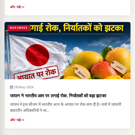
और पढ़ें
BUSINESS
28 May 2026
जापान ने भारतीय आम पर लगाई रोक, निर्यातकों को बड़ा झटका
जापान ने इस सीजन में भारतीय आम के आयात पर रोक लगा दी है। मार्च में जापानी
क्वारंटीन अधिकारियों ने भा...
और पढ़ें