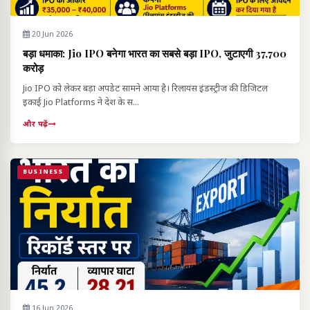
20 Jun 2026
बड़ा धमाका: Jio IPO बनेगा भारत का सबसे बड़ा IPO, जुटाएगी ₹37,700
करोड़
Jio IPO को लेकर बड़ा अपडेट सामने आया है। रिलायंस इंडस्ट्रीज की डिजिटल
इकाई Jio Platforms ने देश के स...
और पढ़ें
BUSINESS
16 Jun 2026