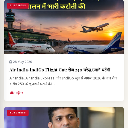
BUSINESS
28 May 2026
Air India-IndiGo Flight Cut: रोज 250 घरेलू उड़ानें घटेंगी
Air India, Air India Express और IndiGo जून से अगस्त 2026 के बीच रोज
करीब 250 घरेलू उड़ानें घटाने की ...
और पढ़ें
BUSINESS