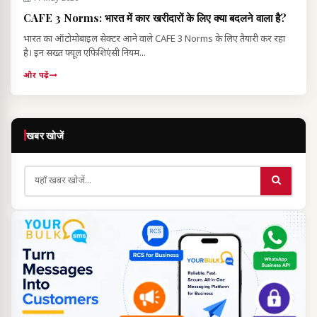
CAFE 3 Norms: भारत में कार खरीदारों के लिए क्या बदलने वाला है?
भारत का ऑटोमोबाइल सेक्टर आने वाले CAFE 3 Norms के लिए तैयारी कर रहा
है। इन सख्त फ्यूल एफिशिएंसी नियम...
और पढ़ें
खबर खोजें