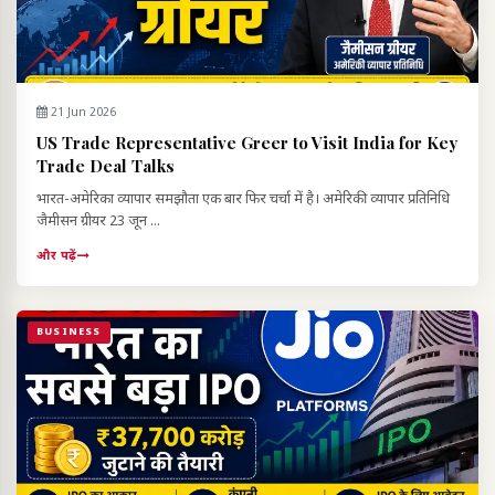
21 Jun 2026
US Trade Representative Greer to Visit India for Key
Trade Deal Talks
भारत-अमेरिका व्यापार समझौता एक बार फिर चर्चा में है। अमेरिकी व्यापार प्रतिनिधि
जैमीसन ग्रीयर 23 जून ...
और पढ़ें
BUSINESS