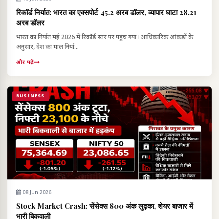
रिकॉर्ड निर्यात: भारत का एक्सपोर्ट 45.2 अरब डॉलर, व्यापार घाटा 28.21
अरब डॉलर
भारत का निर्यात मई 2026 में रिकॉर्ड स्तर पर पहुंच गया। आधिकारिक आंकड़ों के
अनुसार, देश का माल निर्या...
और पढ़ें
BUSINESS
08 Jun 2026
Stock Market Crash: सेंसेक्स 800 अंक लुढ़का, शेयर बाजार में
भारी बिकवाली