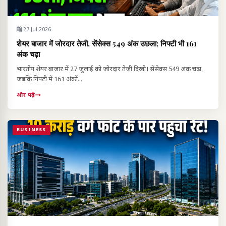
27 Jul 2026
शेयर बाजार में जोरदार तेजी, सेंसेक्स 549 अंक उछला; निफ्टी भी 161
अंक चढ़ा
भारतीय शेयर बाजार में 27 जुलाई को जोरदार तेजी दिखी। सेंसेक्स 549 अंक चढ़ा,
जबकि निफ्टी में 161 अंकों...
और पढ़ें
BUSINESS