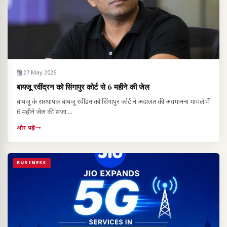
27 May 2026
बायजू रवींद्रन को सिंगापुर कोर्ट से 6 महीने की जेल
बायजू के संस्थापक बायजू रवींद्रन को सिंगापुर कोर्ट ने अदालत की अवमानना मामले में
6 महीने जेल की सजा ...
और पढ़ें
BUSINESS