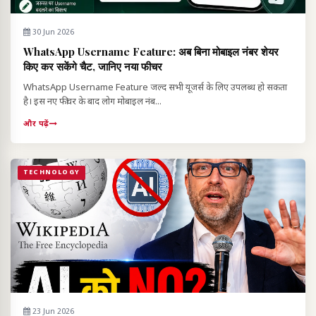
30 Jun 2026
WhatsApp Username Feature: अब बिना मोबाइल नंबर शेयर
किए कर सकेंगे चैट, जानिए नया फीचर
WhatsApp Username Feature जल्द सभी यूजर्स के लिए उपलब्ध हो सकता
है। इस नए फीचर के बाद लोग मोबाइल नंब...
और पढ़ें
TECHNOLOGY
23 Jun 2026