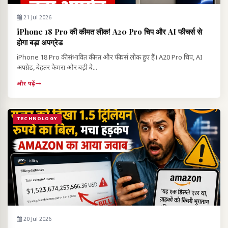
21 Jul 2026
iPhone 18 Pro की कीमत लीक! A20 Pro चिप और AI फीचर्स से
होगा बड़ा अपग्रेड
iPhone 18 Pro की संभावित कीमत और फीचर्स लीक हुए हैं। A20 Pro चिप, AI
अपग्रेड, बेहतर कैमरा और बड़ी बै...
और पढ़ें
TECHNOLOGY
20 Jul 2026