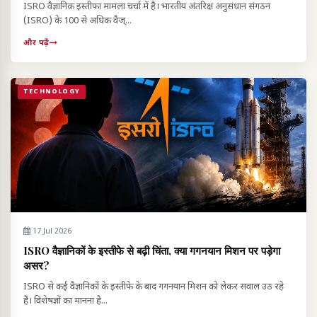
ISRO वैज्ञानिक इस्तीफा मामला चर्चा में है। भारतीय अंतरिक्ष अनुसंधान संगठन
(ISRO) के 100 से अधिक वैज्...
और पढ़ें
TECHNOLOGY
17 Jul 2026
ISRO वैज्ञानिकों के इस्तीफे से बढ़ी चिंता, क्या गगनयान मिशन पर पड़ेगा
असर?
ISRO से कई वैज्ञानिकों के इस्तीफे के बाद गगनयान मिशन को लेकर सवाल उठ रहे
हैं। विशेषज्ञों का मानना है...