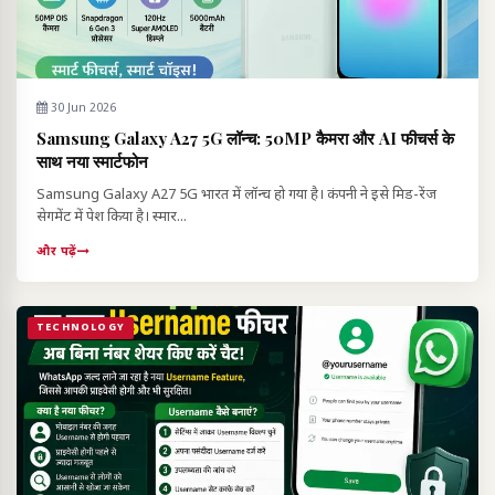
30 Jun 2026
Samsung Galaxy A27 5G लॉन्च: 50MP कैमरा और AI फीचर्स के
साथ नया स्मार्टफोन
Samsung Galaxy A27 5G भारत में लॉन्च हो गया है। कंपनी ने इसे मिड-रेंज
सेगमेंट में पेश किया है। स्मार...
और पढ़ें
TECHNOLOGY