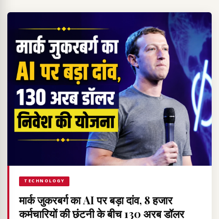
TECHNOLOGY
मार्क जुकरबर्ग का AI पर बड़ा दांव, 8 हजार
कर्मचारियों की छंटनी के बीच 130 अरब डॉलर