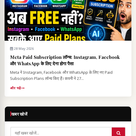
28 May 2026
Meta Paid Subscription लॉन्च: Instagram, Facebook
और WhatsApp के लिए देना होगा पैसा
Meta ने Instagram, Facebook और WhatsApp के लिए नए Paid
Subscription Plans लॉन्च किए हैं। कंपनी ने 27...
और पढ़ें
खबर खोजें