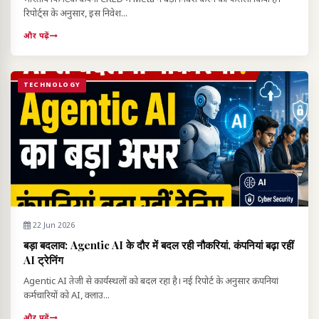
रिपोर्ट्स के अनुसार, इस निवेश...
और पढ़ें
TECHNOLOGY
22 Jun 2026
बड़ा बदलाव: Agentic AI के दौर में बदल रही नौकरियां, कंपनियां बढ़ा रहीं
AI ट्रेनिंग
Agentic AI तेजी से कार्यस्थलों को बदल रहा है। नई रिपोर्ट के अनुसार कंपनियां
कर्मचारियों को AI, क्लाउ...
और पढ़ें