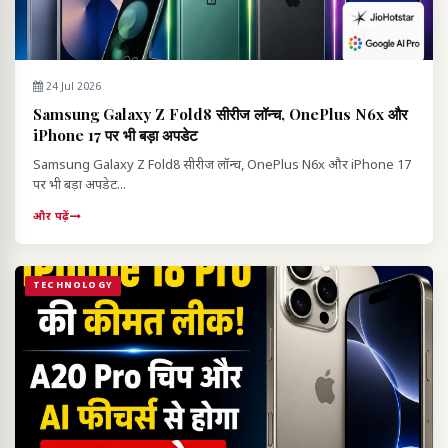
24 Jul 2026
Samsung Galaxy Z Fold8 सीरीज लॉन्च, OnePlus N6x और
iPhone 17 पर भी बड़ा अपडेट
Samsung Galaxy Z Fold8 सीरीज लॉन्च, OnePlus N6x और iPhone 17
पर भी बड़ा अपडेट...
और पढ़ें
TECHNOLOGY