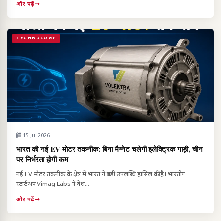
और पढ़ें
TECHNOLOGY
15 Jul 2026
भारत की नई EV मोटर तकनीक: बिना मैग्नेट चलेगी इलेक्ट्रिक गाड़ी, चीन
पर निर्भरता होगी कम
नई EV मोटर तकनीक के क्षेत्र में भारत ने बड़ी उपलब्धि हासिल की है। भारतीय
स्टार्टअप Vimag Labs ने देश...
और पढ़ें