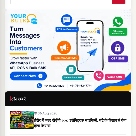
टॉप खबरें
06 Aug 2026
इंदौर में जल्द दौड़ेंगी 500 इलेक्ट्रिक साइकिलें, घंटे के हिसाब से देना
होगा किराया