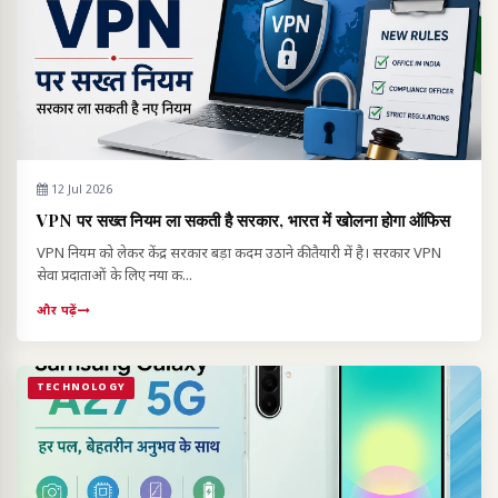
12 Jul 2026
VPN पर सख्त नियम ला सकती है सरकार, भारत में खोलना होगा ऑफिस
VPN नियम को लेकर केंद्र सरकार बड़ा कदम उठाने की तैयारी में है। सरकार VPN
सेवा प्रदाताओं के लिए नया क...
और पढ़ें
TECHNOLOGY