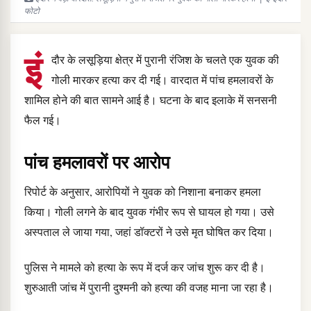
फोटो
इं
दौर के लसूड़िया क्षेत्र में पुरानी रंजिश के चलते एक युवक की
गोली मारकर हत्या कर दी गई। वारदात में पांच हमलावरों के
शामिल होने की बात सामने आई है। घटना के बाद इलाके में सनसनी
फैल गई।
पांच हमलावरों पर आरोप
रिपोर्ट के अनुसार, आरोपियों ने युवक को निशाना बनाकर हमला
किया। गोली लगने के बाद युवक गंभीर रूप से घायल हो गया। उसे
अस्पताल ले जाया गया, जहां डॉक्टरों ने उसे मृत घोषित कर दिया।
पुलिस ने मामले को हत्या के रूप में दर्ज कर जांच शुरू कर दी है।
शुरुआती जांच में पुरानी दुश्मनी को हत्या की वजह माना जा रहा है।