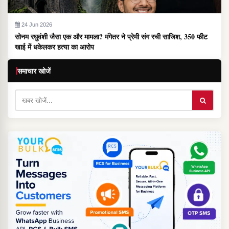
24 Jun 2026
सोनम रघुवंशी जैसा एक और मामला? मंगेतर ने प्रेमी संग रची साजिश, 350 फीट
खाई में धकेलकर हत्या का आरोप
समाचार खोजें