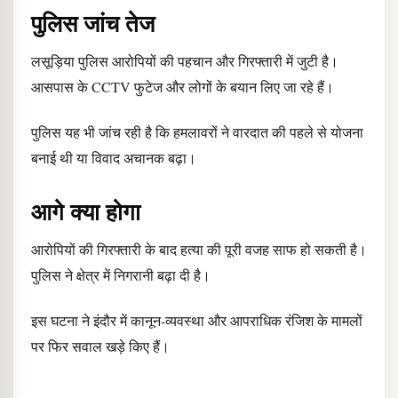
पुलिस जांच तेज
लसूड़िया पुलिस आरोपियों की पहचान और गिरफ्तारी में जुटी है।
आसपास के CCTV फुटेज और लोगों के बयान लिए जा रहे हैं।
पुलिस यह भी जांच रही है कि हमलावरों ने वारदात की पहले से योजना
बनाई थी या विवाद अचानक बढ़ा।
आगे क्या होगा
आरोपियों की गिरफ्तारी के बाद हत्या की पूरी वजह साफ हो सकती है।
पुलिस ने क्षेत्र में निगरानी बढ़ा दी है।
इस घटना ने इंदौर में कानून-व्यवस्था और आपराधिक रंजिश के मामलों
पर फिर सवाल खड़े किए हैं।