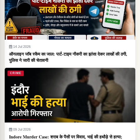
14 Jul 2026
ऑनलाइन जॉब स्कैम का जाल: पार्ट-टाइम नौकरी का झांसा देकर लाखों की ठगी,
पुलिस ने जारी की चेतावनी
CRIME
09 Jul 2026
Indore Murder Case: शराब के पैसों पर विवाद, भाई की हथौड़े से हत्या;