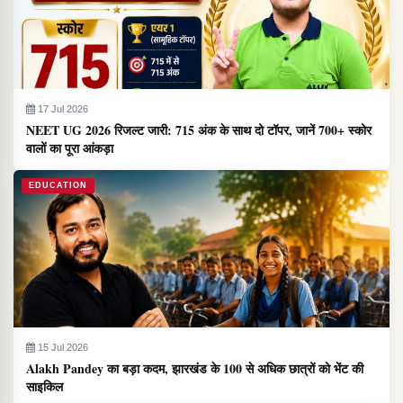
17 Jul 2026
NEET UG 2026 रिजल्ट जारी: 715 अंक के साथ दो टॉपर, जानें 700+ स्कोर
वालों का पूरा आंकड़ा
EDUCATION
15 Jul 2026
Alakh Pandey का बड़ा कदम, झारखंड के 100 से अधिक छात्रों को भेंट की
साइकिल