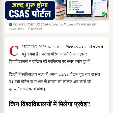
बड़ा अपडेट: CUET UG 2026 Admission Process तेज, जल्द शुरू होगा
CSAS पोर्टल | ई-इंदौर फोटो
C
UET UG 2026 Admission Process अब अगले चरण में
पहुंच गया है। परीक्षा परिणाम आने के बाद छात्र
विश्वविद्यालयों में दाखिले की प्रक्रिया पर नजर बनाए हुए हैं।
दिल्ली विश्वविद्यालय जल्द ही अपना CSAS पोर्टल शुरू कर सकता
है। इसी पोर्टल के माध्यम से छात्रों को कॉलेज और कोर्स की
प्राथमिकताएं भरनी होंगी।
किन विश्वविद्यालयों में मिलेगा प्रवेश?