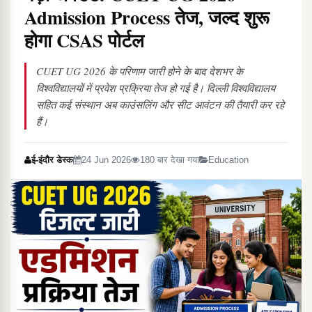
Admission Process तेज, जल्द शुरू
होगा CSAS पोर्टल
CUET UG 2026 के परिणाम जारी होने के बाद देशभर के
विश्वविद्यालयों में प्रवेश प्रक्रिया तेज हो गई है। दिल्ली विश्वविद्यालय
सहित कई संस्थान अब काउंसलिंग और सीट आवंटन की तैयारी कर रहे
हैं।
ई-इंदौर डेस्क
24 Jun 2026
180 बार देखा गया
Education