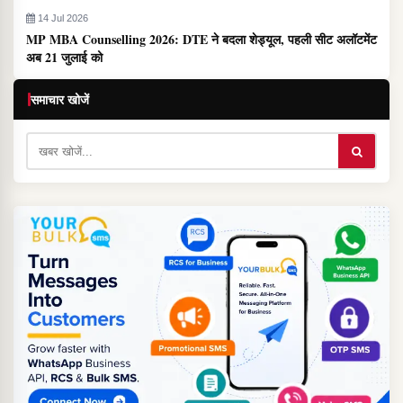
14 Jul 2026
MP MBA Counselling 2026: DTE ने बदला शेड्यूल, पहली सीट अलॉटमेंट
अब 21 जुलाई को
समाचार खोजें