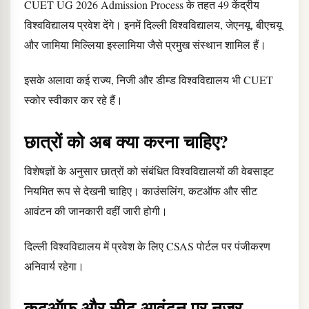
CUET UG 2026 Admission Process के तहत 49 केंद्रीय
विश्वविद्यालय प्रवेश देंगे। इनमें दिल्ली विश्वविद्यालय, जेएनयू, बीएचयू
और जामिया मिल्लिया इस्लामिया जैसे प्रमुख संस्थान शामिल हैं।
इसके अलावा कई राज्य, निजी और डीम्ड विश्वविद्यालय भी CUET
स्कोर स्वीकार कर रहे हैं।
छात्रों को अब क्या करना चाहिए?
विशेषज्ञों के अनुसार छात्रों को संबंधित विश्वविद्यालयों की वेबसाइट
नियमित रूप से देखनी चाहिए। काउंसलिंग, कटऑफ और सीट
आवंटन की जानकारी वहीं जारी होगी।
दिल्ली विश्वविद्यालय में प्रवेश के लिए CSAS पोर्टल पर पंजीकरण
अनिवार्य रहेगा।
कटऑफ और सीट आवंटन पर नजर