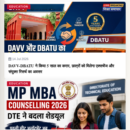
EDUCATION
14 Jul 2026
DAVV-DBATU ने किया 5 साल का करार, छात्रों को मिलेगा एक्सचेंज और
संयुक्त रिसर्च का अवसर
EDUCATION