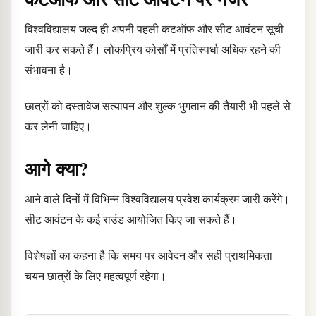
विश्वविद्यालय जल्द ही अपनी पहली कटऑफ और सीट आवंटन सूची
जारी कर सकते हैं। लोकप्रिय कोर्सों में प्रतिस्पर्धा अधिक रहने की
संभावना है।
छात्रों को दस्तावेज सत्यापन और शुल्क भुगतान की तैयारी भी पहले से
कर लेनी चाहिए।
आगे क्या?
आने वाले दिनों में विभिन्न विश्वविद्यालय प्रवेश कार्यक्रम जारी करेंगे।
सीट आवंटन के कई राउंड आयोजित किए जा सकते हैं।
विशेषज्ञों का कहना है कि समय पर आवेदन और सही प्राथमिकता
चयन छात्रों के लिए महत्वपूर्ण रहेगा।