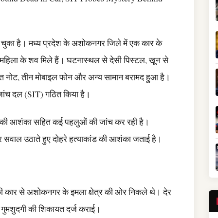
चुका है। मध्य प्रदेश के अशोकनगर जिले में एक कार के
य महिला के शव मिले हैं। घटनास्थल से देसी पिस्टल, खून से
खित नोट, तीन मोबाइल फोन और अन्य सामान बरामद हुआ है।
ष जांच दल (SIT) गठित किया है।
त्या की आशंका सहित कई पहलुओं की जांच कर रही है।
 पर सवाल उठाते हुए दोहरे हत्याकांड की आशंका जताई है।
की कार से अशोकनगर के इमला क्षेत्र की ओर निकले थे। देर
े गुमशुदगी की शिकायत दर्ज कराई।