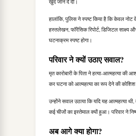
खुद जान दे दी।
हालांकि, पुलिस ने स्पष्ट किया है कि केवल नोट 
हस्तलेखन, फॉरेंसिक रिपोर्ट, डिजिटल साक्ष्य और 
घटनाक्रम स्पष्ट होगा।
परिवार ने क्यों उठाए सवाल?
मृत कारोबारी के पिता ने हत्या-आत्महत्या की 
कर घटना को आत्महत्या का रूप देने की कोशिश
उन्होंने सवाल उठाया कि यदि यह आत्महत्या थी,
कई चीजों का इस्तेमाल क्यों हुआ। परिवार ने निष्
अब आगे क्या होगा?