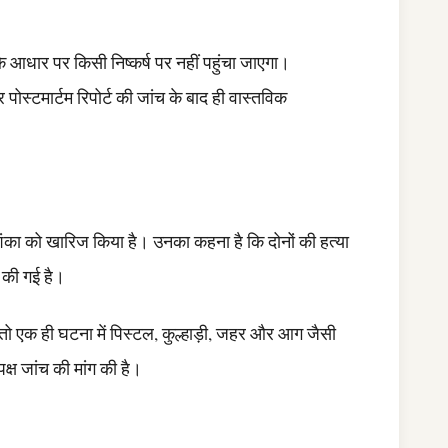
के आधार पर किसी निष्कर्ष पर नहीं पहुंचा जाएगा।
पोस्टमार्टम रिपोर्ट की जांच के बाद ही वास्तविक
आशंका को खारिज किया है। उनका कहना है कि दोनों की हत्या
 की गई है।
 तो एक ही घटना में पिस्टल, कुल्हाड़ी, जहर और आग जैसी
पक्ष जांच की मांग की है।