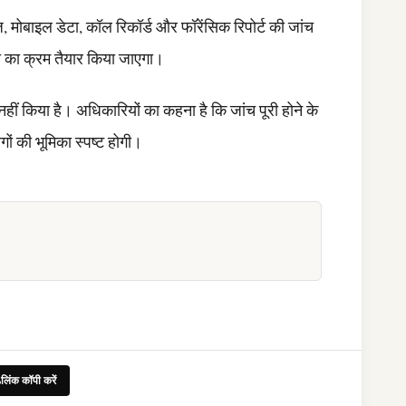
ोबाइल डेटा, कॉल रिकॉर्ड और फॉरेंसिक रिपोर्ट की जांच
ना का क्रम तैयार किया जाएगा।
ीं किया है। अधिकारियों का कहना है कि जांच पूरी होने के
ों की भूमिका स्पष्ट होगी।
लिंक कॉपी करें