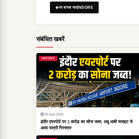
पर वापस जाएंINDORE
संबंधित खबरें
INDORE
05 Aug 2026
इंदौर एयरपोर्ट पर 2 करोड़ का सोना जब्त, अबू धाबी फ्लाइट से
आया यात्री गिरफ्तार