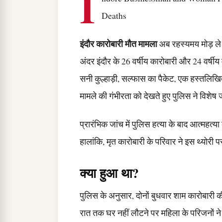
I
Deaths
इंदौर कारोबारी मौत मामला
अब रहस्यमय मोड़ ले 
अंदर इंदौर के 26 वर्षीय कारोबारी और 24 वर्षी
सनी कुल्हाड़ी, सल्फास का पैकेट, एक हस्तलि
मामले की गंभीरता को देखते हुए पुलिस ने विशे
प्रारंभिक जांच में पुलिस हत्या के बाद आत्मह
हालांकि, मृत कारोबारी के परिवार ने इस थ्योरी
क्या हुआ था?
पुलिस के अनुसार, दोनों बुधवार शाम कारोबारी 
रात तक घर नहीं लौटने पर महिला के परिजनों न