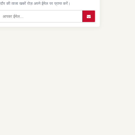
ंदौर की ताजा खबरें रोज़ अपने ईमेल पर प्राप्त करें।