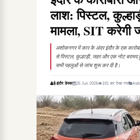
लाश: पिस्टल, कुल्ह
मामला, SIT करेगी ज
अशोकनगर में कार के अंदर इंदौर के एक कार
से पिस्टल, कुल्हाड़ी, जहर और एक नोट बरामद 
सभी पहलुओं से जांच शुरू कर दी है।
ई-इंदौर डेस्क
26 Jun 2026
191 बार देखा गया
Ind