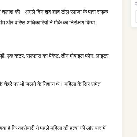
इ
की तलाश की। अगले दिन शव शाव टोल प्लाजा के पास सड़क
टीम और वरिष्ठ अधिकारियों ने मौके का निरीक्षण किया।
्हाड़ी, एक कटर, सल्फास का पैकेट, तीन मोबाइल फोन, लाइटर
े चेहरे पर भी जलने के निशान थे। महिला के सिर समेत
गया है कि कारोबारी ने पहले महिला की हत्या की और बाद में