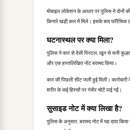
मोबाइल लोकेशन के आधार पर पुलिस ने दोनों 
किनारे खड़ी कार में मिले। इसके बाद फॉरेंसिक 
घटनास्थल पर क्या मिला?
पुलिस ने कार से देसी पिस्टल, खून से सनी कुल
और एक हस्तलिखित नोट बरामद किया।
कार की पिछली सीट जली हुई मिली। कारोबारी क
शरीर के कई हिस्सों पर गंभीर चोटें पाई गईं।
सुसाइड नोट में क्या लिखा है?
पुलिस के अनुसार, बरामद नोट में यह दावा किया 