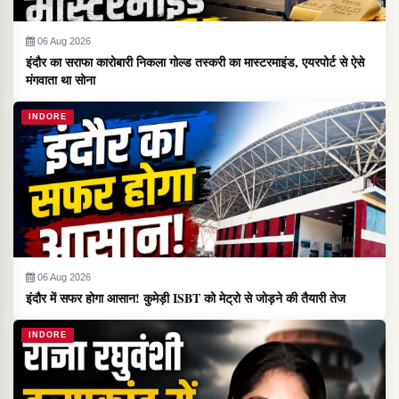
06 Aug 2026
इंदौर का सराफा कारोबारी निकला गोल्ड तस्करी का मास्टरमाइंड, एयरपोर्ट से ऐसे
मंगवाता था सोना
INDORE
06 Aug 2026
इंदौर में सफर होगा आसान! कुमेड़ी ISBT को मेट्रो से जोड़ने की तैयारी तेज
INDORE