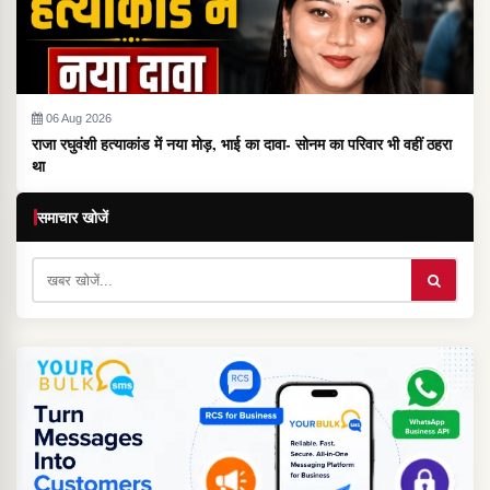
06 Aug 2026
राजा रघुवंशी हत्याकांड में नया मोड़, भाई का दावा- सोनम का परिवार भी वहीं ठहरा
था
समाचार खोजें