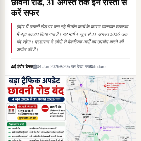
छावनी रोड, 31 अगस्त तक इन रास्तों से
करें सफर
इंदौर में छावनी रोड पर चल रहे निर्माण कार्य के कारण यातायात व्यवस्था
में बड़ा बदलाव किया गया है। यह मार्ग 4 जून से 31 अगस्त 2026 तक
बंद रहेगा। प्रशासन ने लोगों से वैकल्पिक मार्गों का उपयोग करने की
अपील की है।
ई-इंदौर डेस्क
04 Jun 2026
205 बार देखा गया
Indore