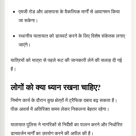
एमजी रोड और आसपास के वैकल्पिक मार्गों से आवागमन किया
जा सकेगा।
स्थानीय यातायात को डायवर्ट करने के लिए विशेष संकेतक लगाए
जाएंगे।
यात्रियों को यात्रा से पहले रूट की जानकारी लेने की सलाह दी गई
है।
लोगों को क्या ध्यान रखना चाहिए?
निर्माण कार्य के दौरान कुछ क्षेत्रों में ट्रैफिक दबाव बढ़ सकता है।
पीक आवर्स में अतिरिक्त समय लेकर निकलना बेहतर रहेगा।
यातायात पुलिस ने नागरिकों से निर्देशों का पालन करने और निर्धारित
डायवर्जन मार्गों का उपयोग करने की अपील की है।