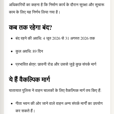
अधिकारियों का कहना है कि निर्माण कार्य के दौरान सुरक्षा और सुचारू
काम के लिए यह निर्णय लिया गया है।
कब तक रहेगा बंद?
बंद रहने की अवधि: 4 जून 2026 से 31 अगस्त 2026 तक
कुल अवधि: 89 दिन
प्रभावित क्षेत्र: छावनी रोड और उससे जुड़े कुछ संपर्क मार्ग
ये हैं वैकल्पिक मार्ग
यातायात पुलिस ने वाहन चालकों के लिए वैकल्पिक मार्ग तय किए हैं:
गीता भवन की ओर जाने वाले वाहन अन्य संपर्क मार्गों का उपयोग
कर सकते हैं।