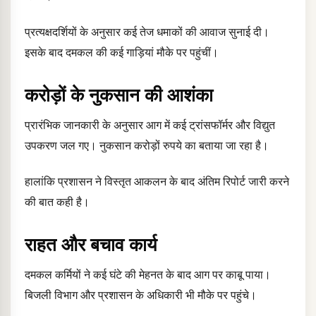
प्रत्यक्षदर्शियों के अनुसार कई तेज धमाकों की आवाज सुनाई दी।
इसके बाद दमकल की कई गाड़ियां मौके पर पहुंचीं।
करोड़ों के नुकसान की आशंका
प्रारंभिक जानकारी के अनुसार आग में कई ट्रांसफॉर्मर और विद्युत
उपकरण जल गए। नुकसान करोड़ों रुपये का बताया जा रहा है।
हालांकि प्रशासन ने विस्तृत आकलन के बाद अंतिम रिपोर्ट जारी करने
की बात कही है।
राहत और बचाव कार्य
दमकल कर्मियों ने कई घंटे की मेहनत के बाद आग पर काबू पाया।
बिजली विभाग और प्रशासन के अधिकारी भी मौके पर पहुंचे।