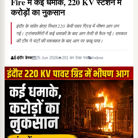
Fire में कई धमाके, 220 KV स्टेशन में
करोड़ों का नुकसान
इंदौर के सांवेर क्षेत्र स्थित 220 केवी पावर ग्रिड में भीषण आग लग
गई। ट्रांसफॉर्मरों में कई धमाकों के बाद आग तेजी से फैल गई। दमकल
की टीम ने घंटों की मशक्कत के बाद आग पर काबू पाया।
ई-इंदौर डेस्क
25 Jun 2026
201 बार देखा गया
Indore