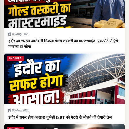
06 Aug 2026
इंदौर का सराफा कारोबारी निकला गोल्ड तस्करी का मास्टरमाइंड, एयरपोर्ट से ऐसे
मंगवाता था सोना
INDORE
06 Aug 2026
इंदौर में सफर होगा आसान! कुमेड़ी ISBT को मेट्रो से जोड़ने की तैयारी तेज