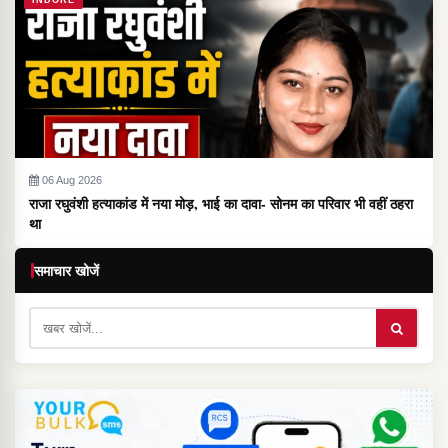
INDORE
06 Aug 2026
राजा रघुवंशी हत्याकांड में नया मोड़, भाई का दावा- सोनम का परिवार भी वहीं ठहरा
था
समाचार खोजें