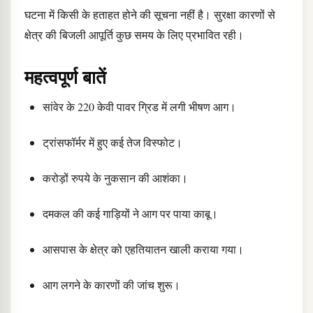
घटना में किसी के हताहत होने की सूचना नहीं है। सुरक्षा कारणों से
क्षेत्र की बिजली आपूर्ति कुछ समय के लिए प्रभावित रही।
महत्वपूर्ण बातें
सांवेर के 220 केवी पावर ग्रिड में लगी भीषण आग।
ट्रांसफॉर्मर में हुए कई तेज विस्फोट।
करोड़ों रुपये के नुकसान की आशंका।
दमकल की कई गाड़ियों ने आग पर पाया काबू।
आसपास के क्षेत्र को एहतियातन खाली कराया गया।
आग लगने के कारणों की जांच शुरू।