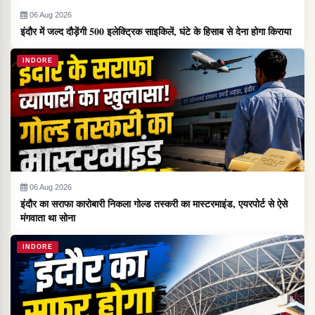
06 Aug 2026
इंदौर में जल्द दौड़ेंगी 500 इलेक्ट्रिक साइकिलें, घंटे के हिसाब से देना होगा किराया
INDORE
06 Aug 2026
इंदौर का सराफा कारोबारी निकला गोल्ड तस्करी का मास्टरमाइंड, एयरपोर्ट से ऐसे
मंगवाता था सोना
INDORE