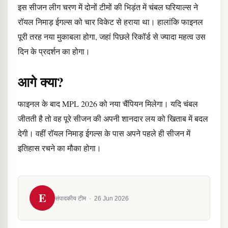
इस सीजन लीग चरण में दोनों टीमों की भिड़ंत में चंबल घरियाल्स ने
रॉयल निमाड़ ईगल्स को चार विकेट से हराया था। हालांकि फाइनल
पूरी तरह नया मुकाबला होगा, जहां पिछले रिकॉर्ड से ज्यादा महत्व उस
दिन के प्रदर्शन का होगा।
आगे क्या?
फाइनल के बाद MPL 2026 को नया चैंपियन मिलेगा। यदि चंबल
जीतती है तो वह पूरे सीजन की अपनी शानदार लय को खिताब में बदल
देगी। वहीं रॉयल निमाड़ ईगल्स के पास अपने पहले ही सीजन में
इतिहास रचने का मौका होगा।
E
संपादकीय टीम
·
26 Jun 2026