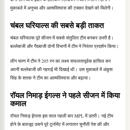
मुकाबले में अनुभव और आत्मविश्वास की टक्कर देखने को मिलेगी।
चंबल घरियाल्स की सबसे बड़ी ताकत
चंबल घरियाल्स पूरे सीजन में सबसे संतुलित टीम बनकर उभरी है।
बल्लेबाजी और गेंदबाजी दोनों विभागों में टीम ने निरंतर प्रदर्शन किया।
लीग चरण में टीम ने 205 रन का लक्ष्य सफलतापूर्वक हासिल कर
अपनी बल्लेबाजी की गहराई भी दिखाई थी। उस मुकाबले में अंकुश
सिंह के शतक ने टीम का आत्मविश्वास और बढ़ाया।
रॉयल निमाड़ ईगल्स ने पहले सीजन में किया
कमाल
रॉयल निमाड़ ईगल्स इस साल पहली बार MPL में उतरी। नई टीम
होने के बावजूद उसने पूरे टूर्नामेंट में लगातार चुनौती पेश की और