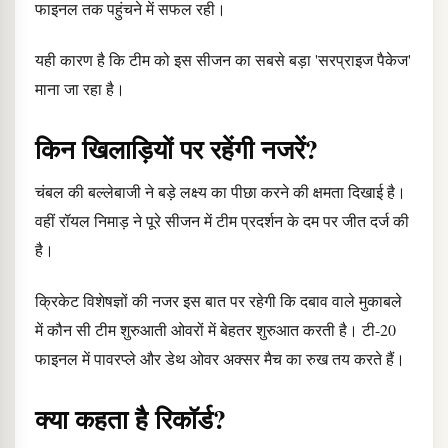
फाइनल तक पहुंचने में सफल रही।
यही कारण है कि टीम को इस सीजन का सबसे बड़ा 'सरप्राइज पैकेज'
माना जा रहा है।
किन खिलाड़ियों पर रहेंगी नजरें?
चंबल की बल्लेबाजी ने बड़े लक्ष्य का पीछा करने की क्षमता दिखाई है।
वहीं रॉयल निमाड़ ने पूरे सीजन में टीम प्रदर्शन के दम पर जीत दर्ज की
है।
क्रिकेट विशेषज्ञों की नजर इस बात पर रहेगी कि दबाव वाले मुकाबले
में कौन सी टीम शुरुआती ओवरों में बेहतर शुरुआत करती है। टी-20
फाइनल में पावरप्ले और डेथ ओवर अक्सर मैच का रुख तय करते हैं।
क्या कहता है रिकॉर्ड?