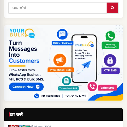
टॉप खबरें
06 Aug 2026