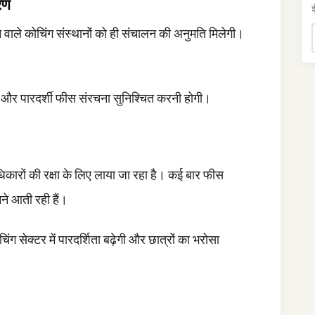
रण
इ
े वाले कोचिंग संस्थानों को ही संचालन की अनुमति मिलेगी।
्था और पारदर्शी फीस संरचना सुनिश्चित करनी होगी।
कारों की रक्षा के लिए लाया जा रहा है। कई बार फीस
े आती रही हैं।
चिंग सेक्टर में पारदर्शिता बढ़ेगी और छात्रों का भरोसा