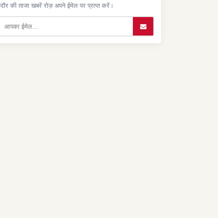
ंदौर की ताजा खबरें रोज़ अपने ईमेल पर प्राप्त करें।