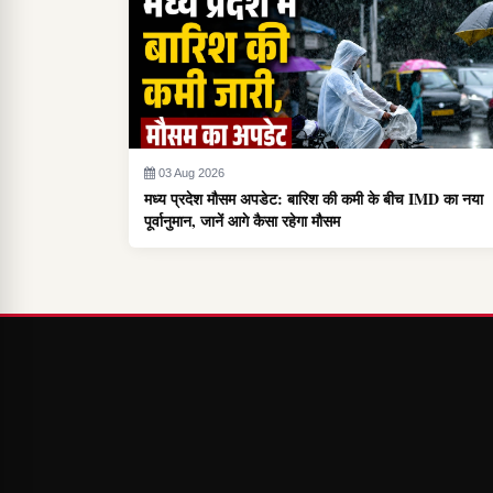
03 Aug 2026
मध्य प्रदेश मौसम अपडेट: बारिश की कमी के बीच IMD का नया
पूर्वानुमान, जानें आगे कैसा रहेगा मौसम