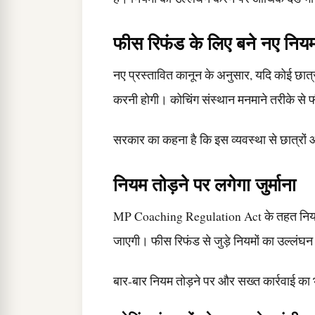
फीस रिफंड के लिए बने नए निय
नए प्रस्तावित कानून के अनुसार, यदि कोई छात्र 
करनी होगी। कोचिंग संस्थान मनमाने तरीके से फ
सरकार का कहना है कि इस व्यवस्था से छात्रों
नियम तोड़ने पर लगेगा जुर्माना
MP Coaching Regulation Act के तहत नियमों क
जाएगी। फीस रिफंड से जुड़े नियमों का उल्लंघ
बार-बार नियम तोड़ने पर और सख्त कार्रवाई का 