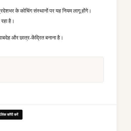
प्रदेशभर के कोचिंग संस्थानों पर यह नियम लागू होंगे।
 रहा है।
वाबदेह और छात्र-केंद्रित बनाना है।
लिंक कॉपी करें