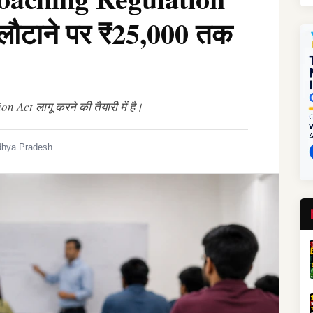
 लौटाने पर ₹25,000 तक
Act लागू करने की तैयारी में है।
hya Pradesh