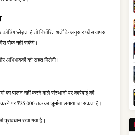
म
कोचिंग छोड़ता है तो निर्धारित शर्तों के अनुसार फीस वापस
ीस रोक नहीं सकेंगे।
 और अभिभावकों को राहत मिलेगी।
ा पालन नहीं करने वाले संस्थानों पर कार्रवाई की
न करने पर ₹25,000 तक का जुर्माना लगाया जा सकता है।
भी प्रावधान रखा गया है।