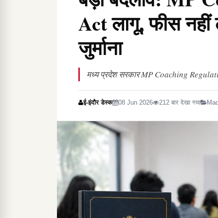
Act लागू, फीस नहीं
जुर्माना
मध्य प्रदेश सरकार MP Coaching Regulation 
ई-इंदौर डेस्क
08 Jun 2026
212 बार देखा गया
Mad