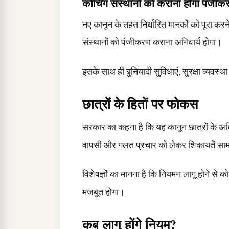
कोचिंग संस्थानों को कराना होगा पंजीक
नए कानून के तहत निर्धारित मानकों को पूरा करन
संस्थानों को पंजीकरण कराना अनिवार्य होगा।
इसके साथ ही बुनियादी सुविधाएं, सुरक्षा व्यवस
छात्रों के हितों पर फोकस
सरकार का कहना है कि यह कानून छात्रों के अधि
वापसी और गलत प्रचार को लेकर शिकायतें सामन
विशेषज्ञों का मानना है कि नियमन लागू होने से को
मजबूत होगा।
कब लागू होंगे नियम?