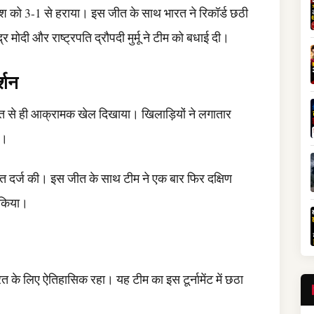
ादेश को 3-1 से हराया। इस जीत के साथ भारत ने रिकॉर्ड छठी
र मोदी और राष्ट्रपति द्रौपदी मुर्मू ने टीम को बधाई दी।
्शन
आत से ही आक्रामक खेल दिखाया। खिलाड़ियों ने लगातार
ी।
जीत दर्ज की। इस जीत के साथ टीम ने एक बार फिर दक्षिण
 किया।
े लिए ऐतिहासिक रहा। यह टीम का इस टूर्नामेंट में छठा