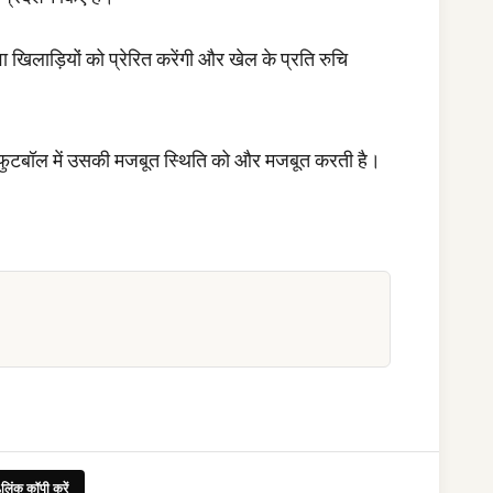
ा खिलाड़ियों को प्रेरित करेंगी और खेल के प्रति रुचि
 फुटबॉल में उसकी मजबूत स्थिति को और मजबूत करती है।
लिंक कॉपी करें