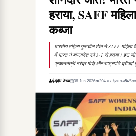
हराया, SAFF महिला
कब्जा
भारतीय महिला फुटबॉल टीम ने SAFF महिला च
में भारत ने बांग्लादेश को 3-1 से हराया। इस 
प्रधानमंत्री नरेंद्र मोदी और राष्ट्रपति द्रौपदी 
ई-इंदौर डेस्क
08 Jun 2026
204 बार देखा गया
Spo