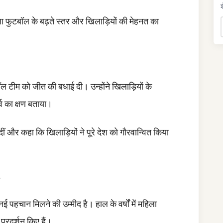
इ
ला फुटबॉल के बढ़ते स्तर और खिलाड़ियों की मेहनत का
बॉल टीम को जीत की बधाई दी। उन्होंने खिलाड़ियों के
्व का क्षण बताया।
ं दीं और कहा कि खिलाड़ियों ने पूरे देश को गौरवान्वित किया
 पहचान मिलने की उम्मीद है। हाल के वर्षों में महिला
प्रदर्शन किए हैं।