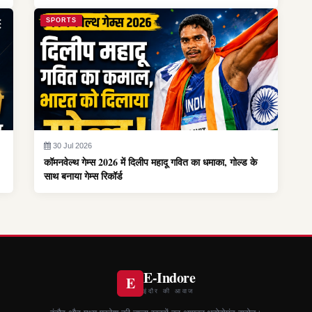
SPORTS
30 Jul 2026
कॉमनवेल्थ गेम्स 2026 में दिलीप महादू गवित का धमाका, गोल्ड के
साथ बनाया गेम्स रिकॉर्ड
E-Indore
E
इंदौर की आवाज