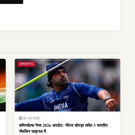
SPORTS
31 Jul 2026
कॉमनवेल्थ गेम्स 2026 अपडेट: नीरज चोपड़ा समेत 3 भारतीय
जैवलिन फाइनल में