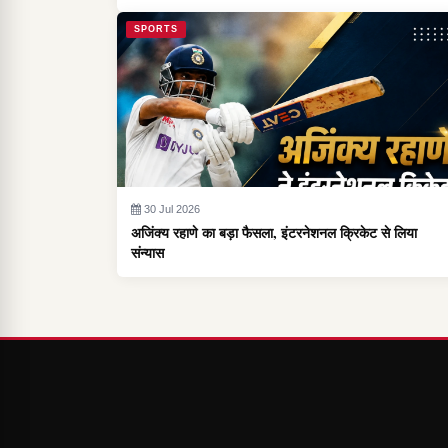
SPORTS
30 Jul 2026
अजिंक्य रहाणे का बड़ा फैसला, इंटरनेशनल क्रिकेट से लिया
संन्यास