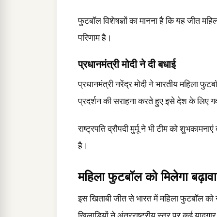
फुटबॉल विशेषज्ञों का मानना है कि यह जीत महि
परिणाम है।
प्रधानमंत्री मोदी ने दी बधाई
प्रधानमंत्री नरेंद्र मोदी ने भारतीय महिला फुट
प्रदर्शन की सराहना करते हुए इसे देश के लिए गर
राष्ट्रपति द्रौपदी मुर्मू ने भी टीम को शुभकामनाए
है।
महिला फुटबॉल को मिलेगा बढ़ावा
इस खिताबी जीत से भारत में महिला फुटबॉल को नई
खिलाड़ियों ने अंतरराष्ट्रीय स्तर पर कई यादगार 