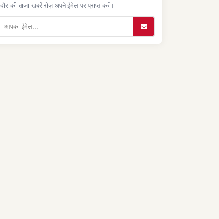
ंदौर की ताजा खबरें रोज़ अपने ईमेल पर प्राप्त करें।