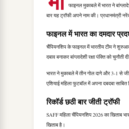
भा
फाइनल मुकाबले में भारत ने बांग्ल
बार यह ट्रॉफी अपने नाम की। प्रधानमंत्री नरेंद्
फाइनल में भारत का दमदार प्रदर
चैंपियनशिप के फाइनल में भारतीय टीम ने शुरु
दबाव बनाकर बांग्लादेशी रक्षा पंक्ति को चुनौती द
भारत ने मुकाबले में तीन गोल दागे और 3-1 से 
एशियाई महिला फुटबॉल में अपना दबदबा साबित
रिकॉर्ड छठी बार जीती ट्रॉफी
SAFF महिला चैंपियनशिप 2026 का खिताब भारत क
खिताब है।