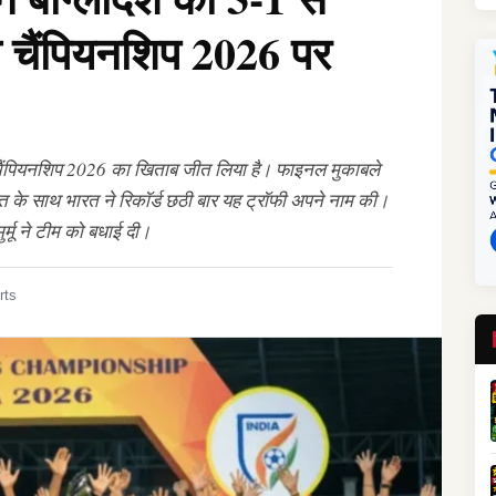
 चैंपियनशिप 2026 पर
ैंपियनशिप 2026 का खिताब जीत लिया है। फाइनल मुकाबले
जीत के साथ भारत ने रिकॉर्ड छठी बार यह ट्रॉफी अपने नाम की।
मुर्मू ने टीम को बधाई दी।
rts