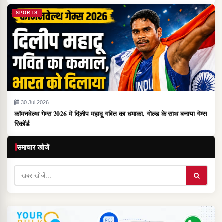
SPORTS
30 Jul 2026
कॉमनवेल्थ गेम्स 2026 में दिलीप महादू गवित का धमाका, गोल्ड के साथ बनाया गेम्स
रिकॉर्ड
समाचार खोजें