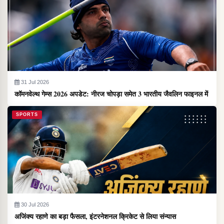
31 Jul 2026
कॉमनवेल्थ गेम्स 2026 अपडेट: नीरज चोपड़ा समेत 3 भारतीय जैवलिन फाइनल में
SPORTS
30 Jul 2026
अजिंक्य रहाणे का बड़ा फैसला, इंटरनेशनल क्रिकेट से लिया संन्यास