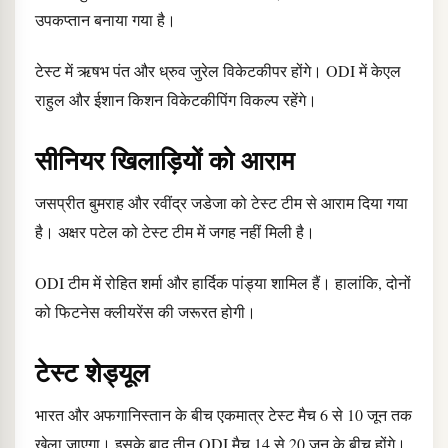
उपकप्तान बनाया गया है।
टेस्ट में ऋषभ पंत और ध्रुव जुरेल विकेटकीपर होंगे। ODI में केएल
राहुल और ईशान किशन विकेटकीपिंग विकल्प रहेंगे।
सीनियर खिलाड़ियों को आराम
जसप्रीत बुमराह और रवींद्र जडेजा को टेस्ट टीम से आराम दिया गया
है। अक्षर पटेल को टेस्ट टीम में जगह नहीं मिली है।
ODI टीम में रोहित शर्मा और हार्दिक पांड्या शामिल हैं। हालांकि, दोनों
को फिटनेस क्लीयरेंस की जरूरत होगी।
टेस्ट शेड्यूल
भारत और अफगानिस्तान के बीच एकमात्र टेस्ट मैच 6 से 10 जून तक
खेला जाएगा। इसके बाद तीन ODI मैच 14 से 20 जून के बीच होंगे।