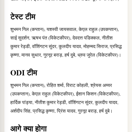
टेस्ट टीम
शुभमन गिल (कप्तान), यशस्वी जायसवाल, केएल राहुल (उपकप्तान),
साई सुदर्शन, ऋषभ पंत (विकेटकीपर), देवदत्त पडिक्कल, नीतीश
कुमार रेड्डी, वॉशिंगटन सुंदर, कुलदीप यादव, मोहम्मद सिराज, प्रसिद्ध
कृष्णा, मानव सुथार, गुरनूर बराड़, हर्ष दुबे, ध्रुव जुरेल (विकेटकीपर)।
ODI टीम
शुभमन गिल (कप्तान), रोहित शर्मा, विराट कोहली, श्रेयस अय्यर
(उपकप्तान), केएल राहुल (विकेटकीपर), ईशान किशन (विकेटकीपर),
हार्दिक पांड्या, नीतीश कुमार रेड्डी, वॉशिंगटन सुंदर, कुलदीप यादव,
अर्शदीप सिंह, प्रसिद्ध कृष्णा, प्रिंस यादव, गुरनूर बराड़, हर्ष दुबे।
आगे क्या होगा