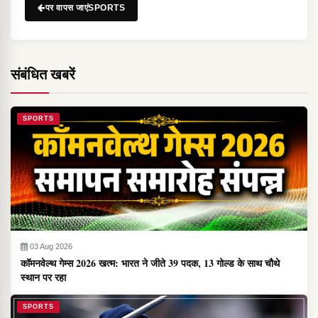
पर वापस जाएंSPORTS
संबंधित खबरें
SPORTS
03 Aug 2026
कॉमनवेल्थ गेम्स 2026 खत्म: भारत ने जीते 39 पदक, 13 गोल्ड के साथ चौथे
स्थान पर रहा
SPORTS