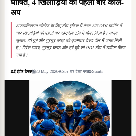
घोषित, 4 खिलाड़ियों को पहली बार कॉल-
अप
अफगानिस्तान सीरीज के लिए टीम इंडिया में टेस्ट और ODI फॉर्मेट में
चार खिलाड़ियों को पहली बार राष्ट्रीय टीम में मौका मिला है। मानव
सुथार, हर्ष दुबे और गुरनूर बराड़ को एकमात्र टेस्ट टीम में जगह मिली
है। प्रिंस यादव, गुरनूर बराड़ और हर्ष दुबे को ODI टीम में शामिल किया
गया है।
ई-इंदौर डेस्क
20 May 2026
257 बार देखा गया
Sports