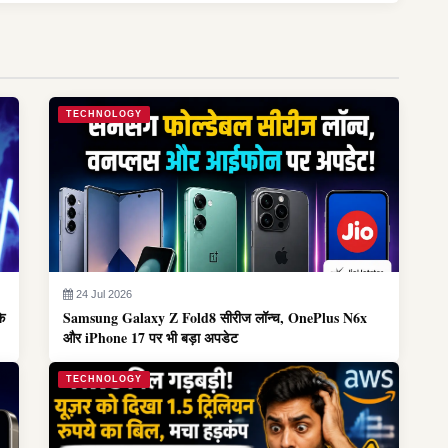
TECHNOLOGY
24 Jul 2026
के
Samsung Galaxy Z Fold8 सीरीज लॉन्च, OnePlus N6x
और iPhone 17 पर भी बड़ा अपडेट
TECHNOLOGY