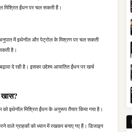
ल मिश्रित ईंधन पर चल सकती हैं।
ुपात में इथेनॉल और पेट्रोल के मिश्रण पर चल सकती
 सकती है।
ावा दे रही है। इसका उद्देश्य आयातित ईंधन पर खर्च
या खास?
टम को इथेनॉल मिश्रित ईंधन के अनुरूप तैयार किया गया है।
ने वाले ग्राहकों को ध्यान में रखकर बनाए गए हैं। डिजाइन