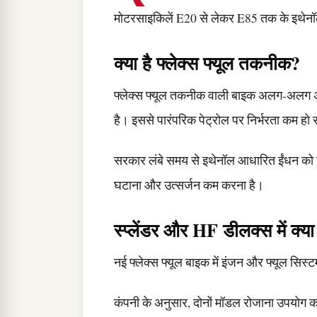
मोटरसाइकिलें E20 से लेकर E85 तक के इथेनॉ
क्या है फ्लेक्स फ्यूल तकनीक?
फ्लेक्स फ्यूल तकनीक वाली बाइक अलग-अलग अन
है। इससे पारंपरिक पेट्रोल पर निर्भरता कम हो
सरकार लंबे समय से इथेनॉल आधारित ईंधन को बढ़
घटाना और उत्सर्जन कम करना है।
स्प्लेंडर और HF डीलक्स में क्
नई फ्लेक्स फ्यूल बाइक में इंजन और फ्यूल सिस्
कंपनी के अनुसार, दोनों मॉडल रोजाना उपयोग कर