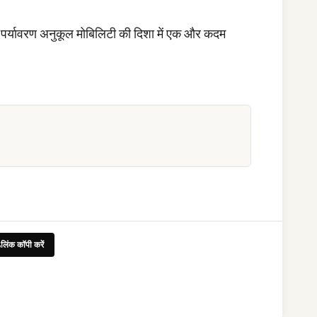
ने पर्यावरण अनुकूल मोबिलिटी की दिशा में एक और कदम
लिंक कॉपी करें