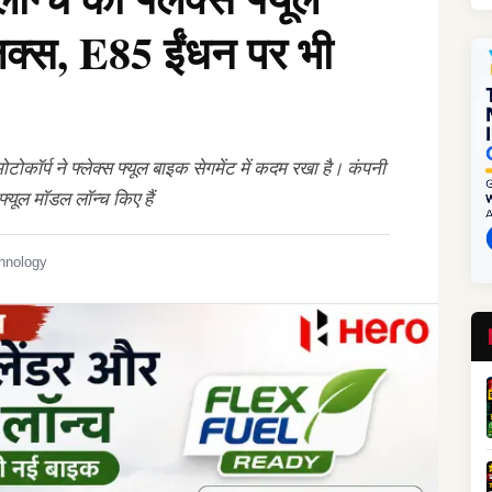
लक्स, E85 ईंधन पर भी
ोटोकॉर्प ने फ्लेक्स फ्यूल बाइक सेगमेंट में कदम रखा है। कंपनी
फ्यूल मॉडल लॉन्च किए हैं
hnology