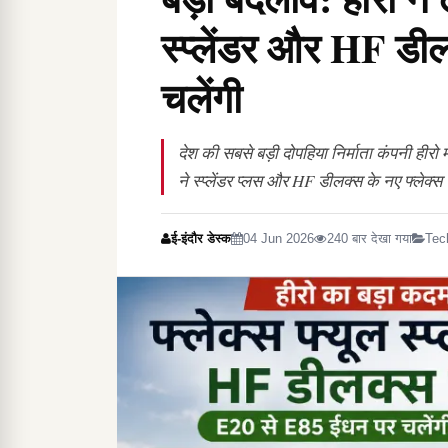
स्प्लेंडर और HF डी
चलेंगी
देश की सबसे बड़ी दोपहिया निर्माता कंपनी हीरो म
ने स्प्लेंडर प्लस और HF डीलक्स के नए फ्लेक्स 
ई-इंदौर डेस्क
04 Jun 2026
240 बार देखा गया
Tec