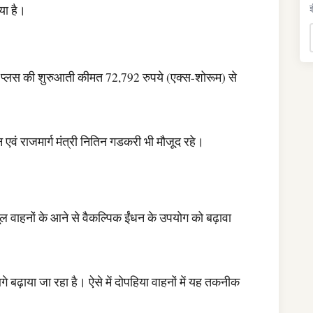
या है।
इ
डर प्लस की शुरुआती कीमत 72,792 रुपये (एक्स-शोरूम) से
 एवं राजमार्ग मंत्री नितिन गडकरी भी मौजूद रहे।
्यूल वाहनों के आने से वैकल्पिक ईंधन के उपयोग को बढ़ावा
आगे बढ़ाया जा रहा है। ऐसे में दोपहिया वाहनों में यह तकनीक