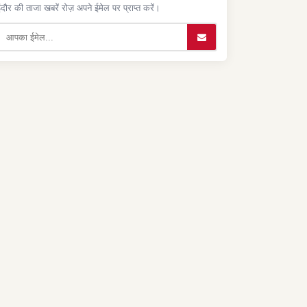
ंदौर की ताजा खबरें रोज़ अपने ईमेल पर प्राप्त करें।