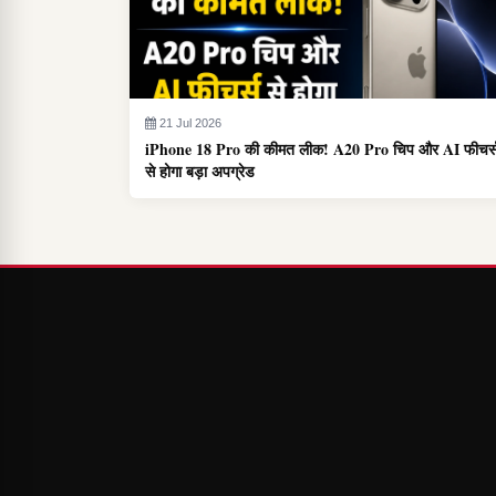
21 Jul 2026
iPhone 18 Pro की कीमत लीक! A20 Pro चिप और AI फीचर्
से होगा बड़ा अपग्रेड