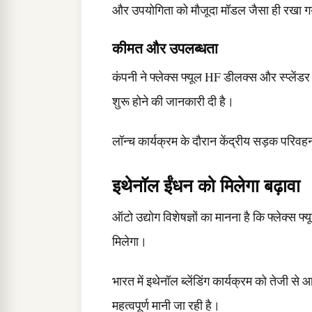
और उपयोगिता को मौजूदा मॉडल जैसा ही रखा ग
कीमत और उपलब्धता
कंपनी ने फ्लेक्स फ्यूल HF डीलक्स और स्प्लें
शुरू होने की जानकारी दी है।
लॉन्च कार्यक्रम के दौरान केंद्रीय सड़क परिवहन
इथेनॉल ईंधन को मिलेगा बढ़ावा
ऑटो उद्योग विशेषज्ञों का मानना है कि फ्लेक्स फ
मिलेगा।
भारत में इथेनॉल ब्लेंडिंग कार्यक्रम को तेजी से 
महत्वपूर्ण मानी जा रही है।