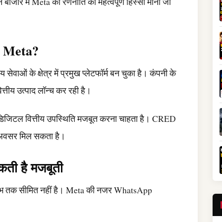
बाजार में Meta की रणनीति का महत्वपूर्ण हिस्सा माना जा
है Meta?
ेवाओं के क्षेत्र में प्रमुख प्लेटफॉर्म बन चुका है। कंपनी के
त्तीय उत्पाद लॉन्च कर रही है।
नी डिजिटल वित्तीय उपस्थिति मजबूत करना चाहता है। CRED
र का अवसर मिल सकता है।
ती है मजबूती
ीय लाभ तक सीमित नहीं है। Meta की नजर WhatsApp