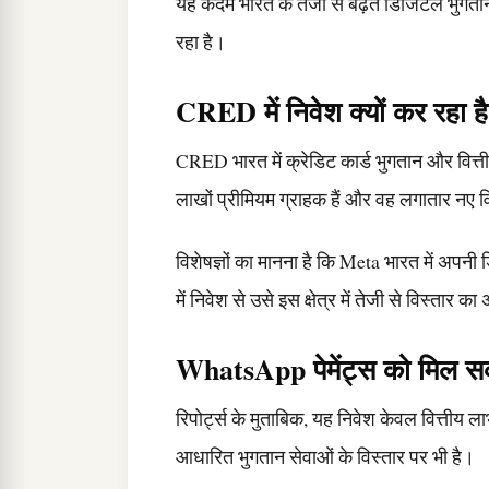
यह कदम भारत के तेजी से बढ़ते डिजिटल भुगतान 
रहा है।
CRED में निवेश क्यों कर रहा 
CRED भारत में क्रेडिट कार्ड भुगतान और वित्तीय स
लाखों प्रीमियम ग्राहक हैं और वह लगातार नए वि
विशेषज्ञों का मानना है कि Meta भारत में अप
में निवेश से उसे इस क्षेत्र में तेजी से विस्ता
WhatsApp पेमेंट्स को मिल सक
रिपोर्ट्स के मुताबिक, यह निवेश केवल वित्त
आधारित भुगतान सेवाओं के विस्तार पर भी है।