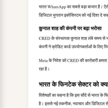
भारत WhatsApp का सबसे बड़ा बाजार है। ऐ
डिजिटल भुगतान इकोसिस्टम को नई दिशा दे स
कुनाल शाह की कंपनी पर बढ़ा भरोसा
CRED के संस्थापक कुनाल शाह लंबे समय से भारत
कंपनी ने क्रेडिट कार्ड उपयोगकर्ताओं के लिए 
Meta के निवेश को CRED की कारोबारी क्षमता और
रहा है।
भारत के फिनटेक सेक्टर को क्य
विशेषज्ञों का कहना है कि इस सौदे से भारत के 
है। इससे नई तकनीक, नवाचार और डिजिटल सेवा