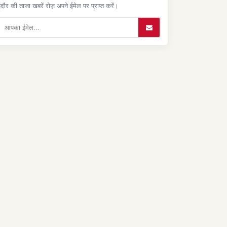
ंदौर की ताजा खबरें रोज़ अपने ईमेल पर प्राप्त करें।