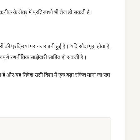
क के क्षेत्र में प्रतिस्पर्धा भी तेज हो सकती है।
ी की प्रक्रिया पर नजर बनी हुई है। यदि सौदा पूरा होता है,
पूर्ण रणनीतिक साझेदारी साबित हो सकती है।
 है और यह निवेश उसी दिशा में एक बड़ा संकेत माना जा रहा