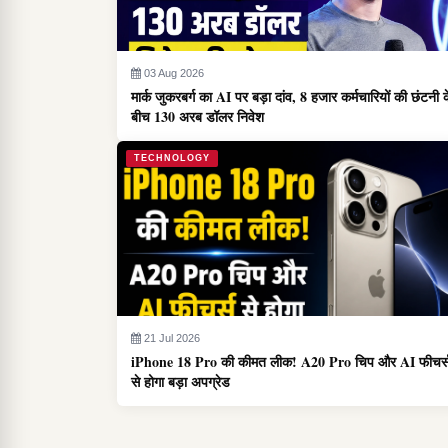
03 Aug 2026
मार्क जुकरबर्ग का AI पर बड़ा दांव, 8 हजार कर्मचारियों की छंटनी 
बीच 130 अरब डॉलर निवेश
TECHNOLOGY
21 Jul 2026
iPhone 18 Pro की कीमत लीक! A20 Pro चिप और AI फीचर्
से होगा बड़ा अपग्रेड