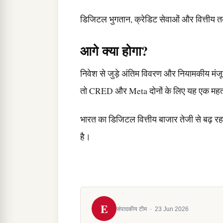
डिजिटल भुगतान, क्रेडिट सेवाओं और वित्तीय तकनी
आगे क्या होगा?
निवेश से जुड़े अंतिम विवरण और नियामकीय मंजूर
तो CRED और Meta दोनों के लिए यह एक महत्व
भारत का डिजिटल वित्तीय बाजार तेजी से बढ़ रहा
है।
E
संपादकीय टीम
·
23 Jun 2026