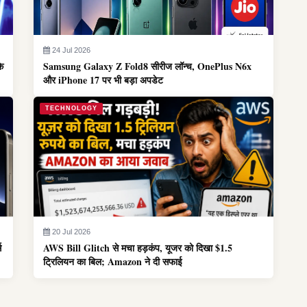
24 Jul 2026
के
Samsung Galaxy Z Fold8 सीरीज लॉन्च, OnePlus N6x
और iPhone 17 पर भी बड़ा अपडेट
TECHNOLOGY
20 Jul 2026
स
AWS Bill Glitch से मचा हड़कंप, यूजर को दिखा $1.5
ट्रिलियन का बिल; Amazon ने दी सफाई