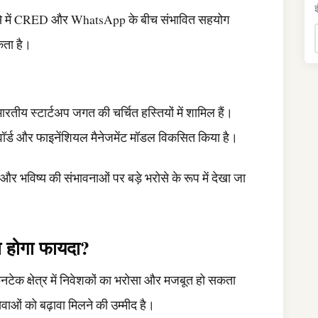
इ
से में CRED और WhatsApp के बीच संभावित सहयोग
कता है।
ीय स्टार्टअप जगत की चर्चित हस्तियों में शामिल हैं।
रिवॉर्ड और फाइनेंशियल मैनेजमेंट मॉडल विकसित किया है।
 भविष्य की संभावनाओं पर बड़े भरोसे के रूप में देखा जा
ा होगा फायदा?
फिनटेक क्षेत्र में निवेशकों का भरोसा और मजबूत हो सकता
ओं को बढ़ावा मिलने की उम्मीद है।