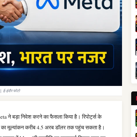
| ई-इंदौर फोटो
 ने बड़ा निवेश करने का फैसला किया है। रिपोर्ट्स के
का मूल्यांकन करीब 4.5 अरब डॉलर तक पहुंच सकता है।