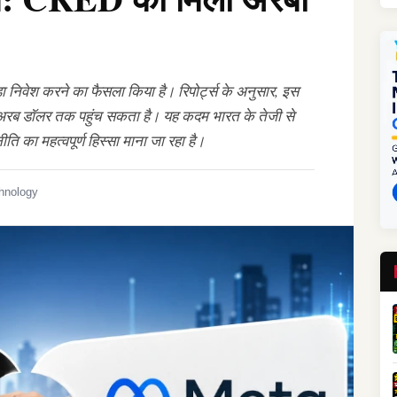
 निवेश करने का फैसला किया है। रिपोर्ट्स के अनुसार, इस
 अरब डॉलर तक पहुंच सकता है। यह कदम भारत के तेजी से
ि का महत्वपूर्ण हिस्सा माना जा रहा है।
hnology