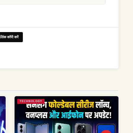
लिंक कॉपी करें
TECHNOLOGY