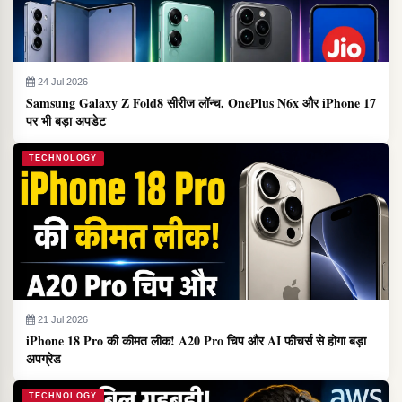
24 Jul 2026
Samsung Galaxy Z Fold8 सीरीज लॉन्च, OnePlus N6x और iPhone 17
पर भी बड़ा अपडेट
TECHNOLOGY
21 Jul 2026
iPhone 18 Pro की कीमत लीक! A20 Pro चिप और AI फीचर्स से होगा बड़ा
अपग्रेड
TECHNOLOGY