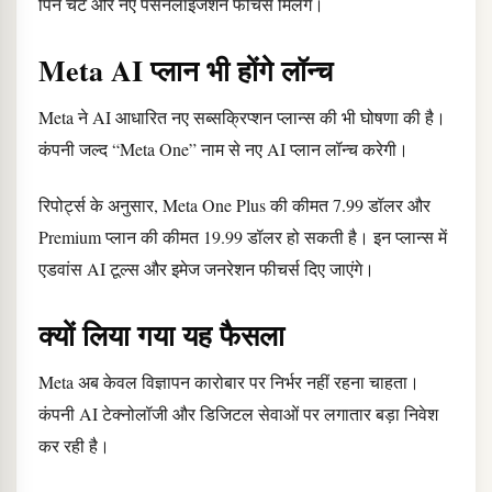
पिन चैट और नए पर्सनलाइजेशन फीचर्स मिलेंगे।
Meta AI प्लान भी होंगे लॉन्च
Meta ने AI आधारित नए सब्सक्रिप्शन प्लान्स की भी घोषणा की है।
कंपनी जल्द “Meta One” नाम से नए AI प्लान लॉन्च करेगी।
रिपोर्ट्स के अनुसार, Meta One Plus की कीमत 7.99 डॉलर और
Premium प्लान की कीमत 19.99 डॉलर हो सकती है। इन प्लान्स में
एडवांस AI टूल्स और इमेज जनरेशन फीचर्स दिए जाएंगे।
क्यों लिया गया यह फैसला
Meta अब केवल विज्ञापन कारोबार पर निर्भर नहीं रहना चाहता।
कंपनी AI टेक्नोलॉजी और डिजिटल सेवाओं पर लगातार बड़ा निवेश
कर रही है।