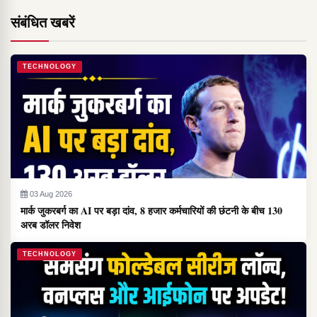
संबंधित खबरें
TECHNOLOGY
03 Aug 2026
मार्क जुकरबर्ग का AI पर बड़ा दांव, 8 हजार कर्मचारियों की छंटनी के बीच 130
अरब डॉलर निवेश
TECHNOLOGY