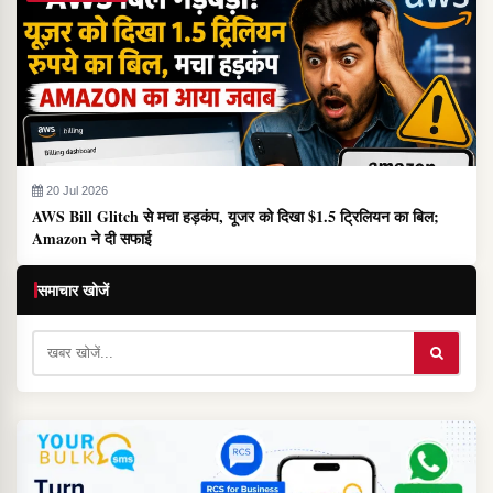
20 Jul 2026
AWS Bill Glitch से मचा हड़कंप, यूजर को दिखा $1.5 ट्रिलियन का बिल;
Amazon ने दी सफाई
समाचार खोजें