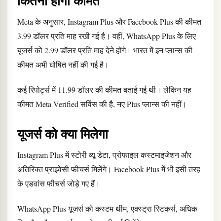
कितनी होगी कीमत
Meta के अनुसार, Instagram Plus और Facebook Plus की कीमत
3.99 डॉलर प्रति माह रखी गई है। वहीं, WhatsApp Plus के लिए
यूजर्स को 2.99 डॉलर प्रति माह देने होंगे। भारत में इन प्लान्स की
कीमत अभी घोषित नहीं की गई है।
कई रिपोर्ट्स में 11.99 डॉलर की कीमत बताई गई थी। लेकिन यह
कीमत Meta Verified सर्विस की है, नए Plus प्लान्स की नहीं।
यूजर्स को क्या मिलेगा
Instagram Plus में स्टोरी व्यू डेटा, प्रोफाइल कस्टमाइजेशन और
अतिरिक्त प्राइवेसी फीचर्स मिलेंगे। Facebook Plus में भी इसी तरह
के एडवांस फीचर्स जोड़े गए हैं।
WhatsApp Plus यूजर्स को कस्टम थीम, एक्स्ट्रा स्टिकर्स, अधिक