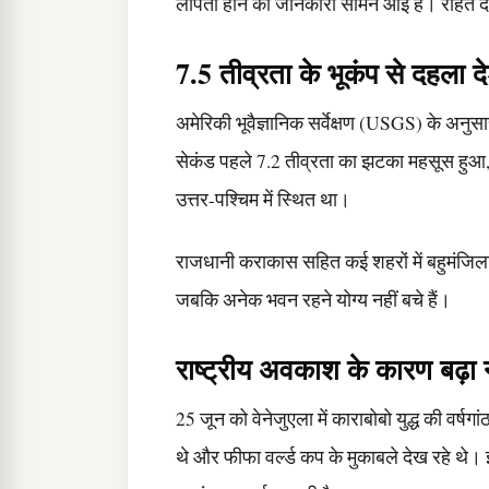
लापता होने की जानकारी सामने आई है। राहत दल 
7.5 तीव्रता के भूकंप से दहला द
अमेरिकी भूवैज्ञानिक सर्वेक्षण (USGS) के अनु
सेकंड पहले 7.2 तीव्रता का झटका महसूस हुआ, 
उत्तर-पश्चिम में स्थित था।
राजधानी कराकास सहित कई शहरों में बहुमंजिला इम
जबकि अनेक भवन रहने योग्य नहीं बचे हैं।
राष्ट्रीय अवकाश के कारण बढ़ा
25 जून को वेनेजुएला में काराबोबो युद्ध की वर्षगा
थे और फीफा वर्ल्ड कप के मुकाबले देख रहे थे। 