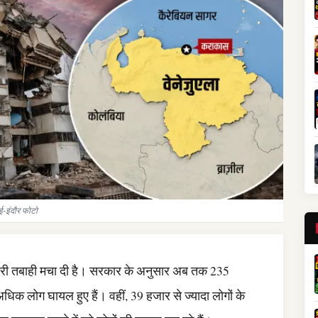
ई-इंदौर फोटो
े भारी तबाही मचा दी है। सरकार के अनुसार अब तक 235
धिक लोग घायल हुए हैं। वहीं, 39 हजार से ज्यादा लोगों के