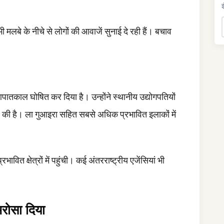
इ
मलबे के नीचे से लोगों की आवाजें सुनाई दे रही हैं। बचाव
ें आपातकाल घोषित कर दिया है। उन्होंने स्थानीय उद्योगपतियों
ल की है। ला गुआइरा सहित सबसे अधिक प्रभावित इलाकों में
ावित क्षेत्रों में पहुंची। कई अंतरराष्ट्रीय एजेंसियां भी
रोसा दिया