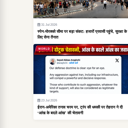
31 Jul 2026
स्पेन-मोरक्को सीमा पर बड़ा संकट: हजारों प्रवासी पहुंचे, सुरक्षा के
लिए सेना तैनात
WORLD
23 Jul 2026
ईरान-अमेरिका तनाव चरम पर, ट्रंप की धमकी पर तेहरान ने दी
‘आंख के बदले आंख’ की चेतावनी