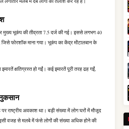
लगातार मलबे में दबे लोगों की तलाश कर रहे हैं।
ेश
सार मुख्य भूकंप की तीव्रता 7.5 दर्ज की गई। इससे लगभग 40
जिसे फोरशॉक माना गया। भूकंप का केंद्र मोंटालबान के
ारतें क्षतिग्रस्त हो गईं। कई इमारतें पूरी तरह ढह गईं,
 नुकसान
ंठ पर राष्ट्रीय अवकाश था। बड़ी संख्या में लोग घरों में मौजूद
इसी वजह से मलबे में फंसे लोगों की संख्या अधिक होने की