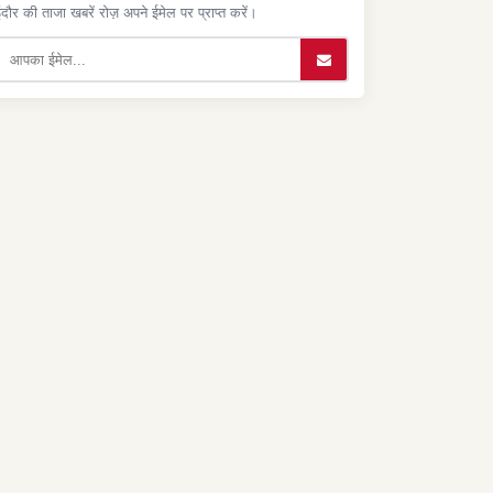
ंदौर की ताजा खबरें रोज़ अपने ईमेल पर प्राप्त करें।