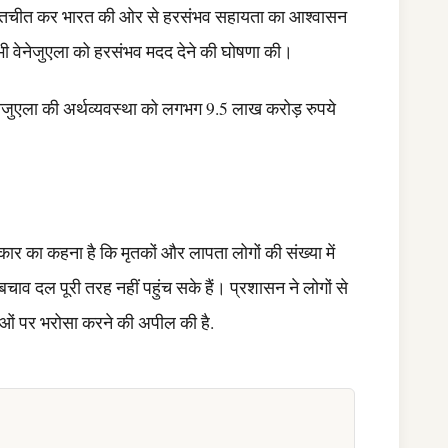
्ज से बातचीत कर भारत की ओर से हरसंभव सहायता का आश्वासन
े भी वेनेजुएला को हरसंभव मदद देने की घोषणा की।
ेनेजुएला की अर्थव्यवस्था को लगभग 9.5 लाख करोड़ रुपये
 का कहना है कि मृतकों और लापता लोगों की संख्या में
ाव दल पूरी तरह नहीं पहुंच सके हैं। प्रशासन ने लोगों से
ं पर भरोसा करने की अपील की है.