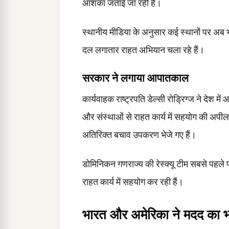
आशंका जताई जा रही है।
स्थानीय मीडिया के अनुसार कई स्थानों पर अब भी 
दल लगातार राहत अभियान चला रहे हैं।
सरकार ने लगाया आपातकाल
कार्यवाहक राष्ट्रपति डेल्सी रोड्रिग्ज ने देश म
और संस्थाओं से राहत कार्य में सहयोग की अपी
अतिरिक्त बचाव उपकरण भेजे गए हैं।
डोमिनिकन गणराज्य की रेस्क्यू टीम सबसे पहले प्रभ
राहत कार्य में सहयोग कर रही हैं।
भारत और अमेरिका ने मदद का भ