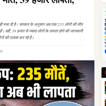
 तबाही मचा दी है। सरकार के अनुसार अब तक 235 लोगों की मौत
। वहीं, 39 हजार से ज्यादा लोगों के लापता होने की जानकारी
गों की तलाश कर रहे हैं।
ld