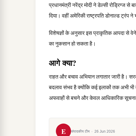
प्रधानमंत्री नरेंद्र मोदी ने डेल्सी रोड्रिग
दिया। वहीं अमेरिकी राष्ट्रपति डोनाल्ड ट्रंप न
विशेषज्ञों के अनुसार इस प्राकृतिक आपदा से व
का नुकसान हो सकता है।
आगे क्या?
राहत और बचाव अभियान लगातार जारी है। सरकार
बदलाव संभव है क्योंकि कई इलाकों तक अभी भी बच
अफवाहों से बचने और केवल आधिकारिक सूचनाओ
E
संपादकीय टीम
·
26 Jun 2026