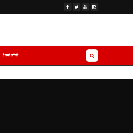
टेक्नोलॉजी