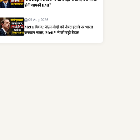
होगी आपकी EMI?
05 Aug 2026
Meta विवाद: पीएम मोदी की पोस्ट हटाने पर भारत
सरकार सख्त, MeitY ने की बड़ी बैठक