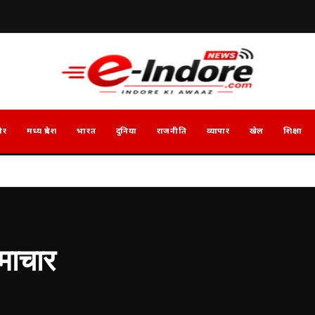
ौर
मध्य प्रदेश
भारत
दुनिया
राजनीति
व्यापार
खेल
शिक्षा
ाचार