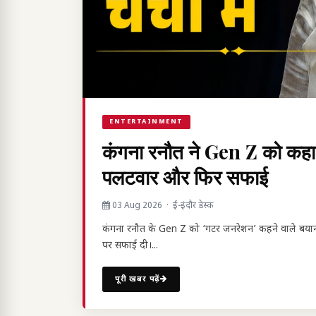
ENTERTAINMENT
कंगना रनौत ने Gen Z को कहा
पलटवार और फिर सफाई
03 Aug 2026 · ई-इंदौर डेस्क
कंगना रनौत के Gen Z को ‘गटर जनरेशन’ कहने वाले बयान 
पर सफाई दी।...
पूरी खबर पढ़ें