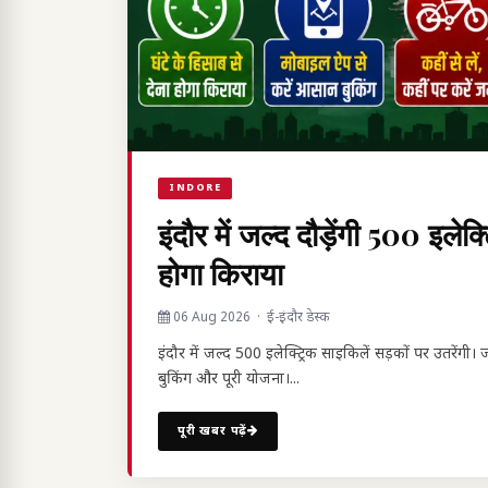
INDORE
इंदौर में जल्द दौड़ेंगी 500 इलेक
होगा किराया
06 Aug 2026 · ई-इंदौर डेस्क
इंदौर में जल्द 500 इलेक्ट्रिक साइकिलें सड़कों पर उतरेंगी
बुकिंग और पूरी योजना।...
पूरी खबर पढ़ें