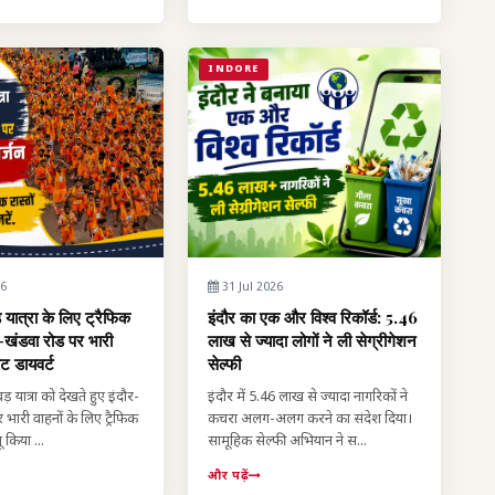
INDORE
26
31 Jul 2026
 यात्रा के लिए ट्रैफिक
इंदौर का एक और विश्व रिकॉर्ड: 5.46
र-खंडवा रोड पर भारी
लाख से ज्यादा लोगों ने ली सेग्रीगेशन
ूट डायवर्ट
सेल्फी
़ यात्रा को देखते हुए इंदौर-
इंदौर में 5.46 लाख से ज्यादा नागरिकों ने
भारी वाहनों के लिए ट्रैफिक
कचरा अलग-अलग करने का संदेश दिया।
 किया ...
सामूहिक सेल्फी अभियान ने स...
और पढ़ें