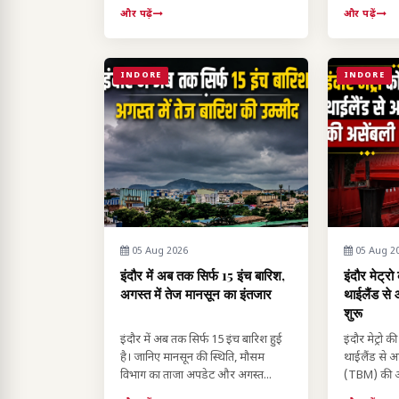
और पढ़ें
और पढ़ें
INDORE
INDORE
05 Aug 2026
05 Aug 2
इंदौर में अब तक सिर्फ 15 इंच बारिश,
इंदौर मेट्रो
अगस्त में तेज मानसून का इंतजार
थाईलैंड स
शुरू
इंदौर में अब तक सिर्फ 15 इंच बारिश हुई
इंदौर मेट्रो 
है। जानिए मानसून की स्थिति, मौसम
थाईलैंड से 
विभाग का ताजा अपडेट और अगस्त...
(TBM) की असे