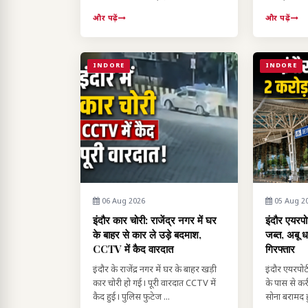
और पढ़ें
और पढ़ें
INDORE
INDORE
06 Aug 2026
05 Aug 2
इंदौर कार चोरी: राजेंद्र नगर में घर
इंदौर एयरपो
के बाहर से कार ले उड़े बदमाश,
जब्त, अबू ध
CCTV में कैद वारदात
गिरफ्तार
इंदौर के राजेंद्र नगर में घर के बाहर खड़ी
इंदौर एयरपोर्
कार चोरी हो गई। पूरी वारदात CCTV में
के पास से कर
कैद हुई। पुलिस फुटेज ...
सोना बरामद 