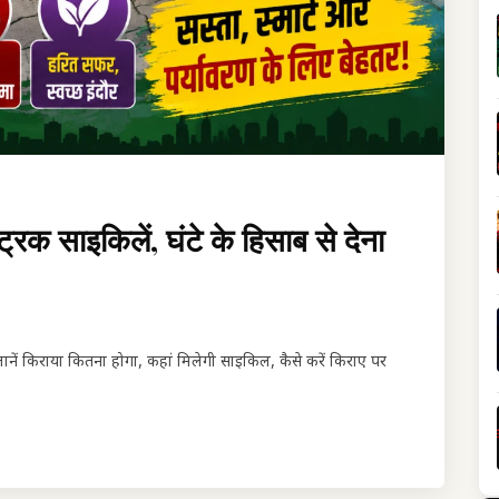
्ट्रिक साइकिलें, घंटे के हिसाब से देना
। जानें किराया कितना होगा, कहां मिलेगी साइकिल, कैसे करें किराए पर