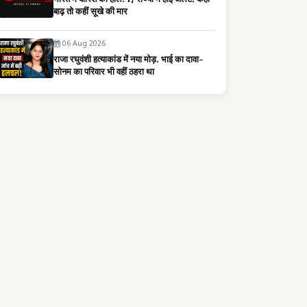
बाढ़ तो कहीं सूखे की मार
06 Aug 2026
राजा रघुवंशी हत्याकांड में नया मोड़, भाई का दावा-
सोनम का परिवार भी वहीं ठहरा था