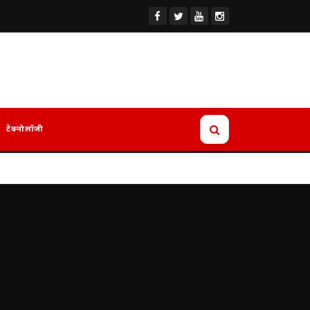
टेक्नोलॉजी