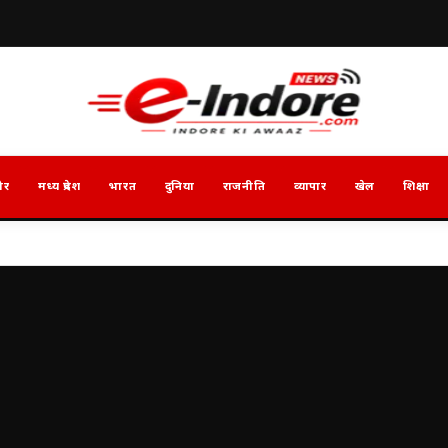
ौर
मध्य प्रदेश
भारत
दुनिया
राजनीति
व्यापार
खेल
शिक्षा