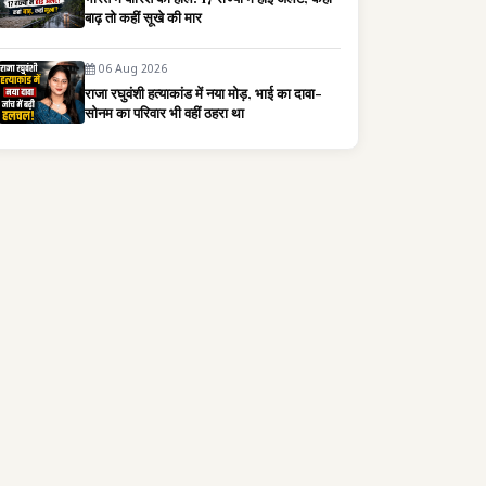
बाढ़ तो कहीं सूखे की मार
06 Aug 2026
राजा रघुवंशी हत्याकांड में नया मोड़, भाई का दावा-
सोनम का परिवार भी वहीं ठहरा था