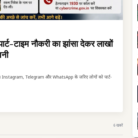
र्ट-टाइम नौकरी का झांसा देकर लाखों
वनी
े हैं। Instagram, Telegram और WhatsApp के जरिए लोगों को पार्ट-
6 खबरें