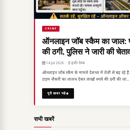
CRIME
ऑनलाइन जॉब स्कैम का जाल: पा
की ठगी, पुलिस ने जारी की चेता
14 Jul 2026 · ई-इंदौर डेस्क
ऑनलाइन जॉब स्कैम के मामले देशभर में तेजी से बढ़ रह
टाइम नौकरी का लालच देकर लाखों रुपये की ठगी की जा...
पूरी खबर पढ़ें
सभी खबरें