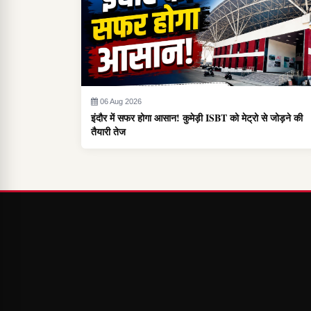
06 Aug 2026
इंदौर में सफर होगा आसान! कुमेड़ी ISBT को मेट्रो से जोड़ने की
तैयारी तेज