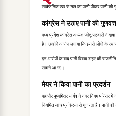
सार्वजनिक रूप से नल का पानी पीकर पानी की ग
कांग्रेस ने उठाए पानी की गुणवत
मध्य प्रदेश कांग्रेस अध्यक्ष जीतू पटवारी ने दाव
है। उन्होंने आरोप लगाया कि इससे लोगों के स्
इन आरोपों के बाद पानी विवाद शहर की राजनीति 
सामने आ गए।
मेयर ने किया पानी का प्रदर्शन
महापौर पुष्यमित्र भार्गव ने नगर निगम परिसर मे
नियमित जांच प्रक्रिया से गुजरता है। पानी की