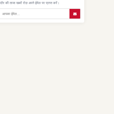
ंदौर की ताजा खबरें रोज़ अपने ईमेल पर प्राप्त करें।