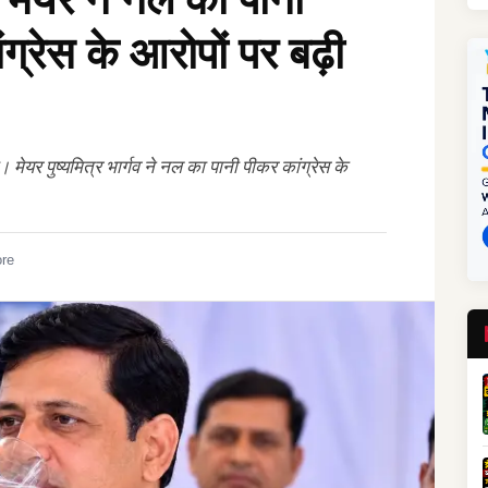
ग्रेस के आरोपों पर बढ़ी
। मेयर पुष्यमित्र भार्गव ने नल का पानी पीकर कांग्रेस के
ore