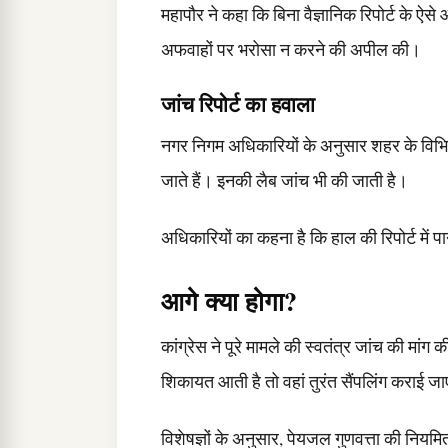
महापौर ने कहा कि बिना वैज्ञानिक रिपोर्ट के ऐसे आ
अफवाहों पर भरोसा न करने की अपील की।
जांच रिपोर्ट का हवाला
नगर निगम अधिकारियों के अनुसार शहर के विभिन्
जाते हैं। इनकी लैब जांच भी की जाती है।
अधिकारियों का कहना है कि हाल की रिपोर्ट में पा
आगे क्या होगा?
कांग्रेस ने पूरे मामले की स्वतंत्र जांच की मांग 
शिकायत आती है तो वहां तुरंत सैंपलिंग कराई ज
विशेषज्ञों के अनुसार, पेयजल गुणवत्ता की नियमित