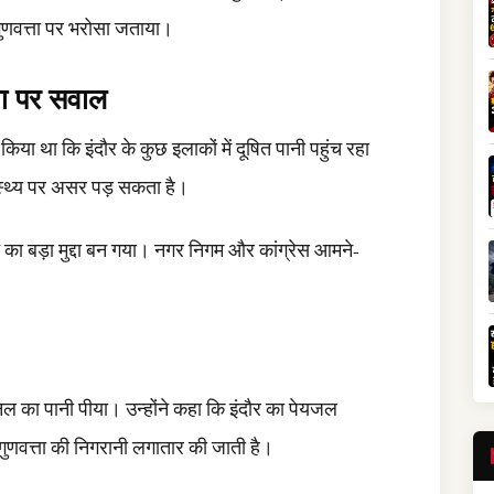
ुणवत्ता पर भरोसा जताया।
्ता पर सवाल
ा किया था कि इंदौर के कुछ इलाकों में दूषित पानी पहुंच रहा
वास्थ्य पर असर पड़ सकता है।
का बड़ा मुद्दा बन गया। नगर निगम और कांग्रेस आमने-
ं नल का पानी पीया। उन्होंने कहा कि इंदौर का पेयजल
 गुणवत्ता की निगरानी लगातार की जाती है।