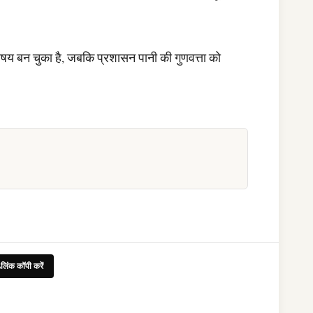
षय बन चुका है, जबकि प्रशासन पानी की गुणवत्ता को
लिंक कॉपी करें