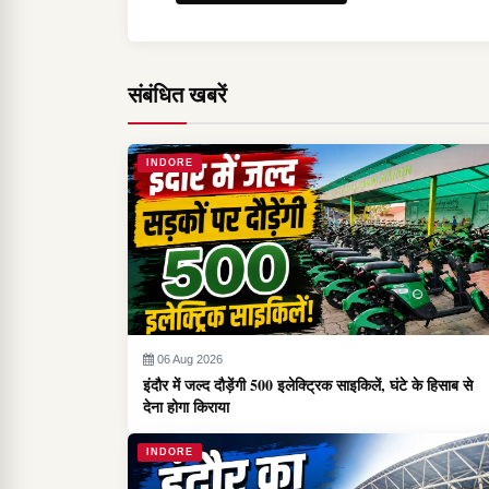
संबंधित खबरें
INDORE
06 Aug 2026
इंदौर में जल्द दौड़ेंगी 500 इलेक्ट्रिक साइकिलें, घंटे के हिसाब से
देना होगा किराया
INDORE