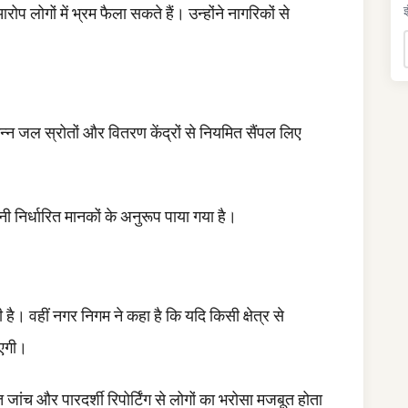
रोप लोगों में भ्रम फैला सकते हैं। उन्होंने नागरिकों से
इ
न जल स्रोतों और वितरण केंद्रों से नियमित सैंपल लिए
नी निर्धारित मानकों के अनुरूप पाया गया है।
की है। वहीं नगर निगम ने कहा है कि यदि किसी क्षेत्र से
ाएगी।
 जांच और पारदर्शी रिपोर्टिंग से लोगों का भरोसा मजबूत होता