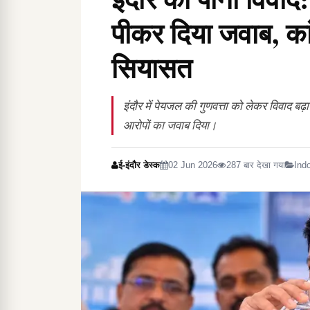
पीकर दिया जवाब, कां
सियासत
इंदौर में पेयजल की गुणवत्ता को लेकर विवाद बढ़ा
आरोपों का जवाब दिया।
ई-इंदौर डेस्क
02 Jun 2026
287 बार देखा गया
Ind