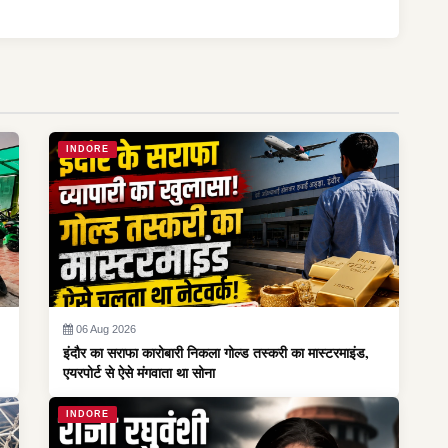
INDORE
06 Aug 2026
इंदौर का सराफा कारोबारी निकला गोल्ड तस्करी का मास्टरमाइंड,
एयरपोर्ट से ऐसे मंगवाता था सोना
INDORE