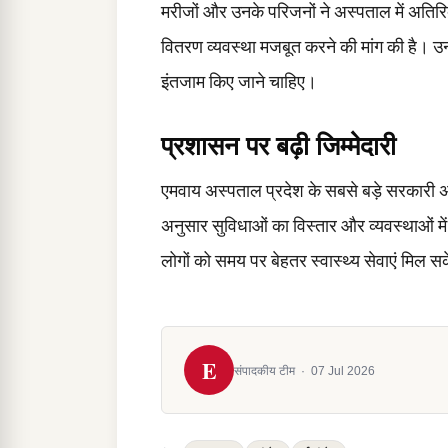
मरीजों और उनके परिजनों ने अस्पताल में अतिरिक
वितरण व्यवस्था मजबूत करने की मांग की है। उन
इंतजाम किए जाने चाहिए।
प्रशासन पर बढ़ी जिम्मेदारी
एमवाय अस्पताल प्रदेश के सबसे बड़े सरकारी अस्प
अनुसार सुविधाओं का विस्तार और व्यवस्थाओं मे
लोगों को समय पर बेहतर स्वास्थ्य सेवाएं मिल सक
E
संपादकीय टीम
·
07 Jul 2026