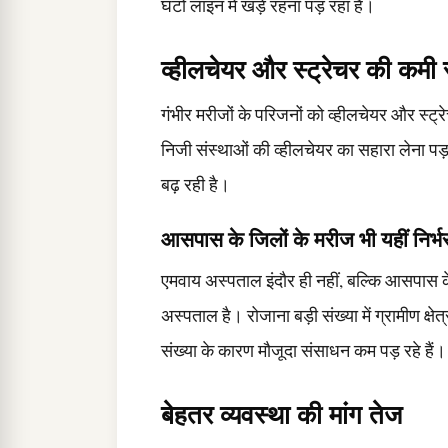
घंटों लाइन में खड़े रहना पड़ रहा है।
व्हीलचेयर और स्ट्रेचर की कमी 
गंभीर मरीजों के परिजनों को व्हीलचेयर और स्ट्र
निजी संस्थाओं की व्हीलचेयर का सहारा लेना पड
बढ़ रही है।
आसपास के जिलों के मरीज भी यहीं निर्भ
एमवाय अस्पताल इंदौर ही नहीं, बल्कि आसपास क
अस्पताल है। रोजाना बड़ी संख्या में ग्रामीण क्षेत
संख्या के कारण मौजूदा संसाधन कम पड़ रहे हैं।
बेहतर व्यवस्था की मांग तेज