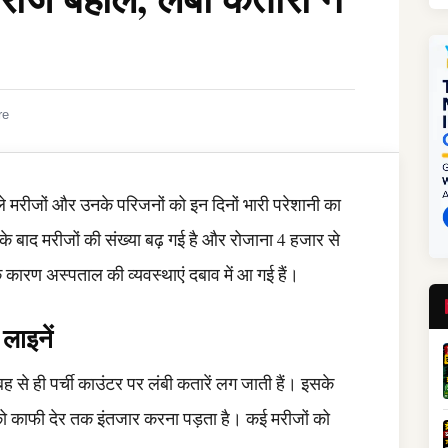
re
े मरीजों और उनके परिजनों को इन दिनों भारी परेशानी का
े बाद मरीजों की संख्या बढ़ गई है और रोजाना 4 हजार से
 कारण अस्पताल की व्यवस्थाएं दबाव में आ गई हैं।
लाइनें
 से ही पर्ची काउंटर पर लंबी कतारें लग जाती हैं। इसके
 को काफी देर तक इंतजार करना पड़ता है। कई मरीजों को