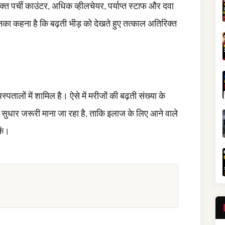
्त पर्ची काउंटर, अधिक व्हीलचेयर, पर्याप्त स्टाफ और दवा
का कहना है कि बढ़ती भीड़ को देखते हुए तत्काल अतिरिक्त
तालों में शामिल है। ऐसे में मरीजों की बढ़ती संख्या के
ं सुधार जरूरी माना जा रहा है, ताकि इलाज के लिए आने वाले
ें।