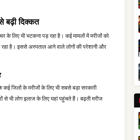
से बढ़ी दिक्कत
ेचर के लिए भी भटकना पड़ रहा है। कई मामलों में मरीजों को
़ रहा है। इससे अस्पताल आने वाले लोगों की परेशानी और
र
े कई जिलों के मरीजों के लिए भी सबसे बड़ा सरकारी
्रों से भी लोग इलाज के लिए यहां पहुंचते हैं। बढ़ती मरीज