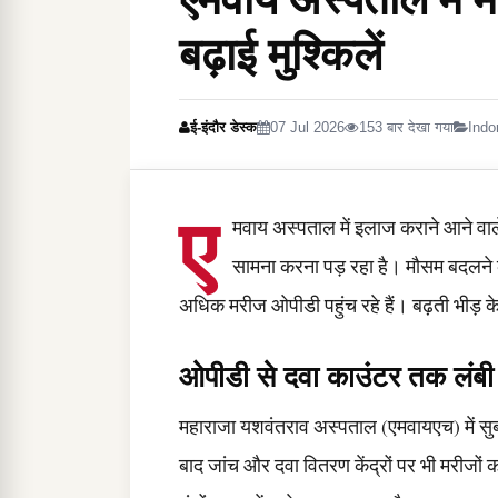
बढ़ाई मुश्किलें
ई-इंदौर डेस्क
07 Jul 2026
153 बार देखा गया
Indo
ए
मवाय अस्पताल में इलाज कराने आने वाल
सामना करना पड़ रहा है। मौसम बदलने क
अधिक मरीज ओपीडी पहुंच रहे हैं। बढ़ती भीड़ के
ओपीडी से दवा काउंटर तक लंबी 
महाराजा यशवंतराव अस्पताल (एमवायएच) में सुबह
बाद जांच और दवा वितरण केंद्रों पर भी मरीजों