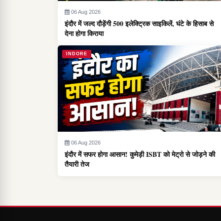
06 Aug 2026
इंदौर में जल्द दौड़ेंगी 500 इलेक्ट्रिक साइकिलें, घंटे के हिसाब से
देना होगा किराया
INDORE
06 Aug 2026
इंदौर में सफर होगा आसान! कुमेड़ी ISBT को मेट्रो से जोड़ने की
तैयारी तेज