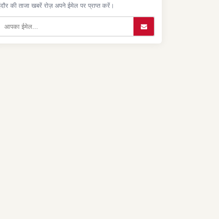
ंदौर की ताजा खबरें रोज़ अपने ईमेल पर प्राप्त करें।