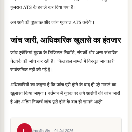
गुजरात ATS के हवाले कर दिया गया है।
अब आगे की पूछताछ और जांच गुजरात ATS करेगी।
जांच जारी, आधिकारिक खुलासे का इंतजार
जांच एजेंसियां युवक के डिजिटल रिकॉर्ड, संपर्कों और अन्य संभावित
नेटवर्क की जांच कर रही हैं। फिलहाल मामले में विस्तृत जानकारी
सार्वजनिक नहीं की गई है।
अधिकारियों का कहना है कि जांच पूरी होने के बाद ही पूरे मामले का
खुलासा किया जाएगा। वर्तमान में युवक पर लगे आरोपों की जांच जारी
है और अंतिम निष्कर्ष जांच पूरी होने के बाद ही सामने आएंगे
E
संपादकीय टीम
·
04 Jul 2026