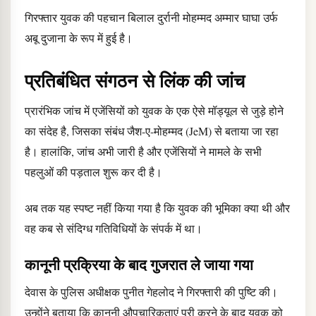
गिरफ्तार युवक की पहचान बिलाल दुर्रानी मोहम्मद अम्मार घाघा उर्फ
अबू दुजाना के रूप में हुई है।
प्रतिबंधित संगठन से लिंक की जांच
प्रारंभिक जांच में एजेंसियों को युवक के एक ऐसे मॉड्यूल से जुड़े होने
का संदेह है, जिसका संबंध जैश-ए-मोहम्मद (JeM) से बताया जा रहा
है। हालांकि, जांच अभी जारी है और एजेंसियों ने मामले के सभी
पहलुओं की पड़ताल शुरू कर दी है।
अब तक यह स्पष्ट नहीं किया गया है कि युवक की भूमिका क्या थी और
वह कब से संदिग्ध गतिविधियों के संपर्क में था।
कानूनी प्रक्रिया के बाद गुजरात ले जाया गया
देवास के पुलिस अधीक्षक पुनीत गेहलोद ने गिरफ्तारी की पुष्टि की।
उन्होंने बताया कि कानूनी औपचारिकताएं पूरी करने के बाद युवक को