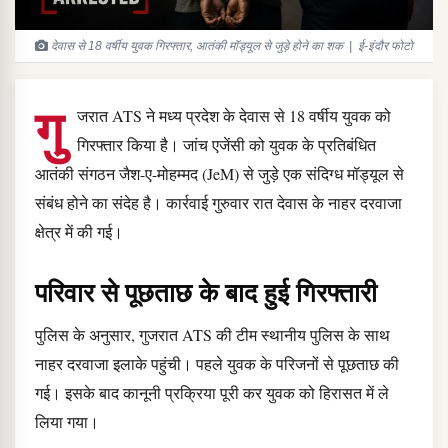
देवास से 18 वर्षीय युवक गिरफ्तार, आतंकी मॉड्यूल से जुड़े होने का शक | ई-इंदौर फोटो
गु
जरात ATS ने मध्य प्रदेश के देवास से 18 वर्षीय युवक को
गिरफ्तार किया है। जांच एजेंसी को युवक के प्रतिबंधित
आतंकी संगठन जैश-ए-मोहम्मद (JeM) से जुड़े एक संदिग्ध मॉड्यूल से
संबंध होने का संदेह है। कार्रवाई गुरुवार रात देवास के नाहर दरवाजा
क्षेत्र में की गई।
परिवार से पूछताछ के बाद हुई गिरफ्तारी
पुलिस के अनुसार, गुजरात ATS की टीम स्थानीय पुलिस के साथ
नाहर दरवाजा इलाके पहुंची। पहले युवक के परिजनों से पूछताछ की
गई। इसके बाद कानूनी प्रक्रिया पूरी कर युवक को हिरासत में ले
लिया गया।