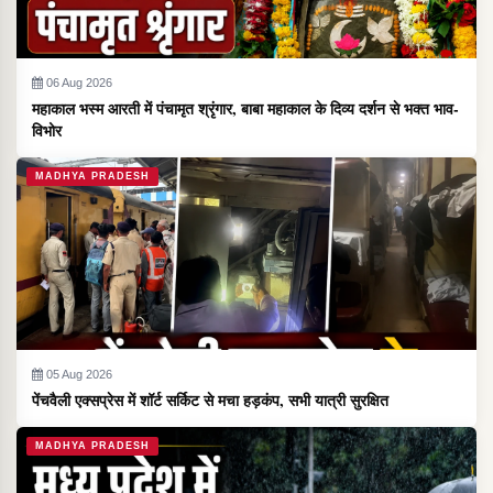
06 Aug 2026
महाकाल भस्म आरती में पंचामृत श्रृंगार, बाबा महाकाल के दिव्य दर्शन से भक्त भाव-
विभोर
MADHYA PRADESH
05 Aug 2026
पेंचवैली एक्सप्रेस में शॉर्ट सर्किट से मचा हड़कंप, सभी यात्री सुरक्षित
MADHYA PRADESH