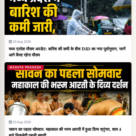
03 Aug 2026
मध्य प्रदेश मौसम अपडेट: बारिश की कमी के बीच IMD का नया पूर्वानुमान, जानें
आगे कैसा रहेगा मौसम
MADHYA PRADESH
03 Aug 2026
सावन का पहला सोमवार: महाकाल की भस्म आरती में हुआ दिव्य श्रृंगार, शाम 4
बजे निकलेगी पहली सवारी