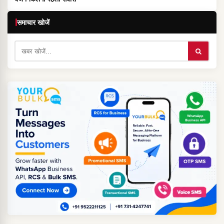
समाचार खोजें