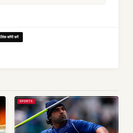
लिंक कॉपी करें
SPORTS