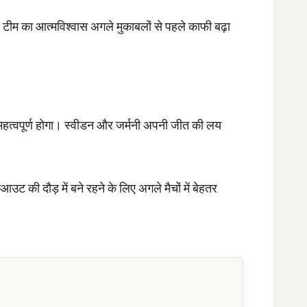
ा है। टीम का आत्मविश्वास अगले मुकाबलों से पहले काफी बढ़ा
च महत्वपूर्ण होगा। स्वीडन और जर्मनी अपनी जीत की लय
ट की दौड़ में बने रहने के लिए अगले मैचों में बेहतर