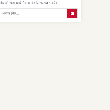
ंदौर की ताजा खबरें रोज़ अपने ईमेल पर प्राप्त करें।