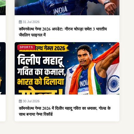
31 Jul 2026
कॉमनवेल्थ गेम्स 2026 अपडेट: नीरज चोपड़ा समेत 3 भारतीय
जैवलिन फाइनल में
SPORTS
30 Jul 2026
कॉमनवेल्थ गेम्स 2026 में दिलीप महादू गवित का धमाका, गोल्ड के
साथ बनाया गेम्स रिकॉर्ड