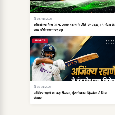
03 Aug 2026
कॉमनवेल्थ गेम्स 2026 खत्म: भारत ने जीते 39 पदक, 13 गोल्ड के
साथ चौथे स्थान पर रहा
SPORTS
30 Jul 2026
अजिंक्य रहाणे का बड़ा फैसला, इंटरनेशनल क्रिकेट से लिया
संन्यास