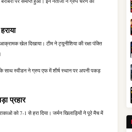
बराबरी पर समाप्त हुआ। इन नतीजों ने ग्रुप चरण की
 हराया
ी आक्रामक खेल दिखाया। टीम ने ट्यूनीशिया की रक्षा पंक्ति
।
ाथ स्वीडन ने ग्रुप एफ में शीर्ष स्थान पर अपनी पकड़
़ा प्रहार
ुराकाओ को 7-1 से हरा दिया। जर्मन खिलाड़ियों ने पूरे मैच में