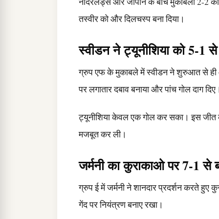
नीदरलैंड्स और जापान के बीच मुकाबला 2-2 की 
तस्वीर को और दिलचस्प बना दिया।
स्वीडन ने ट्यूनीशिया को 5-1 से
ग्रुप एफ के मुकाबले में स्वीडन ने शुरुआत से ह
पर लगातार दबाव बनाया और पांच गोल दाग दिए
ट्यूनीशिया केवल एक गोल कर सका। इस जीत के स
मजबूत कर ली।
जर्मनी का कुराकाओ पर 7-1 से बड
ग्रुप ई में जर्मनी ने शानदार प्रदर्शन करते हुए क
गेंद पर नियंत्रण बनाए रखा।