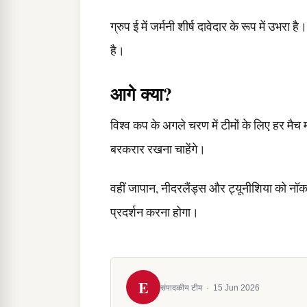
ग्रुप ई में जर्मनी शीर्ष दावेदार के रूप में उभर
है।
आगे क्या?
विश्व कप के अगले चरण में टीमों के लिए हर मै
बरकरार रखना चाहेंगे।
वहीं जापान, नीदरलैंड्स और ट्यूनीशिया को नॉकआउ
प्रदर्शन करना होगा।
E
संपादकीय टीम
·
15 Jun 2026