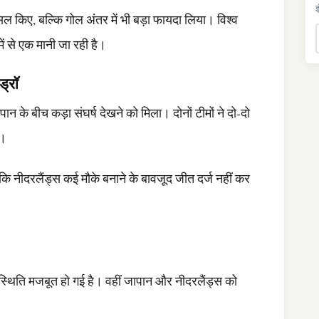
इ
िल किए, बल्कि गोल अंतर में भी बड़ा फायदा लिया। विश्व
ं से एक मानी जा रही है।
ड्रॉ
पान के बीच कड़ा संघर्ष देखने को मिला। दोनों टीमों ने दो-दो
आ।
ि नीदरलैंड्स कई मौके बनाने के बावजूद जीत दर्ज नहीं कर
 स्थिति मजबूत हो गई है। वहीं जापान और नीदरलैंड्स को