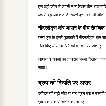
इस बड़ी जीत से जर्मनी ने न केवल तीन अंक हास
कप में यह अब तक की सबसे प्रभावशाली जीतों मे
नीदरलैंड्स और जापान के बीच रोमांचक 
ग्रुप एफ के दूसरे मुकाबले में नीदरलैंड्स और जा
गोल किए और मैच 2-2 की बराबरी पर खत्म हु
जापान ने वापसी का शानदार जज्बा दिखाया, जबक
सका।
ग्रुप की स्थिति पर असर
स्वीडन की बड़ी जीत के बाद ग्रुप एफ में उसकी
एक-एक अंक से संतोष करना पड़ा।