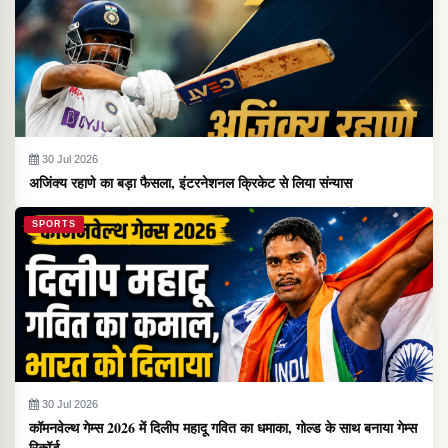
30 Jul 2026
अजिंक्य रहाणे का बड़ा फैसला, इंटरनेशनल क्रिकेट से लिया संन्यास
SPORTS
30 Jul 2026
कॉमनवेल्थ गेम्स 2026 में दिलीप महादू गवित का धमाका, गोल्ड के साथ बनाया गेम्स
रिकॉर्ड