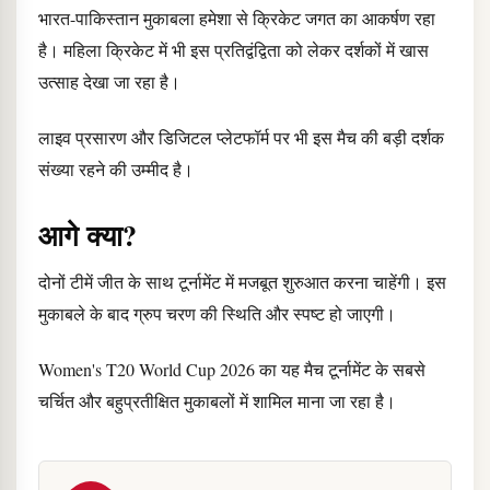
भारत-पाकिस्तान मुकाबला हमेशा से क्रिकेट जगत का आकर्षण रहा
है। महिला क्रिकेट में भी इस प्रतिद्वंद्विता को लेकर दर्शकों में खास
उत्साह देखा जा रहा है।
लाइव प्रसारण और डिजिटल प्लेटफॉर्म पर भी इस मैच की बड़ी दर्शक
संख्या रहने की उम्मीद है।
आगे क्या?
दोनों टीमें जीत के साथ टूर्नामेंट में मजबूत शुरुआत करना चाहेंगी। इस
मुकाबले के बाद ग्रुप चरण की स्थिति और स्पष्ट हो जाएगी।
Women's T20 World Cup 2026 का यह मैच टूर्नामेंट के सबसे
चर्चित और बहुप्रतीक्षित मुकाबलों में शामिल माना जा रहा है।