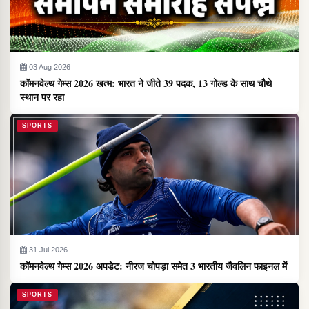
03 Aug 2026
कॉमनवेल्थ गेम्स 2026 खत्म: भारत ने जीते 39 पदक, 13 गोल्ड के साथ चौथे
स्थान पर रहा
SPORTS
31 Jul 2026
कॉमनवेल्थ गेम्स 2026 अपडेट: नीरज चोपड़ा समेत 3 भारतीय जैवलिन फाइनल में
SPORTS