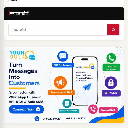
समाचार खोजें