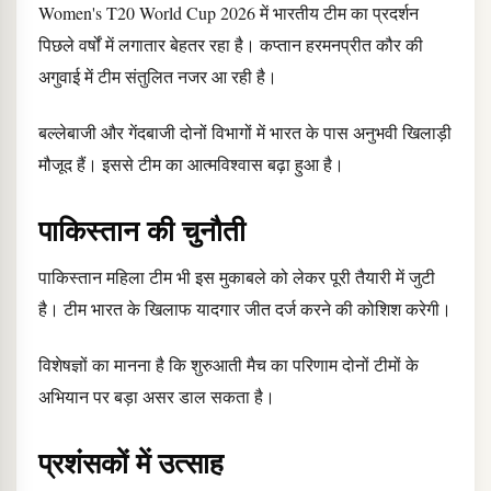
Women's T20 World Cup 2026 में भारतीय टीम का प्रदर्शन
पिछले वर्षों में लगातार बेहतर रहा है। कप्तान हरमनप्रीत कौर की
अगुवाई में टीम संतुलित नजर आ रही है।
बल्लेबाजी और गेंदबाजी दोनों विभागों में भारत के पास अनुभवी खिलाड़ी
मौजूद हैं। इससे टीम का आत्मविश्वास बढ़ा हुआ है।
पाकिस्तान की चुनौती
पाकिस्तान महिला टीम भी इस मुकाबले को लेकर पूरी तैयारी में जुटी
है। टीम भारत के खिलाफ यादगार जीत दर्ज करने की कोशिश करेगी।
विशेषज्ञों का मानना है कि शुरुआती मैच का परिणाम दोनों टीमों के
अभियान पर बड़ा असर डाल सकता है।
प्रशंसकों में उत्साह