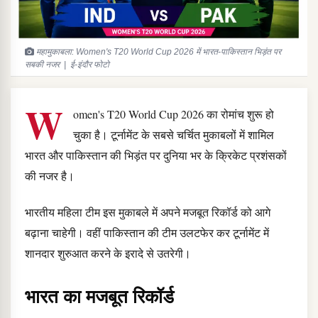
महामुकाबला: Women's T20 World Cup 2026 में भारत-पाकिस्तान भिड़ंत पर
सबकी नजर | ई-इंदौर फोटो
W
omen's T20 World Cup 2026 का रोमांच शुरू हो
चुका है। टूर्नामेंट के सबसे चर्चित मुकाबलों में शामिल
भारत और पाकिस्तान की भिड़ंत पर दुनिया भर के क्रिकेट प्रशंसकों
की नजर है।
भारतीय महिला टीम इस मुकाबले में अपने मजबूत रिकॉर्ड को आगे
बढ़ाना चाहेगी। वहीं पाकिस्तान की टीम उलटफेर कर टूर्नामेंट में
शानदार शुरुआत करने के इरादे से उतरेगी।
भारत का मजबूत रिकॉर्ड