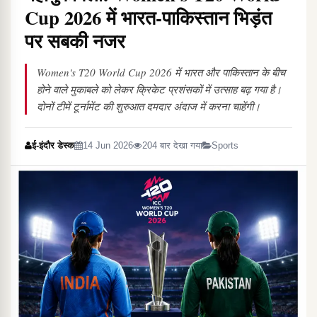
Cup 2026 में भारत-पाकिस्तान भिड़ंत
पर सबकी नजर
Women's T20 World Cup 2026 में भारत और पाकिस्तान के बीच
होने वाले मुकाबले को लेकर क्रिकेट प्रशंसकों में उत्साह बढ़ गया है।
दोनों टीमें टूर्नामेंट की शुरुआत दमदार अंदाज में करना चाहेंगी।
ई-इंदौर डेस्क
14 Jun 2026
204 बार देखा गया
Sports