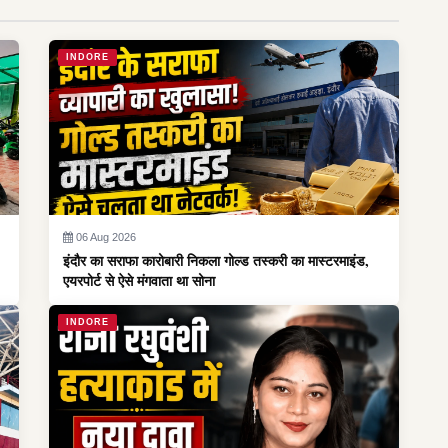
INDORE
06 Aug 2026
इंदौर का सराफा कारोबारी निकला गोल्ड तस्करी का मास्टरमाइंड,
एयरपोर्ट से ऐसे मंगवाता था सोना
INDORE