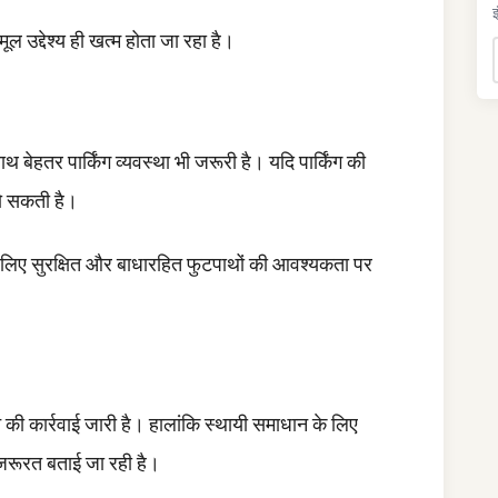
इ
ल उद्देश्य ही खत्म होता जा रहा है।
थ बेहतर पार्किंग व्यवस्था भी जरूरी है। यदि पार्किंग की
 हो सकती है।
 के लिए सुरक्षित और बाधारहित फुटपाथों की आवश्यकता पर
की कार्रवाई जारी है। हालांकि स्थायी समाधान के लिए
जरूरत बताई जा रही है।