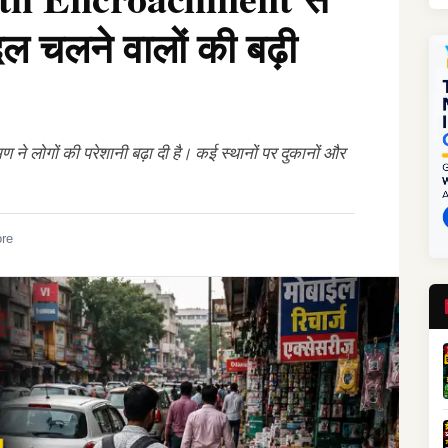
ैदल चलने वालों की बढ़ी
ण ने लोगों की परेशानी बढ़ा दी है। कई स्थानों पर दुकानों और
ore