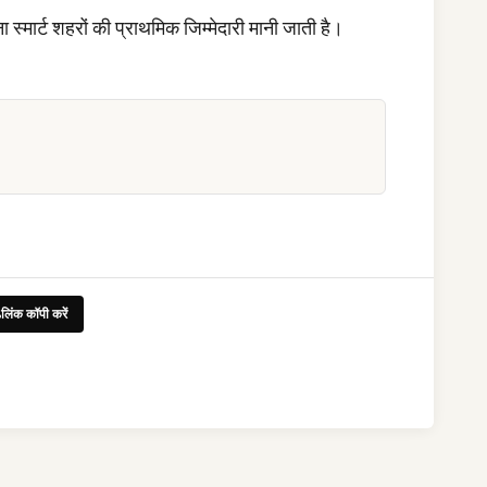
ा स्मार्ट शहरों की प्राथमिक जिम्मेदारी मानी जाती है।
लिंक कॉपी करें