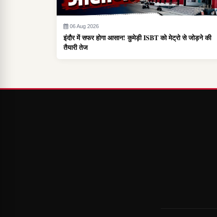
06 Aug 2026
इंदौर में सफर होगा आसान! कुमेड़ी ISBT को मेट्रो से जोड़ने की
तैयारी तेज