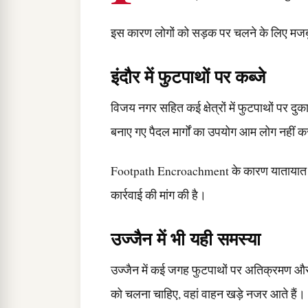
इस कारण लोगों को सड़क पर चलने के लिए मजबूर
इंदौर में फुटपाथों पर कब्जे
विजय नगर सहित कई क्षेत्रों में फुटपाथों पर दुका
बनाए गए पैदल मार्गों का उपयोग आम लोग नहीं कर 
Footpath Encroachment के कारण यातायात व्यव
कार्रवाई की मांग की है।
उज्जैन में भी यही समस्या
उज्जैन में कई जगह फुटपाथों पर अतिक्रमण और 
को चलना चाहिए, वहां वाहन खड़े नजर आते हैं।