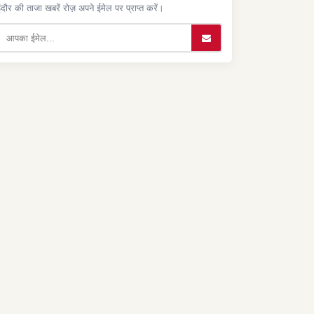
ंदौर की ताजा खबरें रोज़ अपने ईमेल पर प्राप्त करें।