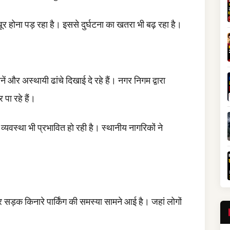
 होना पड़ रहा है। इससे दुर्घटना का खतरा भी बढ़ रहा है।
नें और अस्थायी ढांचे दिखाई दे रहे हैं। नगर निगम द्वारा
पा रहे हैं।
स्था भी प्रभावित हो रही है। स्थानीय नागरिकों ने
सड़क किनारे पार्किंग की समस्या सामने आई है। जहां लोगों