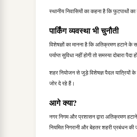
स्थानीय निवासियों का कहना है कि फुटपाथों का मू
पार्किंग व्यवस्था भी चुनौती
विशेषज्ञों का मानना है कि अतिक्रमण हटाने के सा
पर्याप्त सुविधा नहीं होगी तो समस्या दोबारा पैदा
शहर नियोजन से जुड़े विशेषज्ञ पैदल यात्रियों
जोर दे रहे हैं।
आगे क्या?
नगर निगम और प्रशासन द्वारा अतिक्रमण हटाने 
नियमित निगरानी और बेहतर शहरी प्रबंधन की 