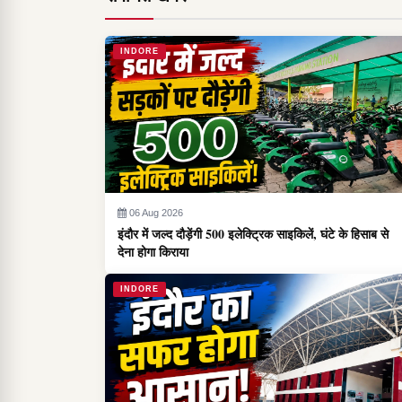
INDORE
06 Aug 2026
इंदौर में जल्द दौड़ेंगी 500 इलेक्ट्रिक साइकिलें, घंटे के हिसाब से
देना होगा किराया
INDORE