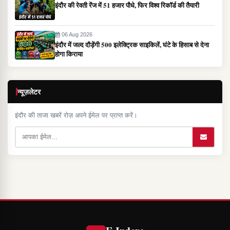
इंदौर की रेवती रेंज में 51 हजार पौधे, फिर विश्व रिकॉर्ड की तैयारी
06 Aug 2026
इंदौर में जल्द दौड़ेंगी 500 इलेक्ट्रिक साइकिलें, घंटे के हिसाब से देना
होगा किराया
न्यूज़लेटर
इंदौर की ताजा खबरें रोज़ अपने ईमेल पर प्राप्त करें।