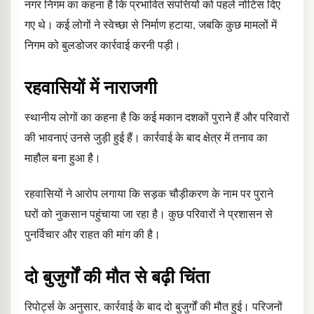
नगर निगम का कहना है कि प्रभावित संपत्तियों को पहले नोटिस दिए
गए थे। कई लोगों ने स्वेच्छा से निर्माण हटाया, जबकि कुछ मामलों में
निगम को बुलडोजर कार्रवाई करनी पड़ी।
रहवासियों में नाराजगी
स्थानीय लोगों का कहना है कि कई मकान दशकों पुराने हैं और परिवारों
की भावनाएं उनसे जुड़ी हुई हैं। कार्रवाई के बाद क्षेत्र में तनाव का
माहौल बना हुआ है।
रहवासियों ने आरोप लगाया कि सड़क चौड़ीकरण के नाम पर पुराने
घरों को नुकसान पहुंचाया जा रहा है। कुछ परिवारों ने प्रशासन से
पुनर्विचार और राहत की मांग की है।
दो बुजुर्गों की मौत से बढ़ी चिंता
रिपोर्ट्स के अनुसार, कार्रवाई के बाद दो बुजुर्गों की मौत हुई। परिजनों