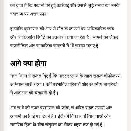
का दावा है कि मकानों पर हुई कार्रवाई और उससे जुड़े तनाव का उनके
स्वास्थ्य पर असर पड़ा।
हालांकि प्रशासन की ओर से मौत के कारणों पर आधिकारिक जांच
और चिकित्सीय रिपोर्ट का इंतजार किया जा रहा है। मामले को लेकर
राजनीतिक और सामाजिक संगठनों ने भी सवाल उठाए हैं।
आगे क्या होगा
नगर निगम ने संकेत दिए हैं कि मास्टर प्लान के तहत सड़क चौड़ीकरण
अभियान जारी रहेगा। वहीं प्रभावित परिवारों और स्थानीय नागरिकों
ने आंदोलन की चेतावनी दी है।
अब सभी की नजर प्रशासन की जांच, संभावित राहत उपायों और
आगामी कार्रवाई पर टिकी है। इंदौर में विकास परियोजनाओं और
नागरिक हितों के बीच संतुलन को लेकर बहस तेज हो गई है।