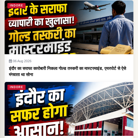
INDORE
06 Aug 2026
इंदौर का सराफा कारोबारी निकला गोल्ड तस्करी का मास्टरमाइंड, एयरपोर्ट से ऐसे
मंगवाता था सोना
INDORE