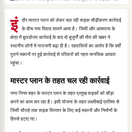
इं
दौर मास्टर प्लान को लेकर चल रही सड़क चौड़ीकरण कार्रवाई
के बीच नया विवाद सामने आया है। जिंसी और आसपास के
क्षेत्र में बुलडोजर कार्रवाई के बाद दो बुजुर्गों की मौत की खबर ने
स्थानीय लोगों में नाराजगी बढ़ा दी है। रहवासियों का आरोप है कि वर्षों
पुराने मकानों पर हुई कार्रवाई से परिवारों को गहरा मानसिक आघात
पहुंचा।
मास्टर प्लान के तहत चल रही कार्रवाई
नगर निगम शहर के मास्टर प्लान के तहत प्रमुख सड़कों को चौड़ा
करने का काम कर रहा है। इसी योजना के तहत लक्ष्मीबाई प्रतिमा से
जिंसी चौराहे तक सड़क विस्तार के लिए कई मकानों और निर्माणों के
हिस्से हटाए गए।