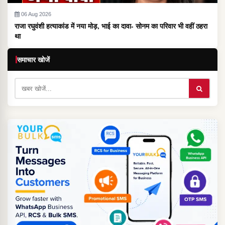
06 Aug 2026
राजा रघुवंशी हत्याकांड में नया मोड़, भाई का दावा- सोनम का परिवार भी वहीं ठहरा
था
समाचार खोजें