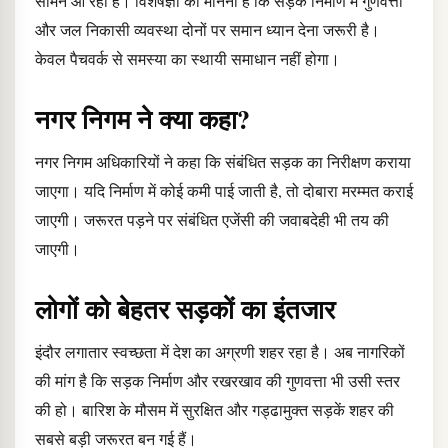
सामने आ रही हैं। विशेषज्ञों का मानना है कि सड़क निर्माण में गुणवत्ता
और जल निकासी व्यवस्था दोनों पर समान ध्यान देना जरूरी है।
केवल पैचवर्क से समस्या का स्थायी समाधान नहीं होगा।
नगर निगम ने क्या कहा?
नगर निगम अधिकारियों ने कहा कि संबंधित सड़क का निरीक्षण कराया
जाएगा। यदि निर्माण में कोई कमी पाई जाती है, तो दोबारा मरम्मत कराई
जाएगी। जरूरत पड़ने पर संबंधित एजेंसी की जवाबदेही भी तय की
जाएगी।
लोगों को बेहतर सड़कों का इंतजार
इंदौर लगातार स्वच्छता में देश का अग्रणी शहर रहा है। अब नागरिकों
की मांग है कि सड़क निर्माण और रखरखाव की गुणवत्ता भी उसी स्तर
की हो। बारिश के मौसम में सुरक्षित और गड्ढामुक्त सड़कें शहर की
सबसे बड़ी जरूरत बन गई हैं।