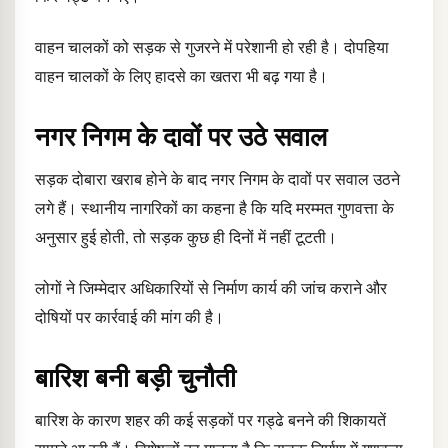
वाहन चालकों को सड़क से गुजरने में परेशानी हो रही है। दोपहिया
वाहन चालकों के लिए हादसे का खतरा भी बढ़ गया है।
नगर निगम के दावों पर उठे सवाल
सड़क दोबारा खराब होने के बाद नगर निगम के दावों पर सवाल उठने
लगे हैं। स्थानीय नागरिकों का कहना है कि यदि मरम्मत गुणवत्ता के
अनुसार हुई होती, तो सड़क कुछ ही दिनों में नहीं टूटती।
लोगों ने जिम्मेदार अधिकारियों से निर्माण कार्य की जांच कराने और
दोषियों पर कार्रवाई की मांग की है।
बारिश बनी बड़ी चुनौती
बारिश के कारण शहर की कई सड़कों पर गड्ढे बनने की शिकायतें