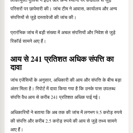
परिसरों पर छापेमारी की। जांच टीम ने आवास, कार्यालय और अन्य
संपत्तियों से जुड़े दस्तावेजों की जांच की।
प्रारंभिक जांच में बड़ी संख्या में अचल संपत्तियों और निवेश से जुड़े
रिकॉर्ड सामने आए हैं।
आय से 241 प्रतिशत अधिक संपत्ति का
दावा
जांच एजेंसियों के अनुसार, अधिकारी की आय और संपत्ति के बीच बड़ा
अंतर मिला है। रिपोर्ट में दावा किया गया है कि उनके पास उपलब्ध
संपत्ति वैध आय से करीब 241 प्रतिशत अधिक पाई गई।
अधिकारियों ने बताया कि अब तक की जांच में लगभग 9.5 करोड़ रुपये
की संपत्ति और करीब 2.5 करोड़ रुपये की आय से जुड़े तथ्य सामने
आए हैं।