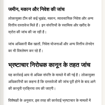
जमीन, मकान और निवेश की जांच
लोकायुक्त टीम को कई भूखंड, मकान, व्यावसायिक निवेश और अन्य
वित्तीय दस्तावेज मिले हैं। इन संपत्तियों के स्वामित्व और खरीद के
स्रोत की जांच की जा रही है।
जांच अधिकारी बैंक खातों, निवेश योजनाओं और अन्य वित्तीय लेनदेन
का भी विश्लेषण कर रहे हैं।
भ्रष्टाचार निरोधक कानून के तहत जांच
यह कार्रवाई आय से अधिक संपत्ति के मामले में की गई है। लोकायुक्त
अधिकारियों का कहना है कि दस्तावेजों की जांच पूरी होने के बाद आगे
की कानूनी प्रक्रिया तय की जाएगी।
विशेषज्ञों के अनुसार, इस तरह की कार्रवाई भ्रष्टाचार के मामलों में