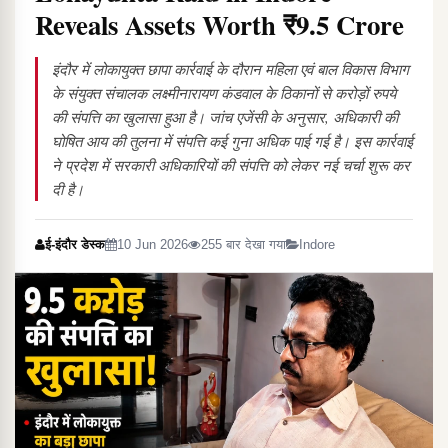
Reveals Assets Worth ₹9.5 Crore
इंदौर में लोकायुक्त छापा कार्रवाई के दौरान महिला एवं बाल विकास विभाग
के संयुक्त संचालक लक्ष्मीनारायण कंडवाल के ठिकानों से करोड़ों रुपये
की संपत्ति का खुलासा हुआ है। जांच एजेंसी के अनुसार, अधिकारी की
घोषित आय की तुलना में संपत्ति कई गुना अधिक पाई गई है। इस कार्रवाई
ने प्रदेश में सरकारी अधिकारियों की संपत्ति को लेकर नई चर्चा शुरू कर
दी है।
ई-इंदौर डेस्क
10 Jun 2026
255 बार देखा गया
Indore