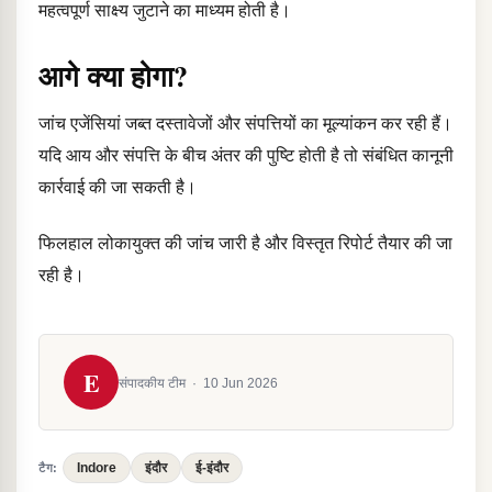
महत्वपूर्ण साक्ष्य जुटाने का माध्यम होती है।
आगे क्या होगा?
जांच एजेंसियां जब्त दस्तावेजों और संपत्तियों का मूल्यांकन कर रही हैं।
यदि आय और संपत्ति के बीच अंतर की पुष्टि होती है तो संबंधित कानूनी
कार्रवाई की जा सकती है।
फिलहाल लोकायुक्त की जांच जारी है और विस्तृत रिपोर्ट तैयार की जा
रही है।
E
संपादकीय टीम
·
10 Jun 2026
Indore
इंदौर
ई-इंदौर
टैग: