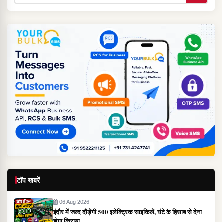
टॉप खबरें
06 Aug 2026
इंदौर में जल्द दौड़ेंगी 500 इलेक्ट्रिक साइकिलें, घंटे के हिसाब से देना
होगा किराया