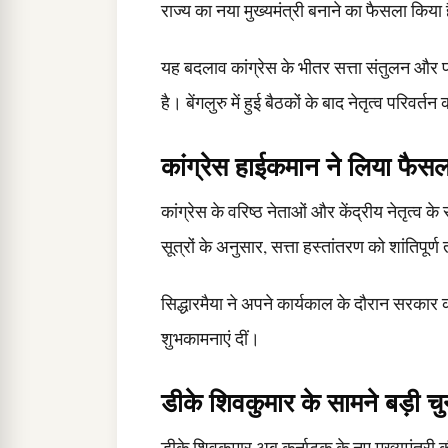
राज्य का नया मुख्यमंत्री बनाने का फैसला किया 
यह बदलाव कांग्रेस के भीतर सत्ता संतुलन औ
है। बेंगलुरु में हुई बैठकों के बाद नेतृत्व परिवर्
कांग्रेस हाईकमान ने लिया फैसल
कांग्रेस के वरिष्ठ नेताओं और केंद्रीय नेतृत्व क
सूत्रों के अनुसार, सत्ता हस्तांतरण को शांतिपूर
सिद्धारमैया ने अपने कार्यकाल के दौरान सरकार
शुभकामनाएं दीं।
डीके शिवकुमार के सामने बड़ी चु
डीके शिवकुमार अब कर्नाटक के नए मुख्यमंत्री 