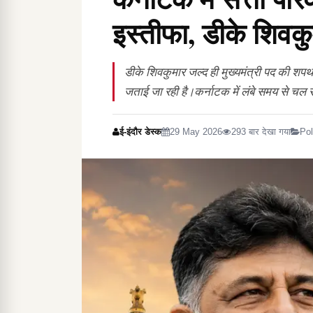
इस्तीफा, डीके शिवक
डीके शिवकुमार जल्द ही मुख्यमंत्री पद की शपथ 
जताई जा रही है।कर्नाटक में लंबे समय से चल र
ई-इंदौर डेस्क
29 May 2026
293 बार देखा गया
Pol