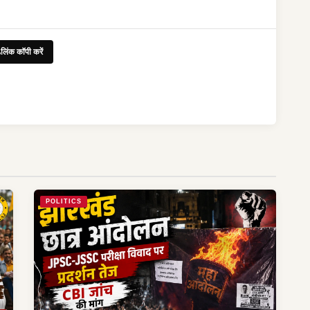
लिंक कॉपी करें
POLITICS