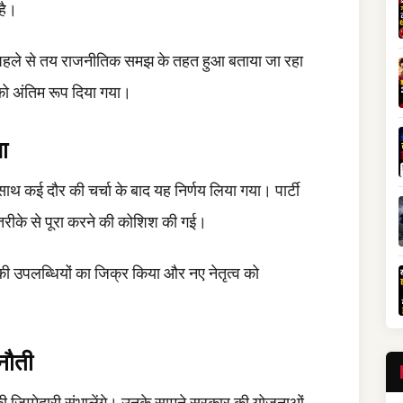
है।
र पहले से तय राजनीतिक समझ के तहत हुआ बताया जा रहा
तन को अंतिम रूप दिया गया।
ा
े साथ कई दौर की चर्चा के बाद यह निर्णय लिया गया। पार्टी
्ण तरीके से पूरा करने की कोशिश की गई।
 की उपलब्धियों का जिक्र किया और नए नेतृत्व को
नौती
की जिम्मेदारी संभालेंगे। उनके सामने सरकार की योजनाओं