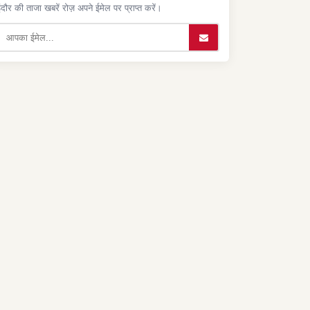
ंदौर की ताजा खबरें रोज़ अपने ईमेल पर प्राप्त करें।