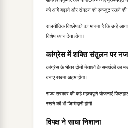
को आगे बढ़ाने और संगठन को एकजुट रखने की 
राजनीतिक विश्लेषकों का मानना है कि उन्हें आगा
विशेष ध्यान देना होगा।
कांग्रेस में शक्ति संतुलन पर न
कांग्रेस के भीतर दोनों नेताओं के समर्थकों का 
बनाए रखना अहम होगा।
राज्य सरकार की कई महत्वपूर्ण योजनाएं फिलह
रखने की भी जिम्मेदारी होगी।
विपक्ष ने साधा निशाना