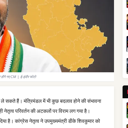
ार होंगे नए CM | ई-इंदौर फोटो
ले सकते हैं। मंत्रिमंडल में भी कुछ बदलाव होने की संभावना
ही नेतृत्व परिवर्तन की अटकलों पर विराम लग गया है।
 दिया है। कांग्रेस नेतृत्व ने उपमुख्यमंत्री डीके शिवकुमार को