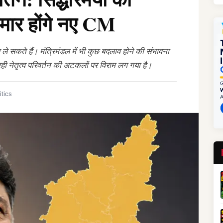
ुमार होंगे नए CM
ले सकते हैं। मंत्रिमंडल में भी कुछ बदलाव होने की संभावना
ही नेतृत्व परिवर्तन की अटकलों पर विराम लग गया है।
itics