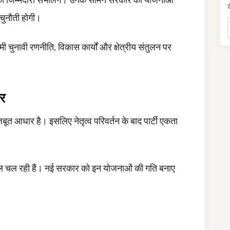
इ
चुनौती होगी।
मी चुनावी रणनीति, विकास कार्यों और क्षेत्रीय संतुलन पर
जर
मजबूत आधार है। इसलिए नेतृत्व परिवर्तन के बाद पार्टी एकता
ाल चल रही हैं। नई सरकार को इन योजनाओं की गति बनाए