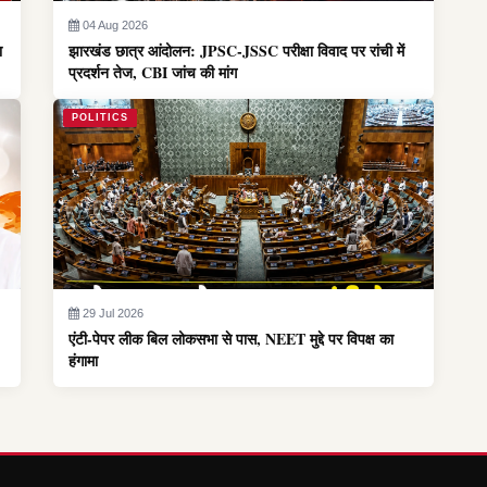
04 Aug 2026
ा
झारखंड छात्र आंदोलन: JPSC-JSSC परीक्षा विवाद पर रांची में
प्रदर्शन तेज, CBI जांच की मांग
POLITICS
29 Jul 2026
एंटी-पेपर लीक बिल लोकसभा से पास, NEET मुद्दे पर विपक्ष का
हंगामा