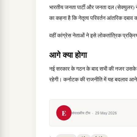
भारतीय जनता पार्टी और जनता दल (सेक्युलर) न
का कहना है कि नेतृत्व परिवर्तन आंतरिक दबाव 
वहीं कांग्रेस नेताओं ने इसे लोकतांत्रिक प्रक्
आगे क्या होगा
नई सरकार के गठन के बाद सभी की नजर उसके
रहेगी। कर्नाटक की राजनीति में यह बदलाव आने 
E
संपादकीय टीम
·
29 May 2026