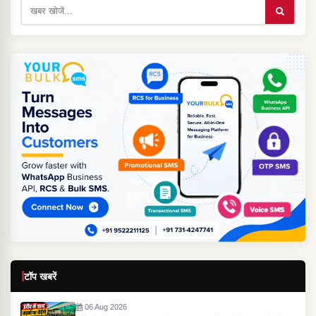
टॉप खबरें
06 Aug 2026