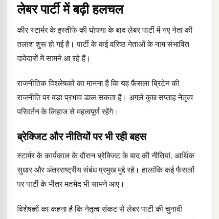
लेबर पार्टी में बढ़ी हलचल
कीर स्टार्मर के इस्तीफे की घोषणा के बाद लेबर पार्टी में नए नेता की
तलाश शुरू हो गई है। पार्टी के कई वरिष्ठ नेताओं के नाम संभावित
दावेदारों में सामने आ रहे हैं।
राजनीतिक विश्लेषकों का मानना है कि यह फैसला ब्रिटेन की
राजनीति पर बड़ा प्रभाव डाल सकता है। अगले कुछ सप्ताह नेतृत्व
परिवर्तन के लिहाज से महत्वपूर्ण रहेंगे।
ब्रेक्जिट और नीतियों पर भी रही बहस
स्टार्मर के कार्यकाल के दौरान ब्रेक्जिट के बाद की नीतियां, आर्थिक
सुधार और अंतरराष्ट्रीय संबंध प्रमुख मुद्दे रहे। हालांकि कई फैसलों
पर पार्टी के भीतर मतभेद भी सामने आए।
विशेषज्ञों का कहना है कि नेतृत्व संकट से लेबर पार्टी की चुनावी