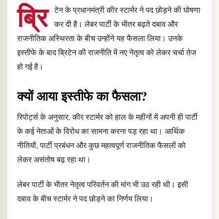
ब्रि
टेन के प्रधानमंत्री कीर स्टार्मर ने पद छोड़ने की घोषणा
कर दी है। लेबर पार्टी के भीतर बढ़ते दबाव और
राजनीतिक अस्थिरता के बीच उन्होंने यह फैसला लिया। उनके
इस्तीफे के बाद ब्रिटेन की राजनीति में नए नेतृत्व को लेकर चर्चा तेज
हो गई है।
क्यों आया इस्तीफे का फैसला?
रिपोर्ट्स के अनुसार, कीर स्टार्मर को हाल के महीनों में अपनी ही पार्टी
के कई नेताओं के विरोध का सामना करना पड़ रहा था। आर्थिक
नीतियों, पार्टी प्रबंधन और कुछ महत्वपूर्ण राजनीतिक फैसलों को
लेकर असंतोष बढ़ रहा था।
लेबर पार्टी के भीतर नेतृत्व परिवर्तन की मांग भी उठ रही थी। इसी
दबाव के बीच स्टार्मर ने पद छोड़ने का निर्णय लिया।