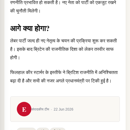
रणनीति प्रभावित हो सकती है। नए नेता को पार्टी को एकजुट रखने
की चुनौती मिलेगी।
आगे क्या होगा?
लेबर पार्टी जल्द ही नए नेतृत्व के चयन की प्रक्रिया शुरू कर सकती
है। इसके बाद ब्रिटेन की राजनीतिक दिशा को लेकर तस्वीर साफ
होगी।
फिलहाल कीर स्टार्मर के इस्तीफे ने ब्रिटिश राजनीति में अनिश्चितता
बढ़ा दी है और सभी की नजर अगले प्रधानमंत्री पर टिकी हुई है।
E
संपादकीय टीम
·
22 Jun 2026