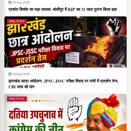
04 Aug 2026
प्रशांत किशोर का बड़ा धमाका: बांकीपुर में BJP का 31 साल पुराना किला ढहा
POLITICS
04 Aug 2026
झारखंड छात्र आंदोलन: JPSC-JSSC परीक्षा विवाद पर रांची में प्रदर्शन तेज,
CBI जांच की मांग
POLITICS