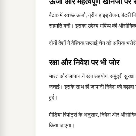
ऊर्जा और महत्वपूर्ण खनिजों पर
बैठक में स्वच्छ ऊर्जा, ग्रीन हाइड्रोजन, बैटरी न
सहमति बनी। इसका उद्देश्य भविष्य की औद्योगिक
दोनों देशों ने वैश्विक सप्लाई चेन को अधिक भरो
रक्षा और निवेश पर भी जोर
भारत और जापान ने रक्षा सहयोग, समुद्री सुरक्ष
जताई। इसके साथ ही जापानी निवेश को बढ़ावा देने
हुई।
मीडिया रिपोर्ट्स के अनुसार, निवेश और औद्यो
किया जाएगा।