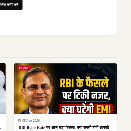
लिंक कॉपी करें
INDIA
05 Aug 2026
,
RBI Repo Rate पर आज बड़ा फैसला, क्या सस्ती होगी आपकी