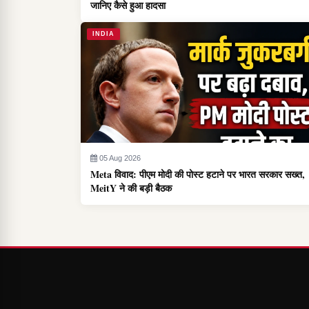
जानिए कैसे हुआ हादसा
INDIA
05 Aug 2026
Meta विवाद: पीएम मोदी की पोस्ट हटाने पर भारत सरकार सख्त,
MeitY ने की बड़ी बैठक