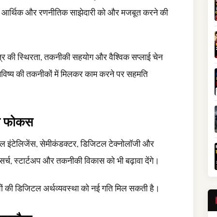
्षों ने आर्थिक और रणनीतिक साझेदारी को और मजबूत करने की
्षेत्र की स्थिरता, तकनीकी सहयोग और वैश्विक सप्लाई चेन
े भविष्य की तकनीकों में मिलकर काम करने पर सहमति
ष फोकस
 इंटेलिजेंस, सेमीकंडक्टर, डिजिटल टेक्नोलॉजी और
 रिसर्च, स्टार्टअप और तकनीकी विकास को भी बढ़ावा देंगे।
देशों की डिजिटल अर्थव्यवस्था को नई गति मिल सकती है।