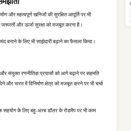
 समझौता
इ
िर्माण और महत्वपूर्ण खनिजों की सुरक्षित आपूर्ति पर भी
 जरूरतों और ऊर्जा सुरक्षा को मजबूत करना है।
सेमंद बनाने के लिए भी साझेदारी बढ़ाने का फैसला किया।
ा और संयुक्त रणनीतिक प्रयासों को आगे बढ़ाने पर सहमति
 और भारत में विनिर्माण क्षेत्र को मजबूत करने पर भी चर्चा
गिक सहयोग के लिए बहु-अरब डॉलर के रोडमैप पर भी काम