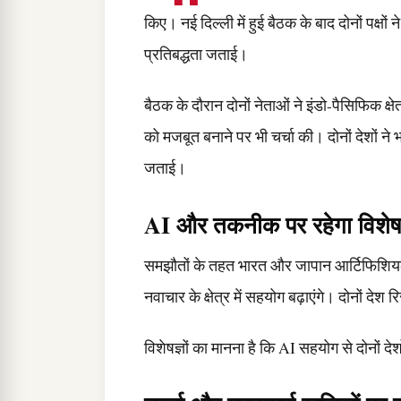
किए। नई दिल्ली में हुई बैठक के बाद दोनों पक
प्रतिबद्धता जताई।
बैठक के दौरान दोनों नेताओं ने इंडो-पैसिफिक क
को मजबूत बनाने पर भी चर्चा की। दोनों देशों न
जताई।
AI और तकनीक पर रहेगा विशे
समझौतों के तहत भारत और जापान आर्टिफिशियल
नवाचार के क्षेत्र में सहयोग बढ़ाएंगे। दोनों देश
विशेषज्ञों का मानना है कि AI सहयोग से दोनों 