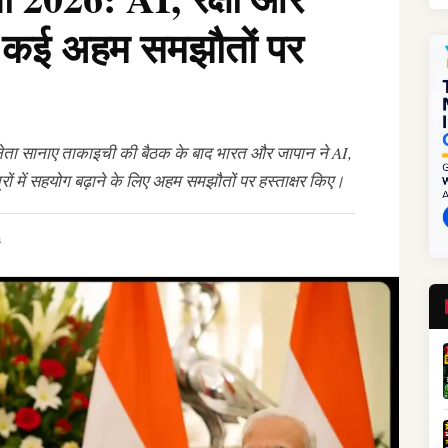
ोग, कई अहम समझौतों पर
्ठ नेता सानाए ताकाइची की बैठक के बाद भारत और जापान ने AI,
त्रों में सहयोग बढ़ाने के लिए अहम समझौतों पर हस्ताक्षर किए।
a