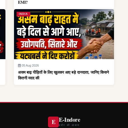
EMI?
INDIA
05 Aug 2026
असम बाढ़ पीड़ितों के लिए खुलकर आए बड़े दानदाता, जानिए किसने
कितनी मदद की
E-Indore
E
इंदौर की आवाज