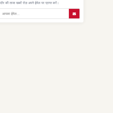
ंदौर की ताजा खबरें रोज़ अपने ईमेल पर प्राप्त करें।