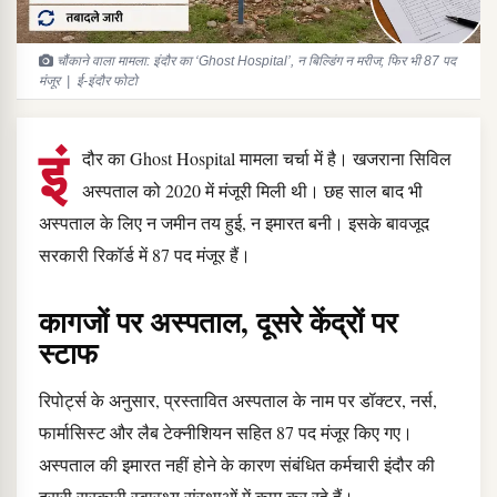
चौंकाने वाला मामला: इंदौर का ‘Ghost Hospital’, न बिल्डिंग न मरीज; फिर भी 87 पद
मंजूर | ई-इंदौर फोटो
इं
दौर का Ghost Hospital मामला चर्चा में है। खजराना सिविल
अस्पताल को 2020 में मंजूरी मिली थी। छह साल बाद भी
अस्पताल के लिए न जमीन तय हुई, न इमारत बनी। इसके बावजूद
सरकारी रिकॉर्ड में 87 पद मंजूर हैं।
कागजों पर अस्पताल, दूसरे केंद्रों पर
स्टाफ
रिपोर्ट्स के अनुसार, प्रस्तावित अस्पताल के नाम पर डॉक्टर, नर्स,
फार्मासिस्ट और लैब टेक्नीशियन सहित 87 पद मंजूर किए गए।
अस्पताल की इमारत नहीं होने के कारण संबंधित कर्मचारी इंदौर की
दूसरी सरकारी स्वास्थ्य संस्थाओं में काम कर रहे हैं।