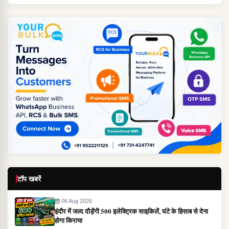
टॉप खबरें
06 Aug 2026
इंदौर में जल्द दौड़ेंगी 500 इलेक्ट्रिक साइकिलें, घंटे के हिसाब से देना
होगा किराया