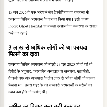
15 जून 2026 के एक आदेश में लैब टेक्नीशियन का तबादला भी
खजराना सिविल अस्पताल के नाम पर किया गया। इसी कारण
Indore Ghost Hospital का मामला प्रशासनिक व्यवस्था पर सवाल
खड़े कर रहा है।
3 लाख से अधिक लोगों को था फायदा
मिलने का दावा
खजराना सिविल अस्पताल की मंजूरी 23 जून 2020 को दी गई थी।
रिपोर्ट के अनुसार, प्रस्तावित अस्पताल से खजराना, मूसाखेड़ी,
तेजाजी नगर और आसपास के तीन लाख से अधिक लोगों को फायदा
मिलना था। इससे शहर के बड़े सरकारी अस्पतालों पर मरीजों का
दबाव कम होने की उम्मीद थी।
जमीन का विवाद बना बड़ी रुकावट