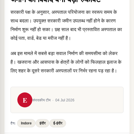
सरकारी पक्ष के अनुसार, अस्पताल परियोजना का स्वरूप समय के
साथ बदला। उपयुक्त सरकारी जमीन उपलब्ध नहीं होने के कारण
निर्माण शुरू नहीं हो सका। छह साल बाद भी प्रस्तावित अस्पताल का
कोई पता, वार्ड, बेड या मरीज नहीं है।
अब इस मामले में सबसे बड़ा सवाल निर्माण की समयसीमा को लेकर
है। खजराना और आसपास के क्षेत्रों के लोगों को फिलहाल इलाज के
लिए शहर के दूसरे सरकारी अस्पतालों पर निर्भर रहना पड़ रहा है।
E
संपादकीय टीम
·
04 Jul 2026
Indore
इंदौर
ई-इंदौर
टैग: