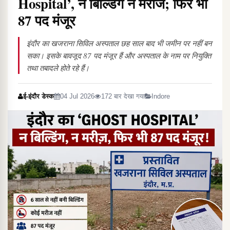
Hospital’, न बिल्डिंग न मरीज; फिर भी
87 पद मंजूर
इंदौर का खजराना सिविल अस्पताल छह साल बाद भी जमीन पर नहीं बन
सका। इसके बावजूद 87 पद मंजूर हैं और अस्पताल के नाम पर नियुक्ति
तथा तबादले होते रहे हैं।
ई-इंदौर डेस्क
04 Jul 2026
172 बार देखा गया
Indore