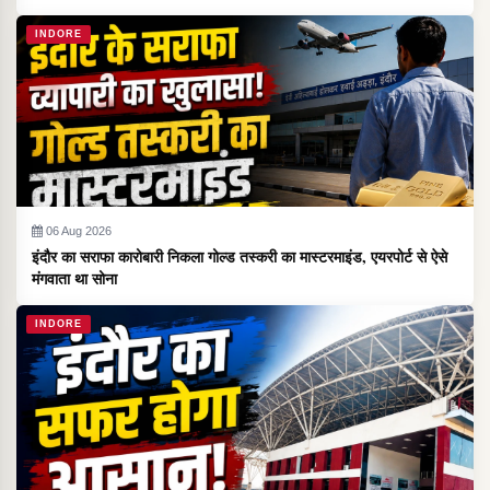
INDORE
06 Aug 2026
इंदौर का सराफा कारोबारी निकला गोल्ड तस्करी का मास्टरमाइंड, एयरपोर्ट से ऐसे
मंगवाता था सोना
INDORE